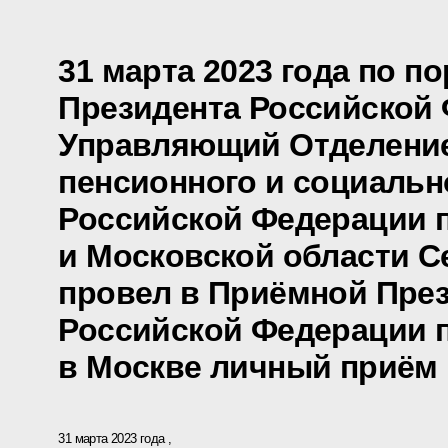
31 марта 2023 года по п
Президента Российской
Управляющий Отделени
пенсионного и социальн
Российской Федерации п
и Московской области С
провел в Приёмной Пре
Российской Федерации 
в Москве личный приём
31 марта 2023 года