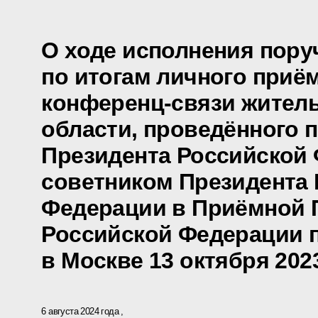
О ходе исполнения пору
по итогам личного приё
конференц-связи жител
области, проведённого 
Президента Российской
советником Президента
Федерации в Приёмной 
Российской Федерации 
в Москве 13 октября 202
6 августа 2024 года