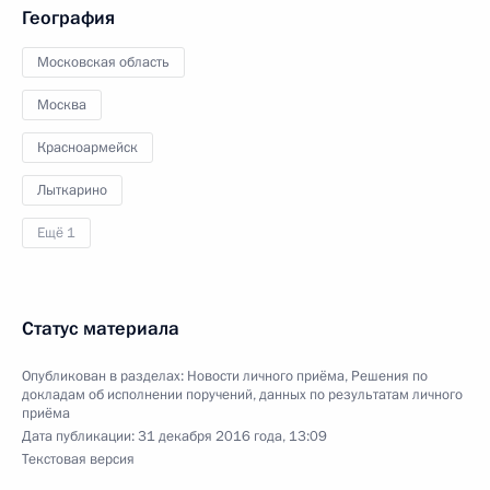
География
Московская область
Москва
Красноармейск
Лыткарино
Ещё 1
Статус материала
Опубликован в разделах:
Новости личного приёма
,
Решения по
докладам об исполнении поручений, данных по результатам личного
приёма
Дата публикации:
31 декабря 2016 года, 13:09
Текстовая версия