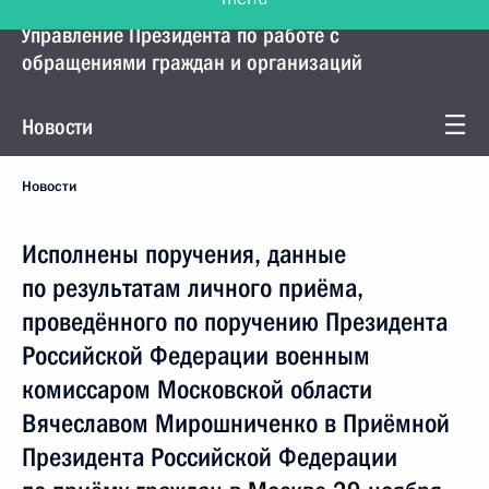
Управление Президента по работе с
обращениями граждан и организаций
Новости
Новости
Исполнены поручения, данные
по результатам личного приёма,
проведённого по поручению Президента
Российской Федерации военным
комиссаром Московской области
Вячеславом Мирошниченко в Приёмной
Президента Российской Федерации