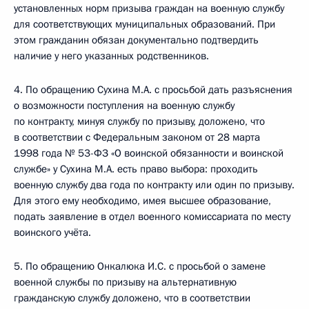
установленных норм призыва граждан на военную службу
для соответствующих муниципальных образований. При
этом гражданин обязан документально подтвердить
наличие у него указанных родственников.
4. По обращению Сухина М.А. с просьбой дать разъяснения
о возможности поступления на военную службу
по контракту, минуя службу по призыву, доложено, что
в соответствии с Федеральным законом от 28 марта
1998 года № 53-ФЗ «О воинской обязанности и воинской
службе» у Сухина М.А. есть право выбора: проходить
военную службу два года по контракту или один по призыву.
Для этого ему необходимо, имея высшее образование,
подать заявление в отдел военного комиссариата по месту
воинского учёта.
5. По обращению Онкалюка И.С. с просьбой о замене
военной службы по призыву на альтернативную
гражданскую службу доложено, что в соответствии