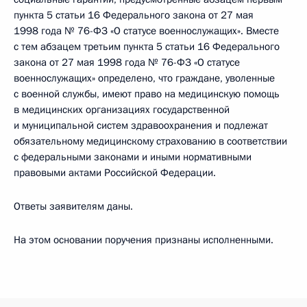
пункта 5 статьи 16 Федерального закона от 27 мая
1998 года № 76-ФЗ «О статусе военнослужащих». Вместе
с тем абзацем третьим пункта 5 статьи 16 Федерального
закона от 27 мая 1998 года № 76-ФЗ «О статусе
военнослужащих» определено, что граждане, уволенные
с военной службы, имеют право на медицинскую помощь
в медицинских организациях государственной
и муниципальной систем здравоохранения и подлежат
обязательному медицинскому страхованию в соответствии
с федеральными законами и иными нормативными
правовыми актами Российской Федерации.
Ответы заявителям даны.
На этом основании поручения признаны исполненными.