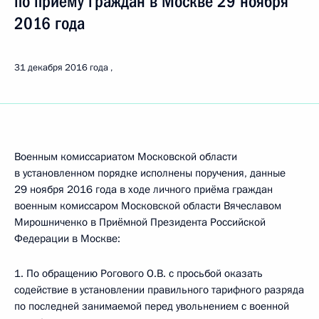
по приёму граждан в Москве 29 ноября
2016 года
31 декабря 2016 года
Военным комиссариатом Московской области
в установленном порядке исполнены поручения, данные
29 ноября 2016 года в ходе личного приёма граждан
военным комиссаром Московской области Вячеславом
Мирошниченко в Приёмной Президента Российской
Федерации в Москве:
1. По обращению Рогового О.В. с просьбой оказать
содействие в установлении правильного тарифного разряда
по последней занимаемой перед увольнением с военной