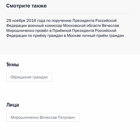
Смотрите также
29 ноября 2016 года по поручению Президента Российской
Федерации военный комиссар Московской области Вячеслав
Мирошниченко провёл в Приёмной Президента Российской
Федерации по приёму граждан в Москве личный приём граждан
Темы
Обращения граждан
Лица
Мирошниченко Вячеслав Петрович