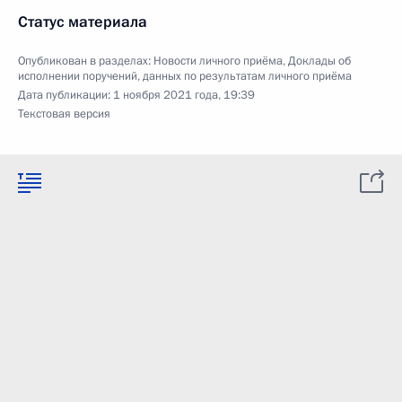
Статус материала
Опубликован в разделах:
Новости личного приёма
,
Доклады об
исполнении поручений, данных по результатам личного приёма
Дата публикации:
1 ноября 2021 года, 19:39
Текстовая версия