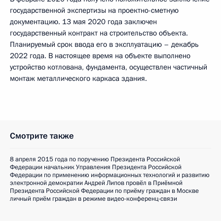
государственной экспертизы на проектно-сметную
документацию. 13 мая 2020 года заключен
государственный контракт на строительство объекта.
Планируемый срок ввода его в эксплуатацию – декабрь
2022 года. В настоящее время на объекте выполнено
устройство котлована, фундамента, осуществлен частичный
монтаж металлического каркаса здания.
Смотрите также
8 апреля 2015 года по поручению Президента Российской
Федерации начальник Управления Президента Российской
Федерации по применению информационных технологий и развитию
электронной демократии Андрей Липов провёл в Приёмной
Президента Российской Федерации по приёму граждан в Москве
личный приём граждан в режиме видео-конференц-связи