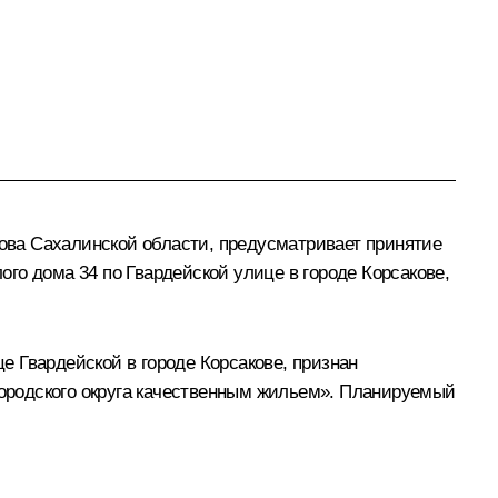
ова Сахалинской области, предусматривает принятие
го дома 34 по Гвардейской улице в городе Корсакове,
 Гвардейской в городе Корсакове, признан
ородского округа качественным жильем». Планируемый