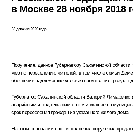
в Москве 28 ноября 2018 
28 декабря 2020 года
Поручение, данное Губернатору Сахалинской области
мер по переселению жителей, в том числе семьи Деме
обеспечив надлежащие условия проживания граждан д
Губернатор Сахалинской области Валерий Лимаренко д
аварийным и подлежащим сносу и включен в муниципа
срок переселения граждан из указанного жилого дома – 
На этом основании срок исполнения поручения продлён