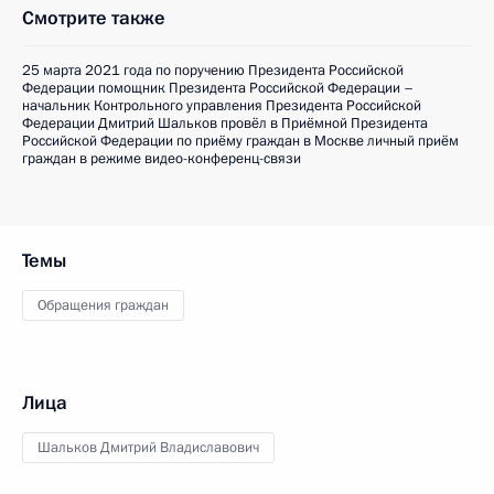
Смотрите также
25 марта 2021 года по поручению Президента Российской
Федерации помощник Президента Российской Федерации –
начальник Контрольного управления Президента Российской
Федерации Дмитрий Шальков провёл в Приёмной Президента
Российской Федерации по приёму граждан в Москве личный приём
граждан в режиме видео-конференц-связи
Темы
Обращения граждан
Лица
Шальков Дмитрий Владиславович