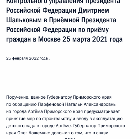
Контрольного управления Президента
Российской Федерации Дмитрием
Шальковым в Приёмной Президента
Российской Федерации по приёму
граждан в Москве 25 марта 2021 года
25 февраля 2022 года
Поручение, данное Губернатору Приморского края
по обращению Парфеновой Натальи Александровны
из города Артёма Приморского края предусматривает
принятие мер по строительству и вводу в эксплуатацию
детского сада в городе Артёме. Губернатор Приморского
края Олег Кожемяко доложил о том, что в связи