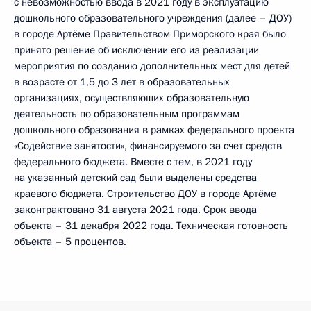
с невозможностью ввода в 2021 году в эксплуатацию
дошкольного образовательного учреждения (далее – ДОУ)
в городе Артёме Правительством Приморского края было
принято решение об исключении его из реализации
мероприятия по созданию дополнительных мест для детей
в возрасте от 1,5 до 3 лет в образовательных
организациях, осуществляющих образовательную
деятельность по образовательным программам
дошкольного образования в рамках федерального проекта
«Содействие занятости», финансируемого за счет средств
федерального бюджета. Вместе с тем, в 2021 году
на указанный детский сад были выделены средства
краевого бюджета. Строительство ДОУ в городе Артёме
законтрактовано 31 августа 2021 года. Срок ввода
объекта – 31 декабря 2022 года. Техническая готовность
объекта – 5 процентов.