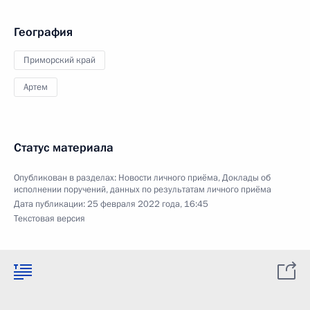
География
Приморский край
Артем
Статус материала
Опубликован в разделах:
Новости личного приёма
,
Доклады об
исполнении поручений, данных по результатам личного приёма
Дата публикации:
25 февраля 2022 года, 16:45
Текстовая версия