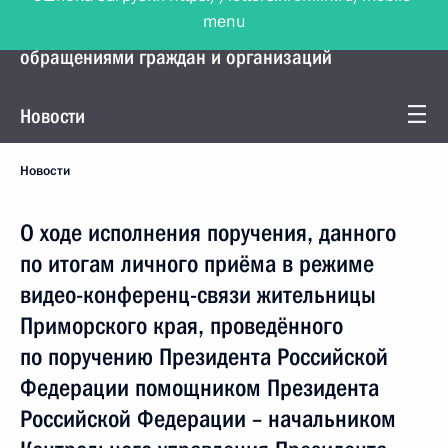
menu
Управление Президента по работе с
обращениями граждан и организаций
Новости
Новости
О ходе исполнения поручения, данного
по итогам личного приёма в режиме
видео-конференц-связи жительницы
Приморского края, проведённого
по поручению Президента Российской
Федерации помощником Президента
Российской Федерации – начальником