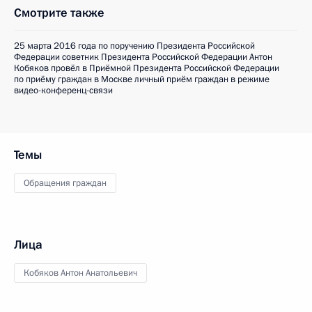
Смотрите также
25 марта 2016 года по поручению Президента Российской
Федерации советник Президента Российской Федерации Антон
Кобяков провёл в Приёмной Президента Российской Федерации
по приёму граждан в Москве личный приём граждан в режиме
видео-конференц-связи
Темы
Обращения граждан
Лица
Кобяков Антон Анатольевич