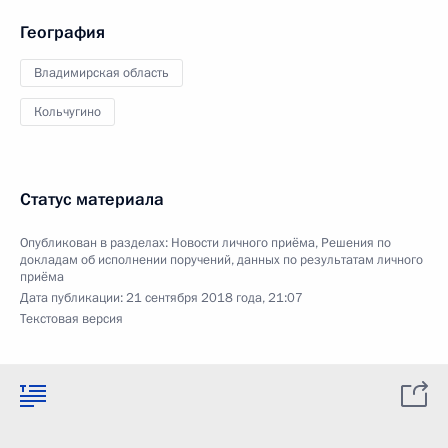
География
Владимирская область
Кольчугино
Статус материала
Опубликован в разделах:
Новости личного приёма
,
Решения по
докладам об исполнении поручений, данных по результатам личного
приёма
Дата публикации:
21 сентября 2018 года, 21:07
Текстовая версия