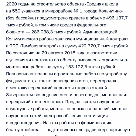
2020 годы» на строительство объекта «Средняя школа
на 550 учащихся в микрорайоне № 1 города Кольчугино»
(без бассейна) предусмотрено средств в объеме 496 137,7
тысяч рублей, в том числе средств федерального
бюджета — 286 038,3 тысяч рублей. Администрацией
Кольчугинского района заключен муниципальный контракт
с ООО «Тамбовэлитстрой» на сумму 422 720,7 тысяч рублей.
По состоянию на 29 августа 2018 года в соответствии
с условиями контракта по объекту выполнены строительно-
монтажные работы на сумму 153 122,5 тысяч рублей.
Полностью выполнены строительные работы по устройству
фундаментов, а также возведению стен, перегородок
и монтажу перекрытий первого и второго этажей.
Завершается возведение стен и перегородок, монтаж плит
перекрытий третьего этажа. Продолжаются внутренние
штукатурные работы, монтаж оконных заполнений, монтаж
внутренних сетей электроснабжения, вентиляции
и водоотведения. Начаты работы по формированию
благоустройства — подготовлены площадки под спортивную