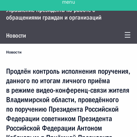
Управление Президента по работе с
обращениями граждан и организаций
Новости
Новости
Продлён контроль исполнения поручения,
данного по итогам личного приёма
в режиме видео-конференц-связи жителя
Владимирской области, проведённого
по поручению Президента Российской
Федерации советником Президента
Российской Федерации Антоном