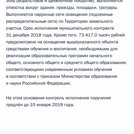
зону (асфальтовое и щебёночное покрытие), выполняется
отмостка вокруг здания, проезды, площадки, тротуары.
Выполняются наружные сети освещения (подземные
распределительные сети) по Территории земельного
участка. Срок исполнения муниципального контракта
31 декабря 2018 года. Кроме того, 73 417,0 тысяч рублей
предусмотрено на оснащение вышеуказанного объекта
средствами обучения и воспитания, необходимыми для
реализации образовательных программ начального
общего, основного общего и среднего общего образования,
соответствующими современным условиям обучения
в соответствии с приказом Министерства образования
и науки Российской Федерации.
На этом основании контроль исполнения поручения
продлён до 10 января 2019 года.