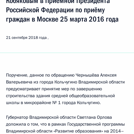
Кобяковым в Приёмной Президента
Российской Федерации по приёму
граждан в Москве 25 марта 2016 года
21 сентября 2018 года
Поручение, данное по обращению Чернышёва Алексея
Валерьевича из города Кольчугино Владимирской области
предусматривает принятие мер по завершению
строительства здания средней общеобразовательной
школы в микрорайоне № 1 города Кольчугино.
Губернатор Владимирской области Светлана Орлова
доложила о том, что в рамках Государственной программы
Владимирской области «Развитие образования» на 2014–