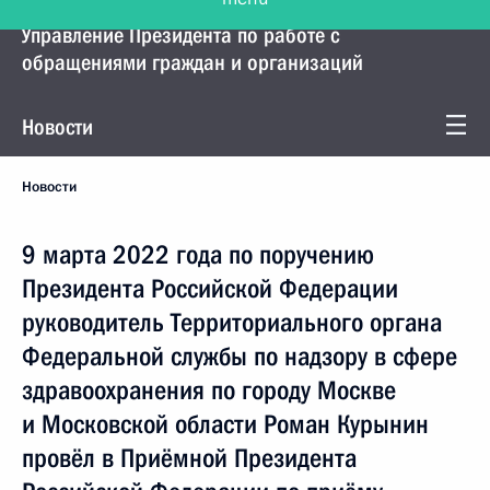
Управление Президента по работе с
обращениями граждан и организаций
Новости
Новости
9 марта 2022 года по поручению
Президента Российской Федерации
руководитель Территориального органа
Федеральной службы по надзору в сфере
здравоохранения по городу Москве
и Московской области Роман Курынин
провёл в Приёмной Президента