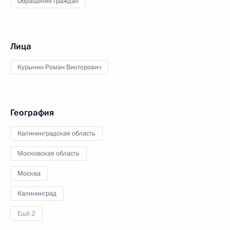
Обращения граждан
Лица
Курынин Роман Викторович
География
Калининградская область
Московская область
Москва
Калининград
Ещё 2