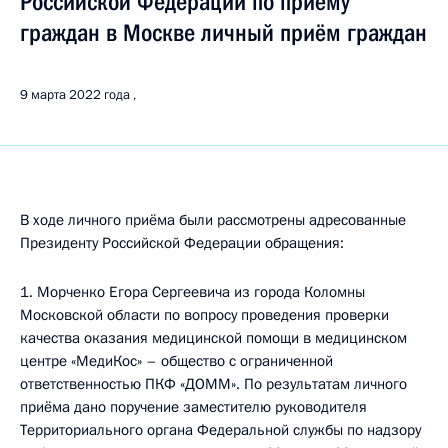
Российской Федерации по приёму
граждан в Москве личный приём граждан
9 марта 2022 года
В ходе личного приёма были рассмотрены адресованные
Президенту Российской Федерации обращения:
1. Морченко Егора Сергеевича из города Коломны
Московской области по вопросу проведения проверки
качества оказания медицинской помощи в медицинском
центре «МедиКос» – общество с ограниченной
ответственностью ПКФ «ДОММ». По результатам личного
приёма дано поручение заместителю руководителя
Территориального органа Федеральной службы по надзору