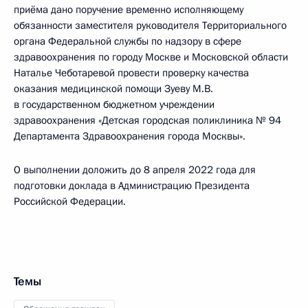
приёма дано поручение временно исполняющему
обязанности заместителя руководителя Территориального
органа Федеральной службы по надзору в сфере
здравоохранения по городу Москве и Московской области
Наталье Чеботаревой провести проверку качества
оказания медицинской помощи Зуеву М.В.
в государственном бюджетном учреждении
здравоохранения «Детская городская поликлиника № 94
Департамента Здравоохранения города Москвы».
О выполнении доложить до 8 апреля 2022 года для
подготовки доклада в Администрацию Президента
Российской Федерации.
Темы