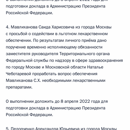
подготовки доклада в Администрацию Президента
Российской Федерации.
4. Мавлиханова Саида Харисовича из города Москвы
с просьбой о содействии в льготном лекарственном
обеспечении. По результатам личного приёма дано
поручение временно исполняющему обязанности
заместителя руководителя Территориального органа
Федеральной службы по надзору в сфере здравоохранения
по городу Москве и Московской области Наталье
Чеботаревой проработать вопрос обеспечения
Мавлиханова С.Х. необходимыми лекарственными
препаратами.
О выполнении доложить до 8 апреля 2022 года для
подготовки доклада в Администрацию Президента
Российской Федерации.
5. Педорченко Александра Юрьевича из города Москвы