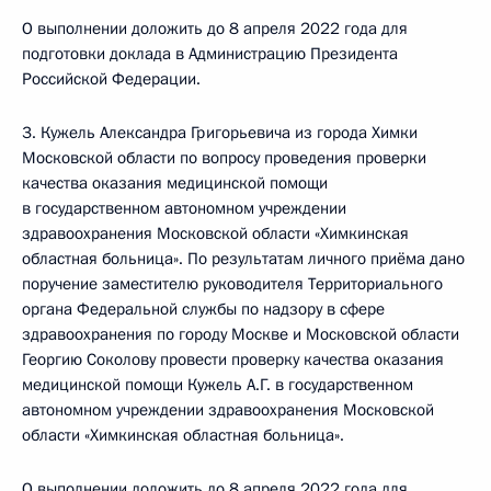
О выполнении доложить до 8 апреля 2022 года для
подготовки доклада в Администрацию Президента
Российской Федерации.
3. Кужель Александра Григорьевича из города Химки
Московской области по вопросу проведения проверки
качества оказания медицинской помощи
в государственном автономном учреждении
здравоохранения Московской области «Химкинская
областная больница». По результатам личного приёма дано
поручение заместителю руководителя Территориального
органа Федеральной службы по надзору в сфере
здравоохранения по городу Москве и Московской области
Георгию Соколову провести проверку качества оказания
медицинской помощи Кужель А.Г. в государственном
автономном учреждении здравоохранения Московской
области «Химкинская областная больница».
О выполнении доложить до 8 апреля 2022 года для