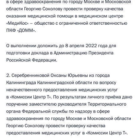
в сфере здравоохранения по городу Москве и Московской
области Георгию Соколову провести проверку качества
оказания медицинской помощи в медицинском центре
«МедиКос» – общество с ограниченной ответственностью
ПКФ «ДОММ».
О выполнении доложить до 8 апреля 2022 года для
подготовки доклада в Администрацию Президента
Российской Федерации.
2. Серебренниковой Оксаны Юрьевны из города
Калининграда Калининградской области по вопросу
некачественного предоставления медицинских услуг
в «Комиссии Центр Т». По результатам личного приёма дано
поручение заместителю руководителя Территориального
органа Федеральной службы по надзору в сфере
здравоохранения по городу Москве и Московской области
Георгию Соколову провести проверку качества
предоставления медицинских услуг в «Комиссии Центр Т».