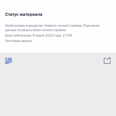
Статус материала
Опубликован в разделах:
Новости личного приёма
,
Поручения,
данные по результатам личного приёма
Дата публикации:
9 марта 2022 года, 17:59
Текстовая версия