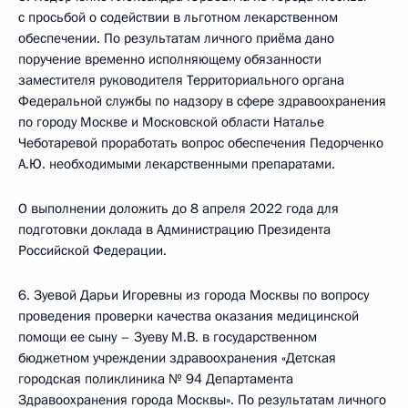
с просьбой о содействии в льготном лекарственном
обеспечении. По результатам личного приёма дано
поручение временно исполняющему обязанности
заместителя руководителя Территориального органа
Федеральной службы по надзору в сфере здравоохранения
по городу Москве и Московской области Наталье
Чеботаревой проработать вопрос обеспечения Педорченко
А.Ю. необходимыми лекарственными препаратами.
О выполнении доложить до 8 апреля 2022 года для
подготовки доклада в Администрацию Президента
Российской Федерации.
6. Зуевой Дарьи Игоревны из города Москвы по вопросу
проведения проверки качества оказания медицинской
помощи ее сыну – Зуеву М.В. в государственном
бюджетном учреждении здравоохранения «Детская
городская поликлиника № 94 Департамента
Здравоохранения города Москвы». По результатам личного