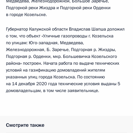
Медведева, Железнодорожной, Большое Заречье,
Подгорной реки Жиздра и Подгорной реки Орденки
в городе Козельске.
Губернатор Калужской области Владислав Шапша доложил
о том, что объект «Уличные газопроводы г. Козельска
по улицам: Юго-западная, Медведева,
Железнодорожная, Б. Заречье, Подгорная р. Жиздры,
Подгорная р. Орденки, мкр. Большевичка Козельского
района» построен. Начата работа по выдаче технических
условий на газификацию домовладений жителям
указанных улиц города Козельска. По состоянию
на 14 декабря 2020 года технические условия выданы 5
домовладельцам, в том числе заявительнице.
Смотрите также