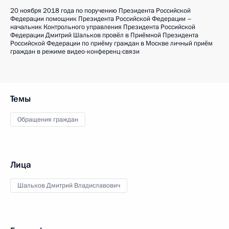
20 ноября 2018 года по поручению Президента Российской
Федерации помощник Президента Российской Федерации –
начальник Контрольного управления Президента Российской
Федерации Дмитрий Шальков провёл в Приёмной Президента
Российской Федерации по приёму граждан в Москве личный приём
граждан в режиме видео-конференц-связи
Темы
Обращения граждан
Лица
Шальков Дмитрий Владиславович