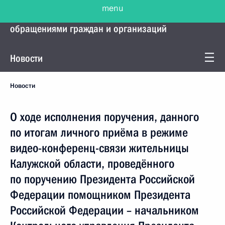
menu
Управление Президента по работе с
обращениями граждан и организаций
Новости
Новости
О ходе исполнения поручения, данного
по итогам личного приёма в режиме
видео-конференц-связи жительницы
Калужской области, проведённого
по поручению Президента Российской
Федерации помощником Президента
Российской Федерации – начальником