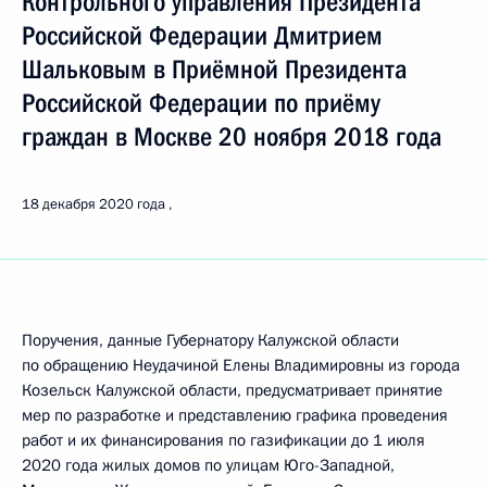
Контрольного управления Президента
Российской Федерации Дмитрием
Шальковым в Приёмной Президента
Российской Федерации по приёму
граждан в Москве 20 ноября 2018 года
18 декабря 2020 года
Поручения, данные Губернатору Калужской области
по обращению Неудачиной Елены Владимировны из города
Козельск Калужской области, предусматривает принятие
мер по разработке и представлению графика проведения
работ и их финансирования по газификации до 1 июля
2020 года жилых домов по улицам Юго-Западной,