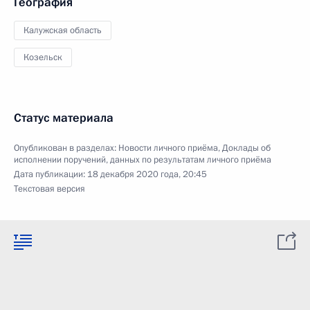
География
Калужская область
Козельск
Статус материала
Опубликован в разделах:
Новости личного приёма
,
Доклады об
исполнении поручений, данных по результатам личного приёма
Дата публикации:
18 декабря 2020 года, 20:45
Текстовая версия