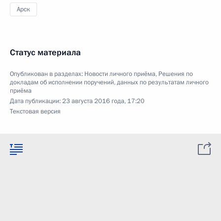
Арск
Статус материала
Опубликован в разделах:
Новости личного приёма
,
Решения по
докладам об исполнении поручений, данных по результатам личного
приёма
Дата публикации:
23 августа 2016 года, 17:20
Текстовая версия