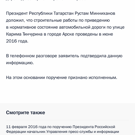
Президент Республики Татарстан Рустам Минниханов
доложил, что строительные работы по приведению
в нормативное состояние автомобильной дороги по улице
Карима Тинчурина в городе Арске проведены в июне
2016 года.
В телефонном разговоре заявитель подтвердила данную
информацию.
На этом основании поручение признано исполненным.
Смотрите также
11 февраля 2016 года по поручению Президента Российской
Федерации начальник Управления пресс-службы и информации