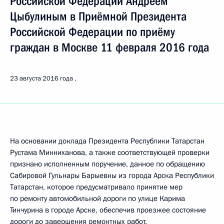
Российской Федерации Андреем
Цыбулиным в Приёмной Президента
Российской Федерации по приёму
граждан в Москве 11 февраля 2016 года
23 августа 2016 года
На основании доклада Президента Республики Татарстан
Рустама Минниханова, а также соответствующей проверки
признано исполненным поручение, данное по обращению
Сабировой Гульнары Барыевны из города Арска Республики
Татарстан, которое предусматривало принятие мер
по ремонту автомобильной дороги по улице Карима
Тинчурина в городе Арске, обеспечив проезжее состояние
дороги до завершения ремонтных работ.