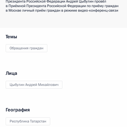
Президента Российской Федерации Андрей Цыбулин провёл
в Приёмной Президента Российской Федерации по приёму граждан
в Москве личный приём граждан в режиме видео-конференц-связи
Темы
Обращения граждан
Лица
Цыбулин Андрей Михайлович
География
Республика Татарстан