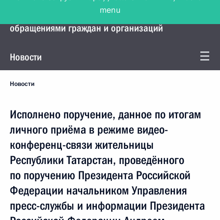
menu
Управление Президента по работе с
обращениями граждан и организаций
Новости
Новости
Исполнено поручение, данное по итогам
личного приёма в режиме видео-
конференц-связи жительницы
Республики Татарстан, проведённого
по поручению Президента Российской
Федерации начальником Управления
пресс-службы и информации Президента