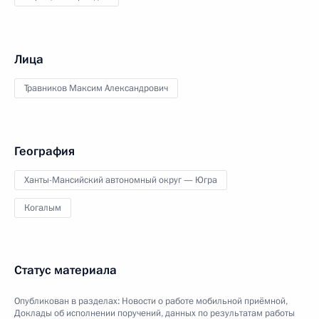
Лица
Травников Максим Александрович
География
Ханты-Мансийский автономный округ — Югра
Когалым
Статус материала
Опубликован в разделах:
Новости о работе мобильной приёмной
,
Доклады об исполнении поручений, данных по результатам работы