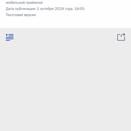
мобильной приёмной
Дата публикации:
1 октября 2024 года, 16:05
Текстовая версия