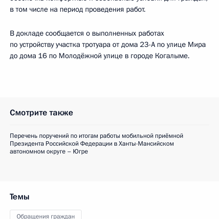
в том числе на период проведения работ.
В докладе сообщается о выполненных работах
по устройству участка тротуара от дома 23-А по улице Мира
до дома 16 по Молодёжной улице в городе Когалыме.
Смотрите также
Перечень поручений по итогам работы мобильной приёмной
Президента Российской Федерации в Ханты-Мансийском
автономном округе – Югре
Темы
Обращения граждан