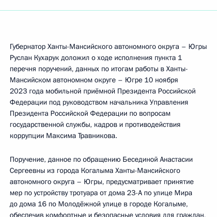
Губернатор Ханты-Мансийского автономного округа – Югры
Руслан Кухарук доложил о ходе исполнения пункта 1
перечня поручений, данных по итогам работы в Ханты-
Мансийском автономном округе – Югре 10 ноября
2023 года мобильной приёмной Президента Российской
Федерации под руководством начальника Управления
Президента Российской Федерации по вопросам
государственной службы, кадров и противодействия
коррупции Максима Травникова.
Поручение, данное по обращению Бесединой Анастасии
Сергеевны из города Когалыма Ханты-Мансийского
автономного округа – Югры, предусматривает принятие
мер по устройству тротуара от дома 23-А по улице Мира
до дома 16 по Молодёжной улице в городе Когалыме,
обеспечив комфортные и безопасные условия для граждан,