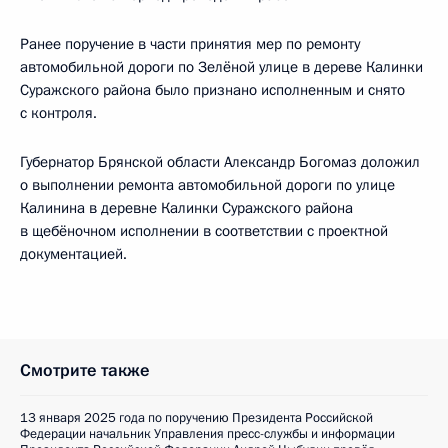
Ранее поручение в части принятия мер по ремонту
автомобильной дороги по Зелёной улице в дереве Калинки
Суражского района было признано исполненным и снято
с контроля.
Губернатор Брянской области Александр Богомаз доложил
о выполнении ремонта автомобильной дороги по улице
Калинина в деревне Калинки Суражского района
в щебёночном исполнении в соответствии с проектной
документацией.
Смотрите также
13 января 2025 года по поручению Президента Российской
Федерации начальник Управления пресс-службы и информации