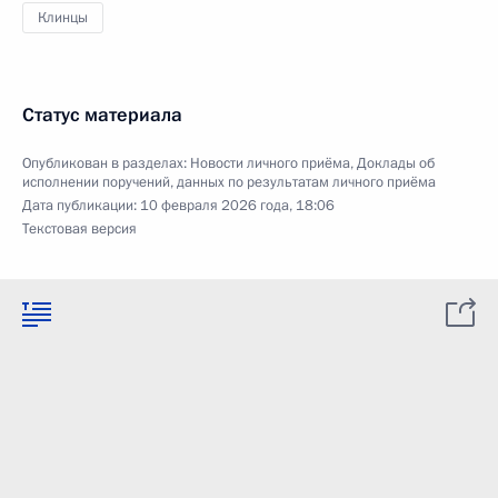
Клинцы
Статус материала
Опубликован в разделах:
Новости личного приёма
,
Доклады об
исполнении поручений, данных по результатам личного приёма
Дата публикации:
10 февраля 2026 года, 18:06
Текстовая версия