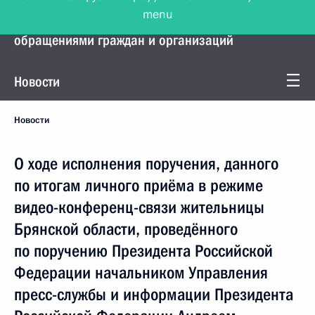
menu
Управление Президента по работе с
обращениями граждан и организаций
Новости
Новости
О ходе исполнения поручения, данного
по итогам личного приёма в режиме
видео-конференц-связи жительницы
Брянской области, проведённого
по поручению Президента Российской
Федерации начальником Управления
пресс-службы и информации Президента