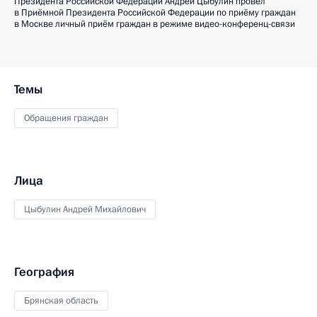
Президента Российской Федерации Андрей Цыбулин провёл
в Приёмной Президента Российской Федерации по приёму граждан
в Москве личный приём граждан в режиме видео-конференц-связи
Темы
Обращения граждан
Лица
Цыбулин Андрей Михайлович
География
Брянская область