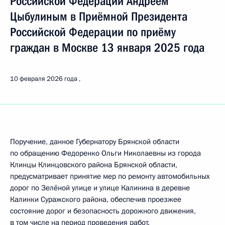
Российской Федерации Андреем
Цыбулиным в Приёмной Президента
Российской Федерации по приёму
граждан в Москве 13 января 2025 года
10 февраля 2026 года
Поручение, данное Губернатору Брянской области
по обращению Федоренко Ольги Николаевны из города
Клинцы Клинцовского района Брянской области,
предусматривает принятие мер по ремонту автомобильных
дорог по Зелёной улице и улице Калинина в деревне
Калинки Суражского района, обеспечив проезжее
состояние дорог и безопасность дорожного движения,
в том числе на период проведения работ.