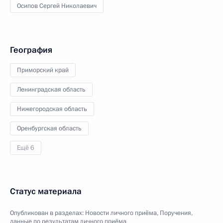
Осипов Сергей Николаевич
География
Приморский край
Ленинградская область
Нижегородская область
Оренбургская область
Ещё 6
Статус материала
Опубликован в разделах:
Новости личного приёма
,
Поручения,
данные по результатам личного приёма