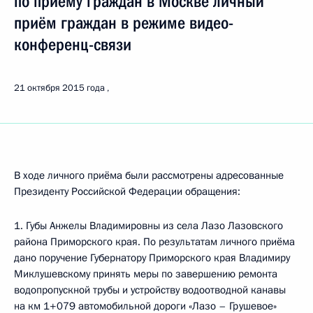
по приёму граждан в Москве личный
приём граждан в режиме видео-
конференц-связи
21 октября 2015 года
В ходе личного приёма были рассмотрены адресованные
Президенту Российской Федерации обращения:
1. Губы Анжелы Владимировны из села Лазо Лазовского
района Приморского края. По результатам личного приёма
дано поручение Губернатору Приморского края Владимиру
Миклушевскому принять меры по завершению ремонта
водопропускной трубы и устройству водоотводной канавы
на км 1+079 автомобильной дороги «Лазо – Грушевое»