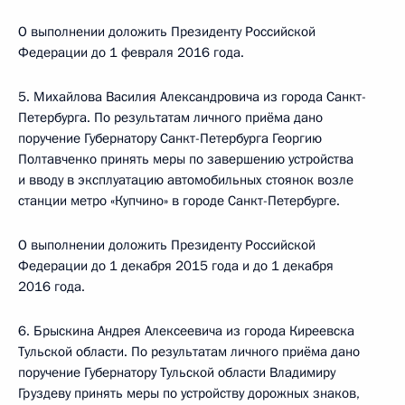
О выполнении доложить Президенту Российской
Федерации до 1 февраля 2016 года.
5. Михайлова Василия Александровича из города Санкт-
Петербурга. По результатам личного приёма дано
поручение Губернатору Санкт-Петербурга Георгию
Полтавченко принять меры по завершению устройства
и вводу в эксплуатацию автомобильных стоянок возле
станции метро «Купчино» в городе Санкт-Петербурге.
О выполнении доложить Президенту Российской
Федерации до 1 декабря 2015 года и до 1 декабря
2016 года.
6. Брыскина Андрея Алексеевича из города Киреевска
Тульской области. По результатам личного приёма дано
поручение Губернатору Тульской области Владимиру
Груздеву принять меры по устройству дорожных знаков,