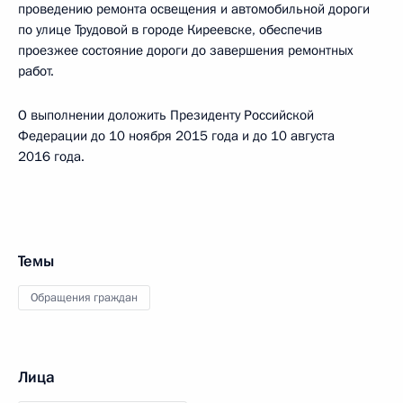
проведению ремонта освещения и автомобильной дороги
по улице Трудовой в городе Киреевске, обеспечив
проезжее состояние дороги до завершения ремонтных
работ.
О выполнении доложить Президенту Российской
Федерации до 10 ноября 2015 года и до 10 августа
2016 года.
Темы
Обращения граждан
Лица