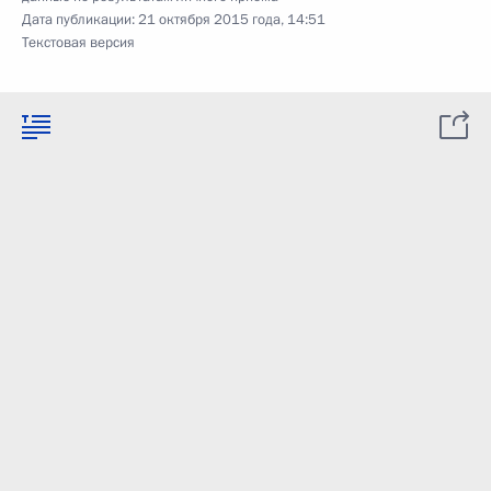
Дата публикации:
21 октября 2015 года, 14:51
Текстовая версия