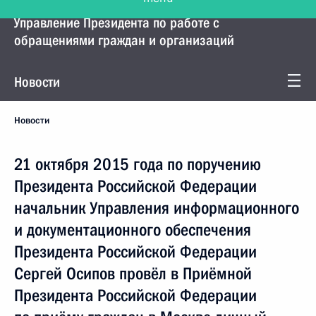
Управление Президента по работе с
обращениями граждан и организаций
Новости
Новости
21 октября 2015 года по поручению
Президента Российской Федерации
начальник Управления информационного
и документационного обеспечения
Президента Российской Федерации
Сергей Осипов провёл в Приёмной
Президента Российской Федерации