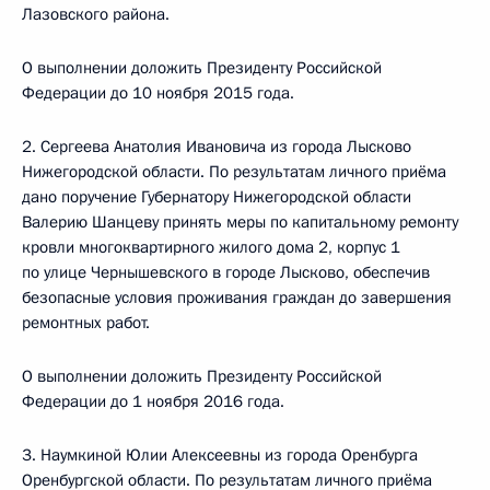
Лазовского района.
О выполнении доложить Президенту Российской
Федерации до 10 ноября 2015 года.
2. Сергеева Анатолия Ивановича из города Лысково
Нижегородской области. По результатам личного приёма
дано поручение Губернатору Нижегородской области
Валерию Шанцеву принять меры по капитальному ремонту
кровли многоквартирного жилого дома 2, корпус 1
по улице Чернышевского в городе Лысково, обеспечив
безопасные условия проживания граждан до завершения
ремонтных работ.
О выполнении доложить Президенту Российской
Федерации до 1 ноября 2016 года.
3. Наумкиной Юлии Алексеевны из города Оренбурга
Оренбургской области. По результатам личного приёма