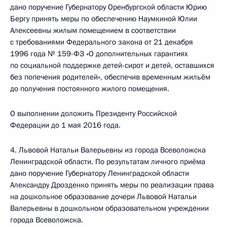
дано поручение Губернатору Оренбургской области Юрию
Бергу принять меры по обеспечению Наумкиной Юлии
Алексеевны жилым помещением в соответствии
с требованиями Федерального закона от 21 декабря
1996 года № 159-ФЗ «О дополнительных гарантиях
по социальной поддержке детей-сирот и детей, оставшихся
без попечения родителей», обеспечив временным жильём
до получения постоянного жилого помещения.
О выполнении доложить Президенту Российской
Федерации до 1 мая 2016 года.
4. Львовой Натальи Валерьевны из города Всеволожска
Ленинградской области. По результатам личного приёма
дано поручение Губернатору Ленинградской области
Александру Дрозденко принять меры по реализации права
на дошкольное образование дочери Львовой Натальи
Валерьевны в дошкольном образовательном учреждении
города Всеволожска.