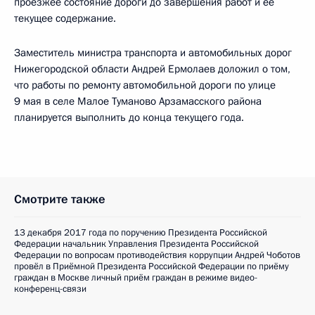
проезжее состояние дороги до завершения работ и её
текущее содержание.
Заместитель министра транспорта и автомобильных дорог
Нижегородской области Андрей Ермолаев доложил о том,
что работы по ремонту автомобильной дороги по улице
9 мая в селе Малое Туманово Арзамасского района
планируется выполнить до конца текущего года.
Смотрите также
13 декабря 2017 года по поручению Президента Российской
Федерации начальник Управления Президента Российской
Федерации по вопросам противодействия коррупции Андрей Чоботов
провёл в Приёмной Президента Российской Федерации по приёму
граждан в Москве личный приём граждан в режиме видео-
конференц-связи