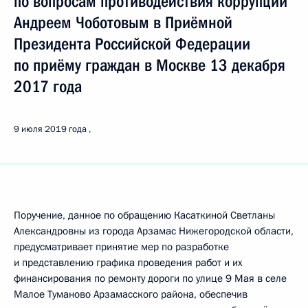
по вопросам противодействия коррупции
Андреем Чоботовым в Приёмной
Президента Российской Федерации
по приёму граждан в Москве 13 декабря
2017 года
9 июля 2019 года
Поручение, данное по обращению Касаткиной Светланы
Александровны из города Арзамас Нижегородской области,
предусматривает принятие мер по разработке
и представлению графика проведения работ и их
финансирования по ремонту дороги по улице 9 Мая в селе
Малое Туманово Арзамасского района, обеспечив