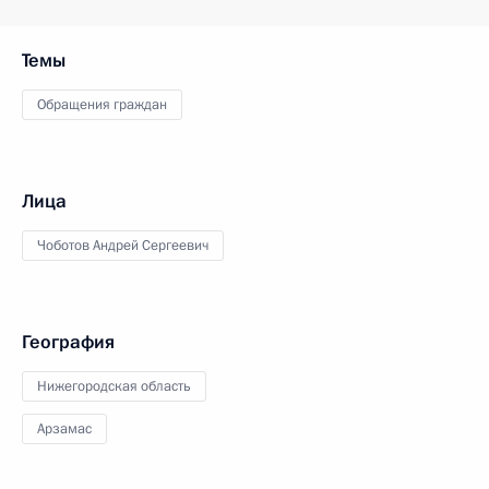
Темы
Обращения граждан
Лица
Чоботов Андрей Сергеевич
География
Нижегородская область
Арзамас