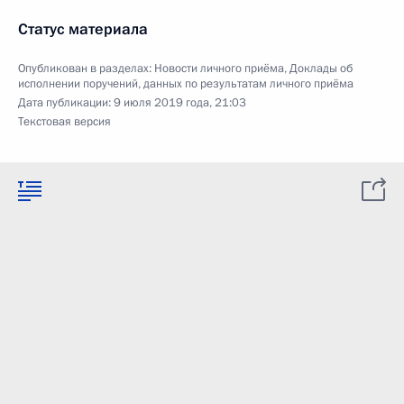
Статус материала
Опубликован в разделах:
Новости личного приёма
,
Доклады об
исполнении поручений, данных по результатам личного приёма
Дата публикации:
9 июля 2019 года, 21:03
Текстовая версия