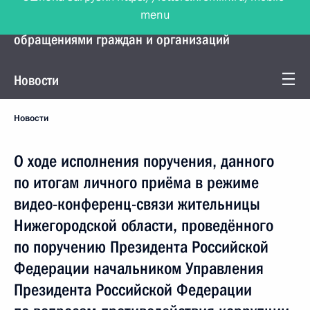
menu
Управление Президента по работе с
обращениями граждан и организаций
Новости
Новости
О ходе исполнения поручения, данного
по итогам личного приёма в режиме
видео-конференц-связи жительницы
Нижегородской области, проведённого
по поручению Президента Российской
Федерации начальником Управления
Президента Российской Федерации