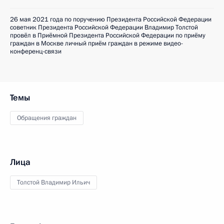
26 мая 2021 года по поручению Президента Российской Федерации
советник Президента Российской Федерации Владимир Толстой
провёл в Приёмной Президента Российской Федерации по приёму
граждан в Москве личный приём граждан в режиме видео-
конференц-связи
Темы
Обращения граждан
Лица
Толстой Владимир Ильич