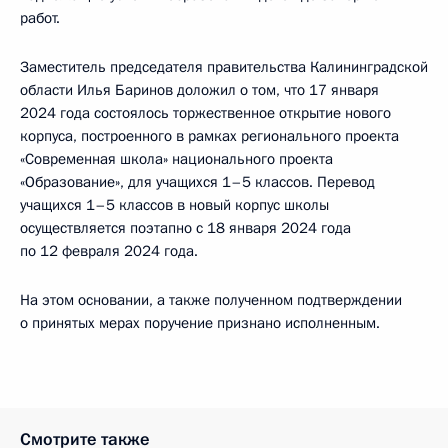
работ.
Заместитель председателя правительства Калининградской
области Илья Баринов доложил о том, что 17 января
2024 года состоялось торжественное открытие нового
корпуса, построенного в рамках регионального проекта
«Современная школа» национального проекта
«Образование», для учащихся 1–5 классов. Перевод
учащихся 1–5 классов в новый корпус школы
осуществляется поэтапно с 18 января 2024 года
по 12 февраля 2024 года.
На этом основании, а также полученном подтверждении
о принятых мерах поручение признано исполненным.
Смотрите также