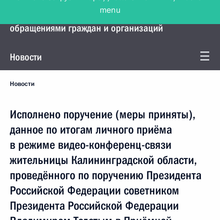
menu
Управление Президента по работе с
обращениями граждан и организаций
Новости
Новости
Исполнено поручение (меры приняты),
данное по итогам личного приёма
в режиме видео-конференц-связи
жительницы Калининградской области,
проведённого по поручению Президента
Российской Федерации советником
Президента Российской Федерации