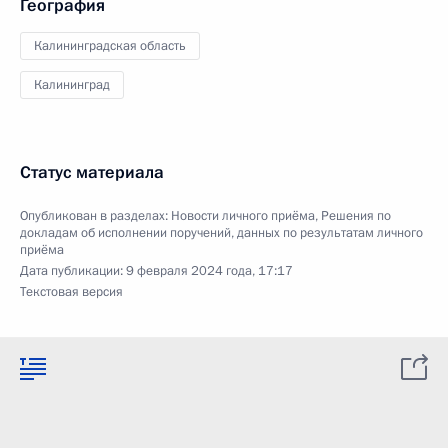
География
Калининградская область
Калининград
Статус материала
Опубликован в разделах:
Новости личного приёма
,
Решения по
докладам об исполнении поручений, данных по результатам личного
приёма
Дата публикации:
9 февраля 2024 года, 17:17
Текстовая версия