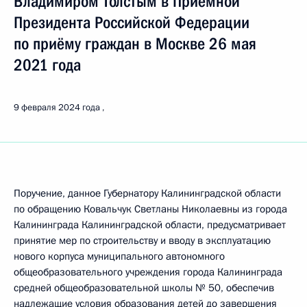
Владимиром Толстым в Приёмной
Президента Российской Федерации
по приёму граждан в Москве 26 мая
2021 года
9 февраля 2024 года
Поручение, данное Губернатору Калининградской области
по обращению Ковальчук Светланы Николаевны из города
Калининграда Калининградской области, предусматривает
принятие мер по строительству и вводу в эксплуатацию
нового корпуса муниципального автономного
общеобразовательного учреждения города Калининграда
средней общеобразовательной школы № 50, обеспечив
надлежащие условия образования детей до завершения