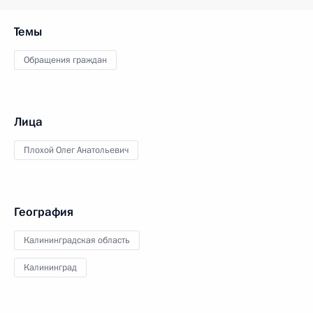
Темы
Обращения граждан
Лица
Плохой Олег Анатольевич
География
Калининградская область
Калининград