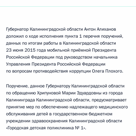
Губернатор Калининградской области Антон Алиханов
доложил о ходе исполнения пункта 1 перечня поручений,
данных по итогам работы в Калининградской области
23 июня 2015 года мобильной приёмной Президента
Российской Федерации под руководством начальника
Управления Президента Российской Федерации
по вопросам противодействия коррупции Олега Плохого.
Поручение, данное Губернатору Калининградской области
по обращению Хрипуновой Марии Эдуардовны из города
Калининграда Калининградской области, предусматривает
принятие мер по обеспечению надлежащего медицинского
обслуживания детей в государственном бюджетном
учреждении здравоохранения Калининградской области
«Городская детская поликлиника № 1».