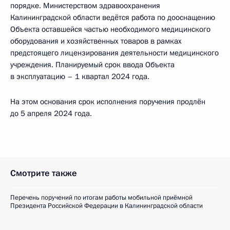
порядке. Министерством здравоохранения
Калининградской области ведётся работа по дооснащению
Объекта оставшейся частью необходимого медицинского
оборудования и хозяйственных товаров в рамках
предстоящего лицензирования деятельности медицинского
учреждения. Планируемый срок ввода Объекта
в эксплуатацию – 1 квартал 2024 года.
На этом основания срок исполнения поручения продлён
до 5 апреля 2024 года.
Смотрите также
Перечень поручений по итогам работы мобильной приёмной
Президента Российской Федерации в Калининградской области