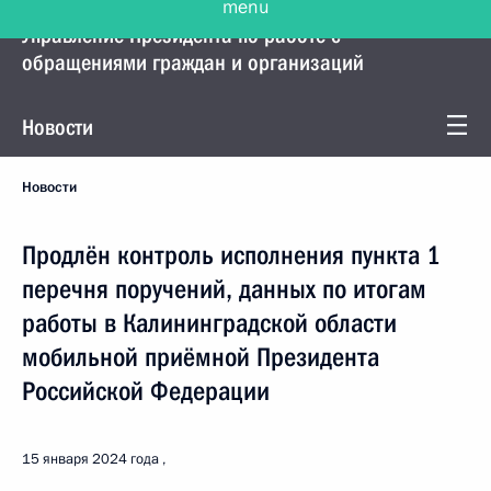
Управление Президента по работе с
обращениями граждан и организаций
Новости
Новости
Продлён контроль исполнения пункта 1
перечня поручений, данных по итогам
работы в Калининградской области
мобильной приёмной Президента
Российской Федерации
15 января 2024 года