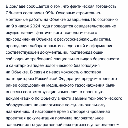
В докладе сообщается о том, что фактическая готовность
Объекта составляет 99%. Основные строительно-
монтажные работы на Объекте завершены. По состоянию
на 9 января 2024 года проводится освидетельствование
осуществления фактического технологического
присоединения Объекта к ресурсоснабжающим сетям,
проведение лабораторных исследований и оформление
соответствующей документации, подтверждающей
соблюдение требований специальных видов безопасности
и санитарно-эпидемиологического благополучия
на Объекте. В связи с невозможностью поставок
на территорию Российской Федерации предусмотренного
ранее оборудования медицинского газоснабжения были
внесены соответствующие изменения в проектную
документацию по Объекту в части замены технологического
оборудования на аналогичное по функциональному
назначению. В настоящее время откорректированная
проектная документация получила положительное
заключение государственной экспертизы в установленном