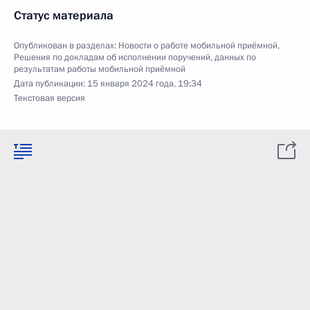
Статус материала
Опубликован в разделах:
Новости о работе мобильной приёмной
,
Решения по докладам об исполнении поручений, данных по
результатам работы мобильной приёмной
Дата публикации:
15 января 2024 года, 19:34
Текстовая версия