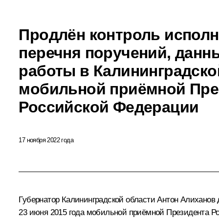
Продлён контроль исполн
перечня поручений, данн
работы в Калининградско
мобильной приёмной Пре
Российской Федерации
17 ноября 2022 года
Губернатор Калининградской области Антон Алиханов д
23 июня 2015 года мобильной приёмной Президента Р