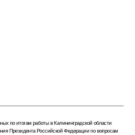
нных по итогам работы в Калининградской области
ения Президента Российской Федерации по вопросам