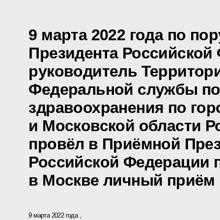
9 марта 2022 года по по
Президента Российской
руководитель Территори
Федеральной службы по
здравоохранения по гор
и Московской области 
провёл в Приёмной Пре
Российской Федерации 
в Москве личный приём
9 марта 2022 года