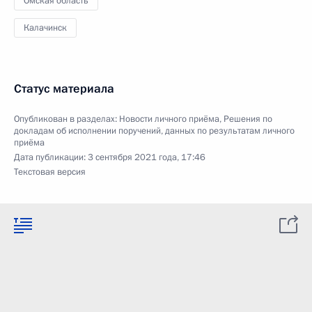
Омская область
Калачинск
Статус материала
Опубликован в разделах:
Новости личного приёма
,
Решения по
докладам об исполнении поручений, данных по результатам личного
приёма
Дата публикации:
3 сентября 2021 года, 17:46
Текстовая версия