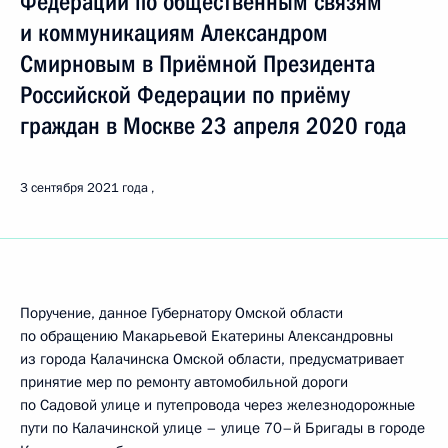
Федерации по общественным связям
и коммуникациям Александром
Смирновым в Приёмной Президента
Российской Федерации по приёму
граждан в Москве 23 апреля 2020 года
3 сентября 2021 года
Поручение, данное Губернатору Омской области
по обращению Макарьевой Екатерины Александровны
из города Калачинска Омской области, предусматривает
принятие мер по ремонту автомобильной дороги
по Садовой улице и путепровода через железнодорожные
пути по Калачинской улице – улице 70–й Бригады в городе