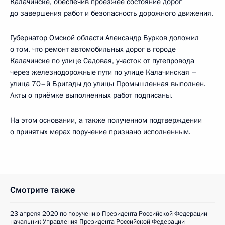
Калачинске, обеспечив проезжее состояние дорог
до завершения работ и безопасность дорожного движения.
Губернатор Омской области Александр Бурков доложил
о том, что ремонт автомобильных дорог в городе
Калачинске по улице Садовая, участок от путепровода
через железнодорожные пути по улице Калачинская –
улица 70–й Бригады до улицы Промышленная выполнен.
Акты о приёмке выполненных работ подписаны.
На этом основании, а также полученном подтверждении
о принятых мерах поручение признано исполненным.
Смотрите также
23 апреля 2020 по поручению Президента Российской Федерации
начальник Управления Президента Российской Федерации