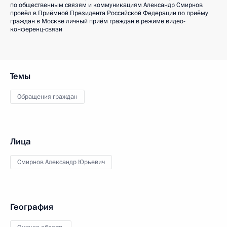
по общественным связям и коммуникациям Александр Смирнов
провёл в Приёмной Президента Российской Федерации по приёму
граждан в Москве личный приём граждан в режиме видео-
конференц-связи
Темы
Обращения граждан
Лица
Смирнов Александр Юрьевич
География