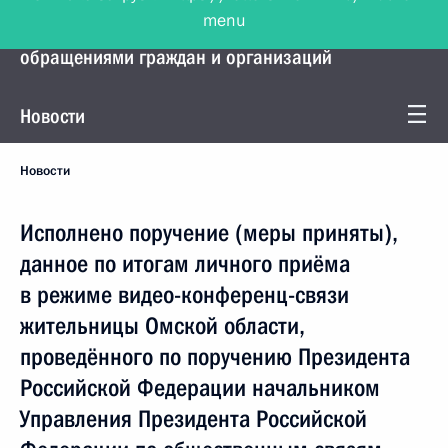
menu
Управление Президента по работе с
обращениями граждан и организаций
Новости
Новости
Исполнено поручение (меры приняты),
данное по итогам личного приёма
в режиме видео-конференц-связи
жительницы Омской области,
проведённого по поручению Президента
Российской Федерации начальником
Управления Президента Российской