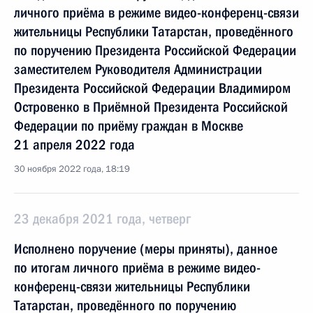
личного приёма в режиме видео-конференц-связи
жительницы Республики Татарстан, проведённого
по поручению Президента Российской Федерации
заместителем Руководителя Администрации
Президента Российской Федерации Владимиром
Островенко в Приёмной Президента Российской
Федерации по приёму граждан в Москве
21 апреля 2022 года
30 ноября 2022 года, 18:19
23 декабря 2021 года, четверг
Исполнено поручение (меры приняты), данное
по итогам личного приёма в режиме видео-
конференц-связи жительницы Республики
Татарстан, проведённого по поручению