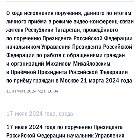
О ходе исполнения поручения, данного по итогам
личного приёма в режиме видео-конференц-связи
жителя Республики Татарстан, проведённого
по поручению Президента Российской Федерации
начальником Управления Президента Российской
Федерации по работе с обращениями граждан
и организаций Михаилом Михайловским
в Приёмной Президента Российской Федерации
по приёму граждан в Москве 21 марта 2024 года
16 августа 2024 года, 16:04
17 июля 2024 года, среда
17 июля 2024 года по поручению Президента
Российской Федерации начальник Управления