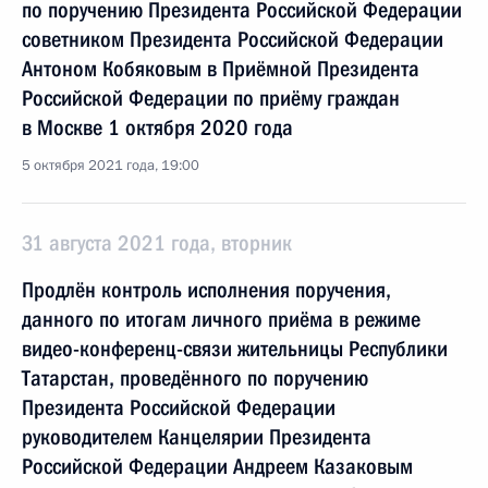
по поручению Президента Российской Федерации
советником Президента Российской Федерации
Антоном Кобяковым в Приёмной Президента
Российской Федерации по приёму граждан
в Москве 1 октября 2020 года
5 октября 2021 года, 19:00
31 августа 2021 года, вторник
Продлён контроль исполнения поручения,
данного по итогам личного приёма в режиме
видео-конференц-связи жительницы Республики
Татарстан, проведённого по поручению
Президента Российской Федерации
руководителем Канцелярии Президента
Российской Федерации Андреем Казаковым