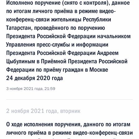
Исполнено поручение (снято с контроля), данное
по итогам личного приёма в режиме видео-
конференц-связи жительницы Республики
Татарстан, проведённого по поручению
Президента Российской Федерации начальником
Управления пресс-службы и информации
Президента Российской Федерации Андреем
Цыбулиным в Приёмной Президента Российской
Федерации по приёму граждан в Москве
24 декабря 2020 года
3 ноября 2021 года, 21:59
2 ноября 2021 года, вторник
О ходе исполнения поручения, данного по итогам
личного приёма в режиме видео-конференц-связи