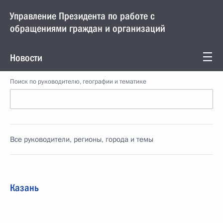
Управление Президента по работе с
обращениями граждан и организаций
Новости
Поиск по руководителю, географии и тематике
Все руководители, регионы, города и темы
Казань