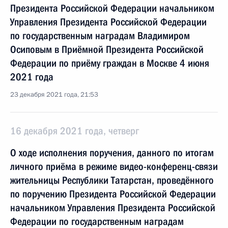
Президента Российской Федерации начальником
Управления Президента Российской Федерации
по государственным наградам Владимиром
Осиповым в Приёмной Президента Российской
Федерации по приёму граждан в Москве 4 июня
2021 года
23 декабря 2021 года, 21:53
16 декабря 2021 года, четверг
О ходе исполнения поручения, данного по итогам
личного приёма в режиме видео-конференц-связи
жительницы Республики Татарстан, проведённого
по поручению Президента Российской Федерации
начальником Управления Президента Российской
Федерации по государственным наградам