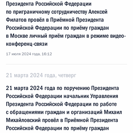
Президента Российской Федерации
по приграничному сотрудничеству Алексей
Филатов провёл в Приёмной Президента
Российской Федерации по приёму граждан
в Москве личный приём граждан в режиме видео-
конференц-связи
17 июля 2024 года, 16:12
21 марта 2024 года, четверг
21 марта 2024 года по поручению Президента
Российской Федерации начальник Управления
Президента Российской Федерации по работе
с обращениями граждан и организаций Михаил
Михайловский провёл в Приёмной Президента
Российской Федерации по приёму граждан