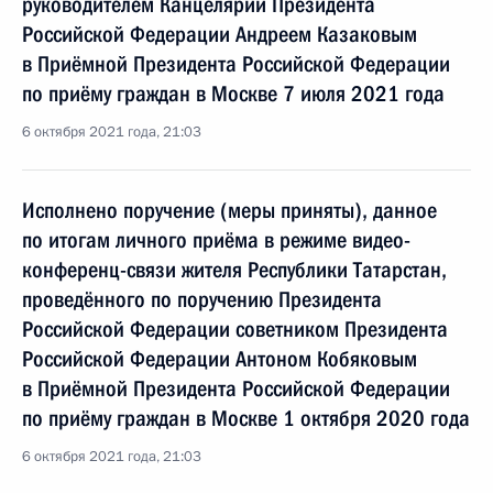
руководителем Канцелярии Президента
Российской Федерации Андреем Казаковым
в Приёмной Президента Российской Федерации
по приёму граждан в Москве 7 июля 2021 года
6 октября 2021 года, 21:03
Исполнено поручение (меры приняты), данное
по итогам личного приёма в режиме видео-
конференц-связи жителя Республики Татарстан,
проведённого по поручению Президента
Российской Федерации советником Президента
Российской Федерации Антоном Кобяковым
в Приёмной Президента Российской Федерации
по приёму граждан в Москве 1 октября 2020 года
6 октября 2021 года, 21:03