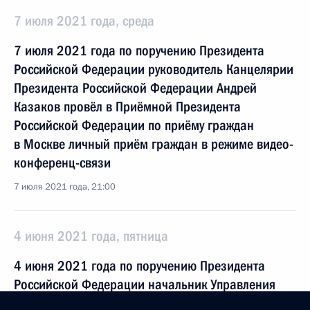
7 июля 2021 года, среда
7 июля 2021 года по поручению Президента
Российской Федерации руководитель Канцелярии
Президента Российской Федерации Андрей
Казаков провёл в Приёмной Президента
Российской Федерации по приёму граждан
в Москве личный приём граждан в режиме видео-
конференц-связи
7 июля 2021 года, 21:00
4 июня 2021 года, пятница
4 июня 2021 года по поручению Президента
Российской Федерации начальник Управления
Президента Российской Федерации