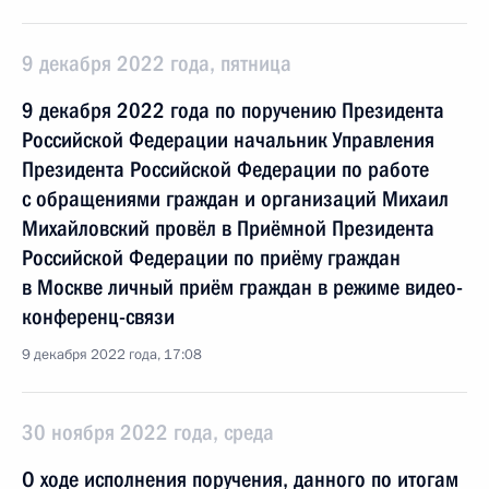
9 декабря 2022 года, пятница
9 декабря 2022 года по поручению Президента
Российской Федерации начальник Управления
Президента Российской Федерации по работе
с обращениями граждан и организаций Михаил
Михайловский провёл в Приёмной Президента
Российской Федерации по приёму граждан
в Москве личный приём граждан в режиме видео-
конференц-связи
9 декабря 2022 года, 17:08
30 ноября 2022 года, среда
О ходе исполнения поручения, данного по итогам