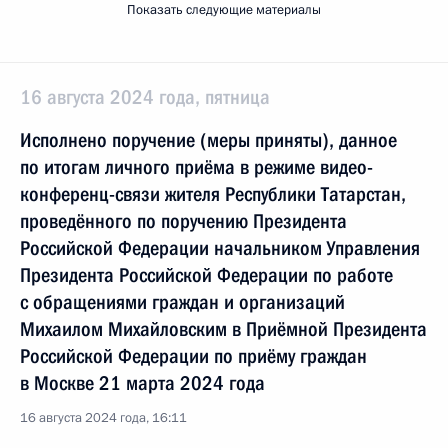
Показать следующие материалы
16 августа 2024 года, пятница
Исполнено поручение (меры приняты), данное
по итогам личного приёма в режиме видео-
конференц-связи жителя Республики Татарстан,
проведённого по поручению Президента
Российской Федерации начальником Управления
Президента Российской Федерации по работе
с обращениями граждан и организаций
Михаилом Михайловским в Приёмной Президента
Российской Федерации по приёму граждан
в Москве 21 марта 2024 года
16 августа 2024 года, 16:11