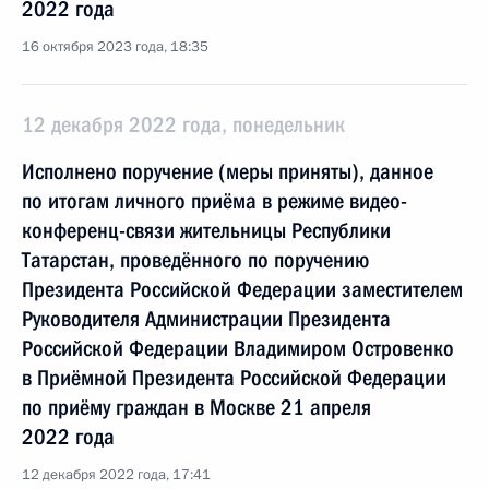
2022 года
16 октября 2023 года, 18:35
12 декабря 2022 года, понедельник
Исполнено поручение (меры приняты), данное
по итогам личного приёма в режиме видео-
конференц-связи жительницы Республики
Татарстан, проведённого по поручению
Президента Российской Федерации заместителем
Руководителя Администрации Президента
Российской Федерации Владимиром Островенко
в Приёмной Президента Российской Федерации
по приёму граждан в Москве 21 апреля
2022 года
12 декабря 2022 года, 17:41