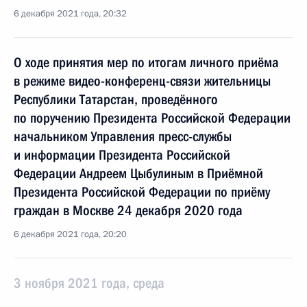
6 декабря 2021 года, 20:32
О ходе принятия мер по итогам личного приёма
в режиме видео-конференц-связи жительницы
Республики Татарстан, проведённого
по поручению Президента Российской Федерации
начальником Управления пресс-службы
и информации Президента Российской
Федерации Андреем Цыбулиным в Приёмной
Президента Российской Федерации по приёму
граждан в Москве 24 декабря 2020 года
6 декабря 2021 года, 20:20
3 ноября 2021 года, среда