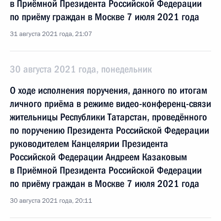
в Приёмной Президента Российской Федерации
по приёму граждан в Москве 7 июля 2021 года
31 августа 2021 года, 21:07
30 августа 2021 года, понедельник
О ходе исполнения поручения, данного по итогам
личного приёма в режиме видео-конференц-связи
жительницы Республики Татарстан, проведённого
по поручению Президента Российской Федерации
руководителем Канцелярии Президента
Российской Федерации Андреем Казаковым
в Приёмной Президента Российской Федерации
по приёму граждан в Москве 7 июля 2021 года
30 августа 2021 года, 20:11