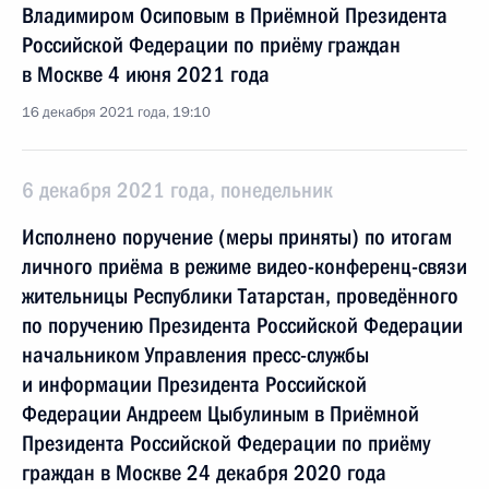
Владимиром Осиповым в Приёмной Президента
Российской Федерации по приёму граждан
в Москве 4 июня 2021 года
16 декабря 2021 года, 19:10
6 декабря 2021 года, понедельник
Исполнено поручение (меры приняты) по итогам
личного приёма в режиме видео-конференц-связи
жительницы Республики Татарстан, проведённого
по поручению Президента Российской Федерации
начальником Управления пресс-службы
и информации Президента Российской
Федерации Андреем Цыбулиным в Приёмной
Президента Российской Федерации по приёму
граждан в Москве 24 декабря 2020 года