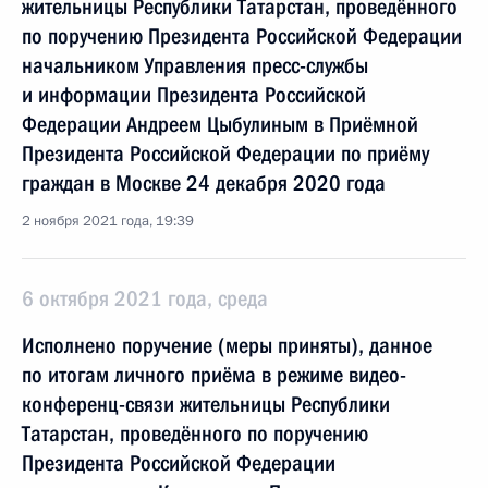
жительницы Республики Татарстан, проведённого
по поручению Президента Российской Федерации
начальником Управления пресс-службы
и информации Президента Российской
Федерации Андреем Цыбулиным в Приёмной
Президента Российской Федерации по приёму
граждан в Москве 24 декабря 2020 года
2 ноября 2021 года, 19:39
6 октября 2021 года, среда
Исполнено поручение (меры приняты), данное
по итогам личного приёма в режиме видео-
конференц-связи жительницы Республики
Татарстан, проведённого по поручению
Президента Российской Федерации