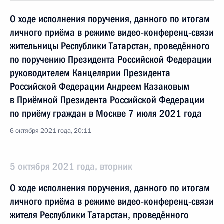
О ходе исполнения поручения, данного по итогам
личного приёма в режиме видео-конференц-связи
жительницы Республики Татарстан, проведённого
по поручению Президента Российской Федерации
руководителем Канцелярии Президента
Российской Федерации Андреем Казаковым
в Приёмной Президента Российской Федерации
по приёму граждан в Москве 7 июля 2021 года
6 октября 2021 года, 20:11
5 октября 2021 года, вторник
О ходе исполнения поручения, данного по итогам
личного приёма в режиме видео-конференц-связи
жителя Республики Татарстан, проведённого