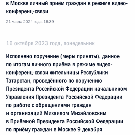
в Москве личный приём граждан в режиме видео-
конференц-связи
21 марта 2024 года, 16:39
16 октября 2023 года, понедельник
Исполнено поручение (меры приняты), данное
по итогам личного приёма в режиме видео-
конференц-связи жительницы Республики
Татарстан, проведённого по поручению
Президента Российской Федерации начальником
Управления Президента Российской Федерации
по работе с обращениями граждан
и организаций Михаилом Михайловским
в Приёмной Президента Российской Федерации
по приёму граждан в Москве 9 декабря