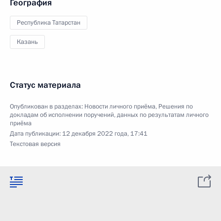
География
Республика Татарстан
Казань
Статус материала
Опубликован в разделах:
Новости личного приёма
,
Решения по
докладам об исполнении поручений, данных по результатам личного
приёма
Дата публикации:
12 декабря 2022 года, 17:41
Текстовая версия