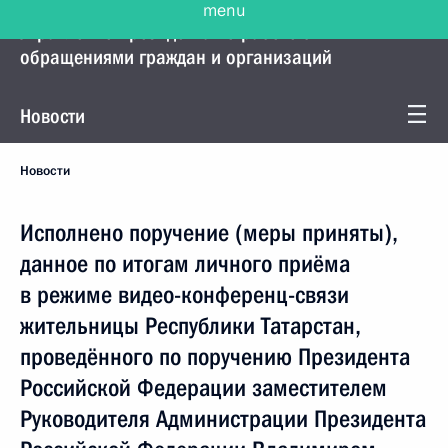
Управление Президента по работе с
обращениями граждан и организаций
Новости
Новости
Исполнено поручение (меры приняты),
данное по итогам личного приёма
в режиме видео-конференц-связи
жительницы Республики Татарстан,
проведённого по поручению Президента
Российской Федерации заместителем
Руководителя Администрации Президента