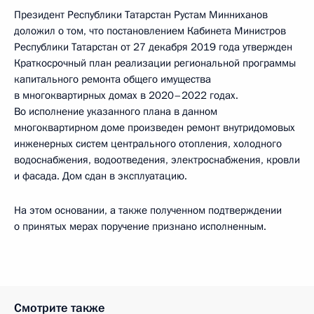
Президент Республики Татарстан Рустам Минниханов
доложил о том, что постановлением Кабинета Министров
Республики Татарстан от 27 декабря 2019 года утвержден
Краткосрочный план реализации региональной программы
капитального ремонта общего имущества
в многоквартирных домах в 2020–2022 годах.
Во исполнение указанного плана в данном
многоквартирном доме произведен ремонт внутридомовых
инженерных систем центрального отопления, холодного
водоснабжения, водоотведения, электроснабжения, кровли
и фасада. Дом сдан в эксплуатацию.
На этом основании, а также полученном подтверждении
о принятых мерах поручение признано исполненным.
Смотрите также