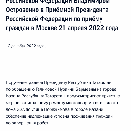
Российской Федерации Владимиром
Островенко в Приёмной Президента
Российской Федерации по приёму
граждан в Москве 21 апреля 2022 года
12 декабря 2022 года
Поручение, данное Президенту Республики Татарстан
по обращению Галимовой Нурании Барыевны из города
Казани Республики Татарстан, предусматривает принятие
мер по капитальному ремонту многоквартирного жилого
дома 32А по улице Побежимова в городе Казани,
обеспечив надлежащие условия проживания граждан
до завершения работ.