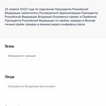
21 апреля 2022 года по поручению Президента Российской
Федерации заместитель Руководителя Администрации Президента
Российской Федерации Владимир Островенко провел в Приёмной
Президента Российской Федерации по приёму граждан в Москве
личный приём граждан в режиме видео-конференц-связи
Темы
Обращения граждан
Лица
Островенко Владимир Евгеньевич