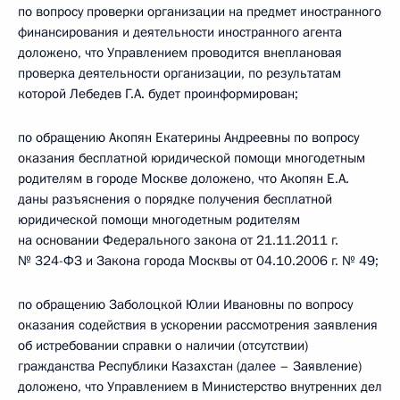
по вопросу проверки организации на предмет иностранного
финансирования и деятельности иностранного агента
доложено, что Управлением проводится внеплановая
проверка деятельности организации, по результатам
которой Лебедев Г.А. будет проинформирован;
по обращению Акопян Екатерины Андреевны по вопросу
оказания бесплатной юридической помощи многодетным
родителям в городе Москве доложено, что Акопян Е.А.
даны разъяснения о порядке получения бесплатной
юридической помощи многодетным родителям
на основании Федерального закона от 21.11.2011 г.
№ 324-ФЗ и Закона города Москвы от 04.10.2006 г. № 49;
по обращению Заболоцкой Юлии Ивановны по вопросу
оказания содействия в ускорении рассмотрения заявления
об истребовании справки о наличии (отсутствии)
гражданства Республики Казахстан (далее – Заявление)
доложено, что Управлением в Министерство внутренних дел