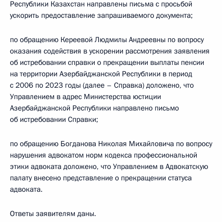
Республики Казахстан направлены письма с просьбой
ускорить предоставление запрашиваемого документа;
по обращению Кереевой Людмилы Андреевны по вопросу
оказания содействия в ускорении рассмотрения заявления
об истребовании справки о прекращении выплаты пенсии
на территории Азербайджанской Республики в период
с 2006 по 2023 годы (далее – Справка) доложено, что
Управлением в адрес Министерства юстиции
Азербайджанской Республики направлено письмо
об истребовании Справки;
по обращению Богданова Николая Михайловича по вопросу
нарушения адвокатом норм кодекса профессиональной
этики адвоката доложено, что Управлением в Адвокатскую
палату внесено представление о прекращении статуса
адвоката.
Ответы заявителям даны.