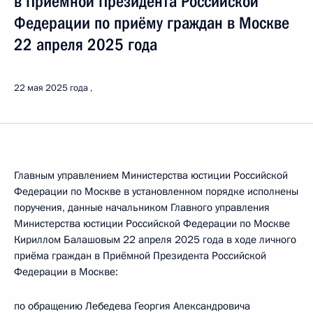
в Приёмной Президента Российской
Федерации по приёму граждан в Москве
22 апреля 2025 года
22 мая 2025 года
Главным управлением Министерства юстиции Российской
Федерации по Москве в установленном порядке исполнены
поручения, данные начальником Главного управления
Министерства юстиции Российской Федерации по Москве
Кириллом Балашовым 22 апреля 2025 года в ходе личного
приёма граждан в Приёмной Президента Российской
Федерации в Москве:
по обращению Лебедева Георгия Александровича