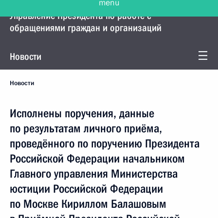
Управление Президента по работе с
обращениями граждан и организаций
Новости
Новости
Исполнены поручения, данные
по результатам личного приёма,
проведённого по поручению Президента
Российской Федерации начальником
Главного управления Министерства
юстиции Российской Федерации
по Москве Кириллом Балашовым