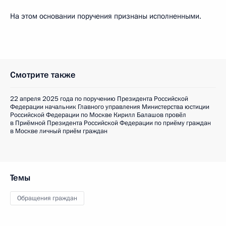
На этом основании поручения признаны исполненными.
Смотрите также
22 апреля 2025 года по поручению Президента Российской
Федерации начальник Главного управления Министерства юстиции
Российской Федерации по Москве Кирилл Балашов провёл
в Приёмной Президента Российской Федерации по приёму граждан
в Москве личный приём граждан
Темы
Обращения граждан