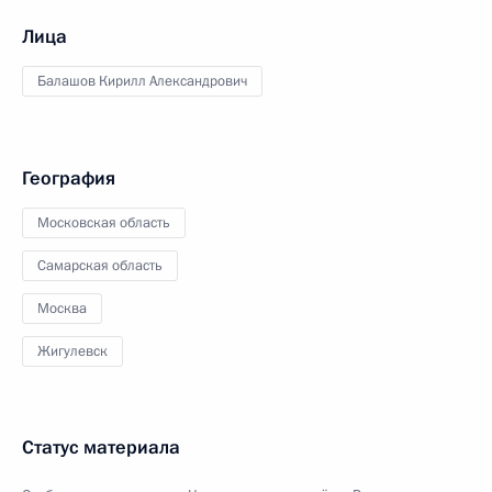
Лица
Балашов Кирилл Александрович
География
Московская область
Самарская область
Москва
Жигулевск
Статус материала