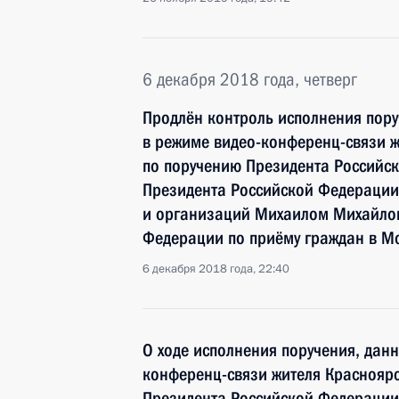
6 декабря 2018 года, четверг
Продлён контроль исполнения пору
в режиме видео-конференц-связи ж
по поручению Президента Российс
Президента Российской Федерации
и организаций Михаилом Михайлов
Федерации по приёму граждан в М
6 декабря 2018 года, 22:40
О ходе исполнения поручения, дан
конференц-связи жителя Красноярс
Президента Российской Федерации