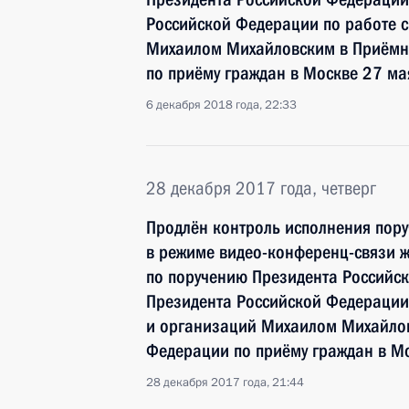
Российской Федерации по работе 
Михаилом Михайловским в Приёмн
по приёму граждан в Москве 27 ма
6 декабря 2018 года, 22:33
28 декабря 2017 года, четверг
Продлён контроль исполнения пору
в режиме видео-конференц-связи ж
по поручению Президента Российс
Президента Российской Федерации
и организаций Михаилом Михайлов
Федерации по приёму граждан в М
28 декабря 2017 года, 21:44