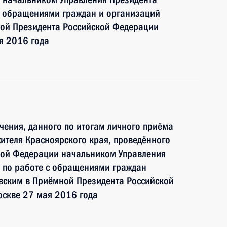
с обращениями граждан и организаций
ой Президента Российской Федерации
я 2016 года
чения, данного по итогам личного приёма
ителя Красноярского края, проведённого
кой Федерации начальником Управления
 по работе с обращениями граждан
ским в Приёмной Президента Российской
оскве 27 мая 2016 года