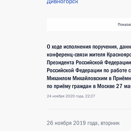
Дивногорск
Показа
О ходе исполнения поручения, дан
конференц-связи жителя Красноярс
Президента Российской Федерации
Российской Федерации по работе 
Михаилом Михайловским в Приёмн
по приёму граждан в Москве 27 ма
24 ноября 2020 года, 22:27
26 ноября 2019 года, вторник