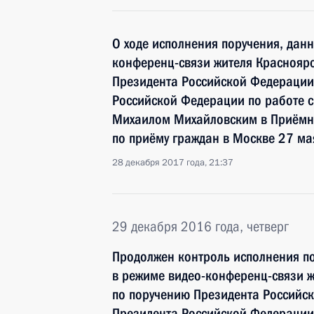
О ходе исполнения поручения, дан
конференц-связи жителя Красноярс
Президента Российской Федерации
Российской Федерации по работе 
Михаилом Михайловским в Приёмн
по приёму граждан в Москве 27 ма
28 декабря 2017 года, 21:37
29 декабря 2016 года, четверг
Продолжен контроль исполнения по
в режиме видео-конференц-связи ж
по поручению Президента Российс
Президента Российской Федерации