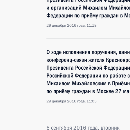
и организаций Михаилом Михайлов
Федерации по приёму граждан в М
29 декабря 2016 года, 11:18
О ходе исполнения поручения, дан
конференц-связи жителя Красноярс
Президента Российской Федерации
Российской Федерации по работе 
Михаилом Михайловским в Приёмн
по приёму граждан в Москве 27 ма
29 декабря 2016 года, 11:03
6 сентября 2016 года, вторник