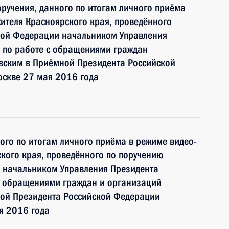
ручения, данного по итогам личного приёма
ителя Красноярского края, проведённого
кой Федерации начальником Управления
 по работе с обращениями граждан
ским в Приёмной Президента Российской
оскве 27 мая 2016 года
ного по итогам личного приёма в режиме видео-
кого края, проведённого по поручению
 начальником Управления Президента
с обращениями граждан и организаций
ой Президента Российской Федерации
я 2016 года