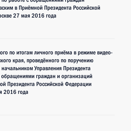
ским в Приёмной Президента Российской
оскве 27 мая 2016 года
ного по итогам личного приёма в режиме видео-
кого края, проведённого по поручению
 начальником Управления Президента
с обращениями граждан и организаций
ой Президента Российской Федерации
я 2016 года