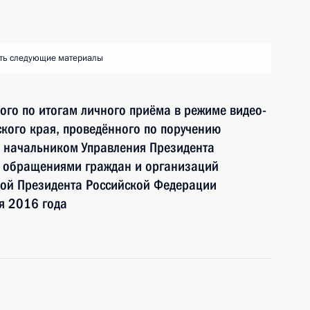
ть следующие материалы
ного по итогам личного приёма в режиме видео-
кого края, проведённого по поручению
 начальником Управления Президента
с обращениями граждан и организаций
ой Президента Российской Федерации
я 2016 года