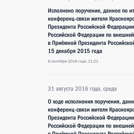
Исполнено поручение, данное по и
конференц-связи жителя Красноярс
Президента Российской Федерации
Российской Федерации по внешне
в Приёмной Президента Российско
15 декабря 2015 года
6 сентября 2016 года, 11:21
31 августа 2016 года, среда
О ходе исполнения поручения, дан
конференц-связи жителя Красноярс
Президента Российской Федерации
Российской Федерации по внешне
в Приёмной Президента Российско