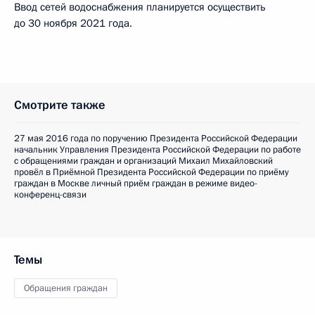
Ввод сетей водоснабжения планируется осуществить
до 30 ноября 2021 года.
Смотрите также
27 мая 2016 года по поручению Президента Российской Федерации
начальник Управления Президента Российской Федерации по работе
с обращениями граждан и организаций Михаил Михайловский
провёл в Приёмной Президента Российской Федерации по приёму
граждан в Москве личный приём граждан в режиме видео-
конференц-связи
Темы
Обращения граждан