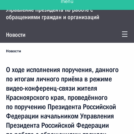
Управление Президента по работе с
обращениями граждан и организаций
Новости
Новости
О ходе исполнения поручения, данного
по итогам личного приёма в режиме
видео-конференц-связи жителя
Красноярского края, проведённого
по поручению Президента Российской
Федерации начальником Управления
Президента Российской Федерации