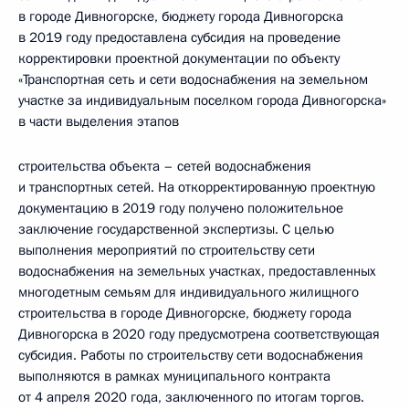
в городе Дивногорске, бюджету города Дивногорска
в 2019 году предоставлена субсидия на проведение
корректировки проектной документации по объекту
«Транспортная сеть и сети водоснабжения на земельном
участке за индивидуальным поселком города Дивногорска»
в части выделения этапов
строительства объекта – сетей водоснабжения
и транспортных сетей. На откорректированную проектную
документацию в 2019 году получено положительное
заключение государственной экспертизы. С целью
выполнения мероприятий по строительству сети
водоснабжения на земельных участках, предоставленных
многодетным семьям для индивидуального жилищного
строительства в городе Дивногорске, бюджету города
Дивногорска в 2020 году предусмотрена соответствующая
субсидия. Работы по строительству сети водоснабжения
выполняются в рамках муниципального контракта
от 4 апреля 2020 года, заключенного по итогам торгов.