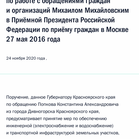
по работе с обращениями граждан
и организаций Михаилом Михайловским
в Приёмной Президента Российской
Федерации по приёму граждан в Москве
27 мая 2016 года
24 ноября 2020 года
Поручение, данное Губернатору Красноярского края
по обращению Попкова Константина Александровича
из города Дивногорска Красноярского края,
предусматривает принятие мер по обеспечению
инженерной (электроснабжение и водоснабжение)
и транспортной инфраструктурой земельных участков,