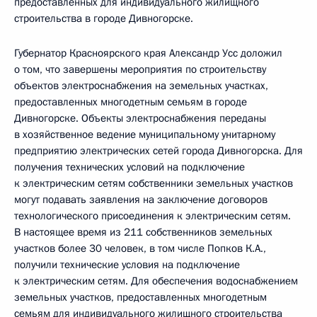
предоставленных для индивидуального жилищного
строительства в городе Дивногорске.
Губернатор Красноярского края Александр Усс доложил
о том, что завершены мероприятия по строительству
объектов электроснабжения на земельных участках,
предоставленных многодетным семьям в городе
Дивногорске. Объекты электроснабжения переданы
в хозяйственное ведение муниципальному унитарному
предприятию электрических сетей города Дивногорска. Для
получения технических условий на подключение
к электрическим сетям собственники земельных участков
могут подавать заявления на заключение договоров
технологического присоединения к электрическим сетям.
В настоящее время из 211 собственников земельных
участков более 30 человек, в том числе Попков К.А.,
получили технические условия на подключение
к электрическим сетям. Для обеспечения водоснабжением
земельных участков, предоставленных многодетным
семьям для индивидуального жилищного строительства