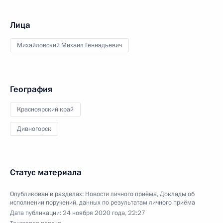
Лица
Михайловский Михаил Геннадьевич
География
Красноярский край
Дивногорск
Статус материала
Опубликован в разделах:
Новости личного приёма
,
Доклады об
исполнении поручений, данных по результатам личного приёма
Дата публикации:
24 ноября 2020 года, 22:27