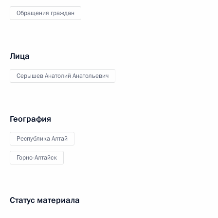
Обращения граждан
Лица
Серышев Анатолий Анатольевич
География
Республика Алтай
Горно-Алтайск
Статус материала