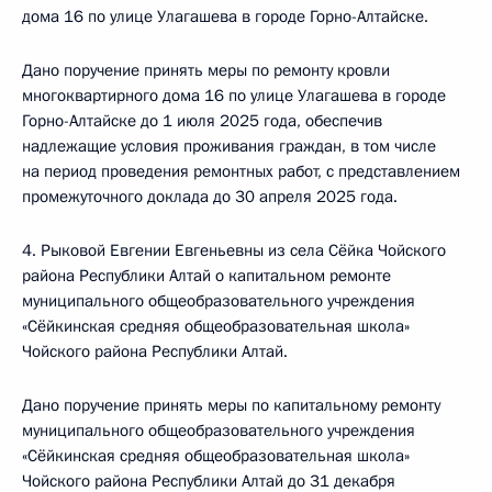
дома 16 по улице Улагашева в городе Горно-Алтайске.
Дано поручение принять меры по ремонту кровли
многоквартирного дома 16 по улице Улагашева в городе
Горно-Алтайске до 1 июля 2025 года, обеспечив
надлежащие условия проживания граждан, в том числе
на период проведения ремонтных работ, с представлением
промежуточного доклада до 30 апреля 2025 года.
4. Рыковой Евгении Евгеньевны из села Сёйка Чойского
района Республики Алтай о капитальном ремонте
муниципального общеобразовательного учреждения
«Сёйкинская средняя общеобразовательная школа»
Чойского района Республики Алтай.
Дано поручение принять меры по капитальному ремонту
муниципального общеобразовательного учреждения
«Сёйкинская средняя общеобразовательная школа»
Чойского района Республики Алтай до 31 декабря