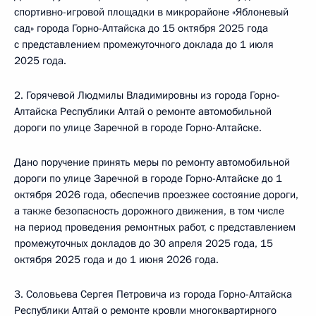
спортивно-игровой площадки в микрорайоне «Яблоневый
сад» города Горно-Алтайска до 15 октября 2025 года
с представлением промежуточного доклада до 1 июля
2025 года.
2. Горячевой Людмилы Владимировны из города Горно-
Алтайска Республики Алтай о ремонте автомобильной
дороги по улице Заречной в городе Горно-Алтайске.
Дано поручение принять меры по ремонту автомобильной
дороги по улице Заречной в городе Горно-Алтайске до 1
октября 2026 года, обеспечив проезжее состояние дороги,
а также безопасность дорожного движения, в том числе
на период проведения ремонтных работ, с представлением
промежуточных докладов до 30 апреля 2025 года, 15
октября 2025 года и до 1 июня 2026 года.
3. Соловьева Сергея Петровича из города Горно-Алтайска
Республики Алтай о ремонте кровли многоквартирного