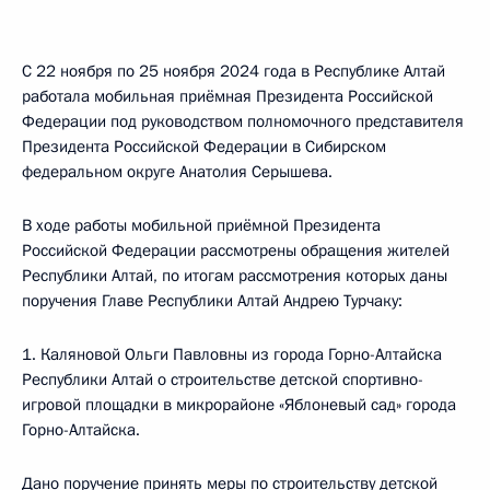
С 22 ноября по 25 ноября 2024 года в Республике Алтай
работала мобильная приёмная Президента Российской
Федерации под руководством полномочного представителя
Президента Российской Федерации в Сибирском
федеральном округе Анатолия Серышева.
В ходе работы мобильной приёмной Президента
Российской Федерации рассмотрены обращения жителей
Республики Алтай, по итогам рассмотрения которых даны
поручения Главе Республики Алтай Андрею Турчаку:
1. Каляновой Ольги Павловны из города Горно-Алтайска
Республики Алтай о строительстве детской спортивно-
игровой площадки в микрорайоне «Яблоневый сад» города
Горно-Алтайска.
Дано поручение принять меры по строительству детской