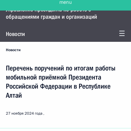
Управление Президента по работе с
обращениями граждан и организаций
Новости
Новости
Перечень поручений по итогам работы
мобильной приёмной Президента
Российской Федерации в Республике
Алтай
27 ноября 2024 года