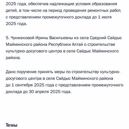
2025 года, обеспечив надлежащие условия образования
детей, в том числе на период проведения ремонтных работ,
с представлением промежуточного доклада до 1 июля
2025 года.
5. Чунжековой Ирины Васильевны из села Средний Сайдыс
Майминского района Республики Алтай о строительстве
культурно-досугового центра в селе Сайдыс Майминского
района.
Дано поручение принять меры по строительству культурно-
досугового центра в селе Сайдыс Майминского района
до 1 сентября 2025 года с представлением промежуточного
доклада до 30 апреля 2025 года.
Темы