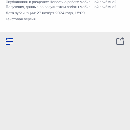
Опубликован в разделах:
Новости о работе мобильной приёмной
,
Поручения, данные по результатам работы мобильной приёмной
Дата публикации:
27 ноября 2024 года, 18:09
Текстовая версия