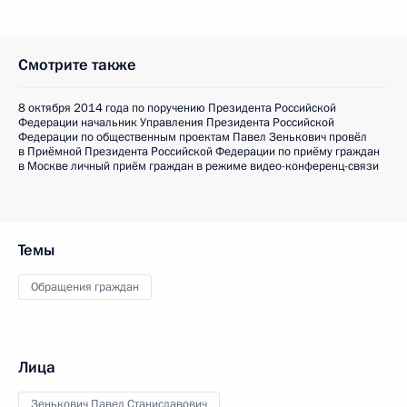
Смотрите также
8 октября 2014 года по поручению Президента Российской
Федерации начальник Управления Президента Российской
Федерации по общественным проектам Павел Зенькович провёл
в Приёмной Президента Российской Федерации по приёму граждан
в Москве личный приём граждан в режиме видео-конференц-связи
Темы
Обращения граждан
Лица
Зенькович Павел Станиславович