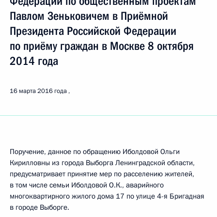
Федерации по общественным проектам
Павлом Зеньковичем в Приёмной
Президента Российской Федерации
по приёму граждан в Москве 8 октября
2014 года
16 марта 2016 года
Поручение, данное по обращению Иболдовой Ольги
Кирилловны из города Выборга Ленинградской области,
предусматривает принятие мер по расселению жителей,
в том числе семьи Иболдовой О.К., аварийного
многоквартирного жилого дома 17 по улице 4-я Бригадная
в городе Выборге.