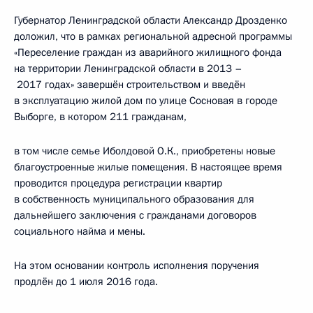
Губернатор Ленинградской области Александр Дрозденко
доложил, что в рамках региональной адресной программы
«Переселение граждан из аварийного жилищного фонда
на территории Ленинградской области в 2013 –
2017 годах» завершён строительством и введён
в эксплуатацию жилой дом по улице Сосновая в городе
Выборге, в котором 211 гражданам,
в том числе семье Иболдовой О.К., приобретены новые
благоустроенные жилые помещения. В настоящее время
проводится процедура регистрации квартир
в собственность муниципального образования для
дальнейшего заключения с гражданами договоров
социального найма и мены.
На этом основании контроль исполнения поручения
продлён до 1 июля 2016 года.