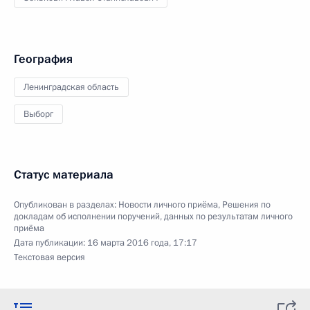
География
Ленинградская область
Выборг
Статус материала
Опубликован в разделах:
Новости личного приёма
,
Решения по
докладам об исполнении поручений, данных по результатам личного
приёма
Дата публикации:
16 марта 2016 года, 17:17
Текстовая версия