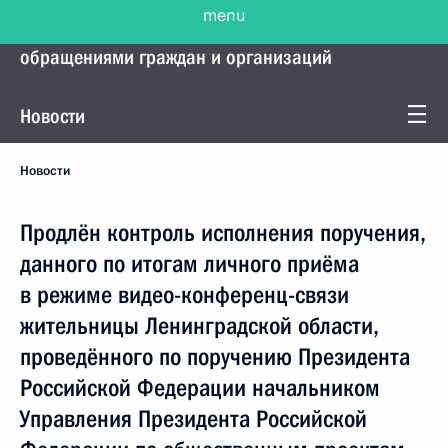
menu
Управление Президента по работе с
обращениями граждан и организаций
Новости
Новости
Продлён контроль исполнения поручения,
данного по итогам личного приёма
в режиме видео-конференц-связи
жительницы Ленинградской области,
проведённого по поручению Президента
Российской Федерации начальником
Управления Президента Российской