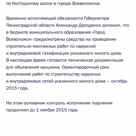
по Колтушскому шоссе в городе Всеволожске.
Временно исполняющий обязанности Губернатора
Ленинградской области Александр Дрозденко доложил, что
в бюджете муниципального образования «Город
Всеволожск» предусмотрены средства на проведение
строительно-монтажных работ по наружной
и внутридомовой газификации указанного жилого дома.
В настоящее время готовится техническая документация
для объявления аукциона. Ориентировочный срок
выполнения работ по строительству наружных
и внутридомовых сетей указанного жилого дома – октябрь
2015 года.
На этом основании контроль исполнения поручения
продолжен до 1 ноября 2015 года.