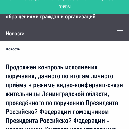
menu
Управление Президента по работе с
обращениями граждан и организаций
Новости
Новости
Продолжен контроль исполнения
поручения, данного по итогам личного
приёма в режиме видео-конференц-связи
жительницы Ленинградской области,
проведённого по поручению Президента
Российской Федерации помощником
Президента Российской Федерации –