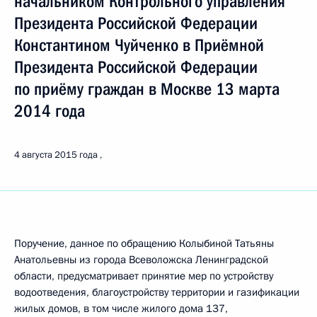
начальником Контрольного управления
Президента Российской Федерации
Константином Чуйченко в Приёмной
Президента Российской Федерации
по приёму граждан в Москве 13 марта
2014 года
4 августа 2015 года
Поручение, данное по обращению Колыбиной Татьяны
Анатольевны из города Всеволожска Ленинградской
области, предусматривает принятие мер по устройству
водоотведения, благоустройству территории и газификации
жилых домов, в том числе жилого дома 137,