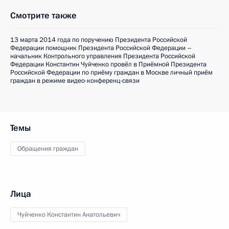
Смотрите также
13 марта 2014 года по поручению Президента Российской
Федерации помощник Президента Российской Федерации –
начальник Контрольного управления Президента Российской
Федерации Константин Чуйченко провёл в Приёмной Президента
Российской Федерации по приёму граждан в Москве личный приём
граждан в режиме видео-конференц-связи
Темы
Обращения граждан
Лица
Чуйченко Константин Анатольевич