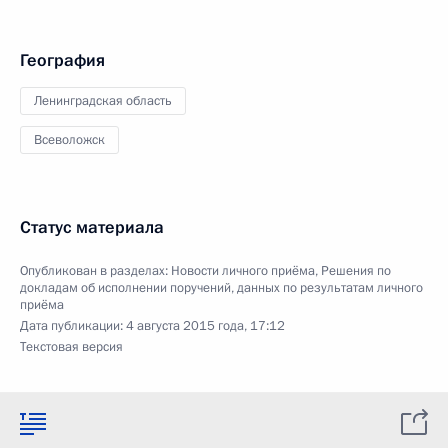
География
Ленинградская область
Всеволожск
Статус материала
Опубликован в разделах:
Новости личного приёма
,
Решения по
докладам об исполнении поручений, данных по результатам личного
приёма
Дата публикации:
4 августа 2015 года, 17:12
Текстовая версия