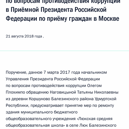
по вопросам противодействия коррупции
в Приёмной Президента Российской
Федерации по приёму граждан в Москве
21 августа 2018 года
Поручение, данное 7 марта 2017 года начальником
Управления Президента Российской Федерации
по вопросам противодействия коррупции Олегом
Плохимпо обращению Наговицыной Татьяны Николаевны
из деревни Коршуново Балезинского района Удмуртской
Республики, предусматривает принятие мер по ремонту
здания муниципального бюджетного
общеобразовательного учреждения «Люкская средняя
общеобразовательная школа» в селе Люк Балезинского