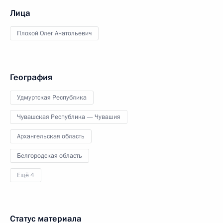
Лица
Плохой Олег Анатольевич
География
Удмуртская Республика
Чувашская Республика — Чувашия
Архангельская область
Белгородская область
Ещё 4
Статус материала