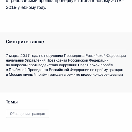
с требованиями прошла проверку и готова к новому 2018–
2019 учебному году.
Смотрите также
7 марта 2017 года по поручению Президента Российской Федерации
начальник Управления Президента Российской Федерации
по вопросам противодействия коррупции Олег Плохой провёл
в Приёмной Президента Российской Федерации по приёму граждан
в Москве личный приём граждан в режиме видео-конференц-связи
Темы
Обращения граждан