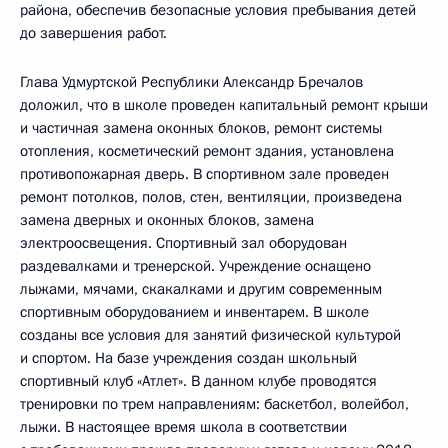
района, обеспечив безопасные условия пребывания детей
до завершения работ.
Глава Удмуртской Республики Александр Бречалов
доложил, что в школе проведен капитальный ремонт крыши
и частичная замена оконных блоков, ремонт системы
отопления, косметический ремонт здания, установлена
противопожарная дверь. В спортивном зале проведен
ремонт потолков, полов, стен, вентиляции, произведена
замена дверных и оконных блоков, замена
электроосвещения. Спортивный зал оборудован
раздевалками и тренерской. Учреждение оснащено
лыжами, мячами, скакалками и другим современным
спортивным оборудованием и инвентарем. В школе
созданы все условия для занятий физической культурой
и спортом. На базе учреждения создан школьный
спортивный клуб «Атлет». В данном клубе проводятся
тренировки по трем направлениям: баскетбол, волейбол,
лыжи. В настоящее время школа в соответствии