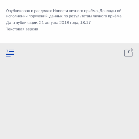
Опубликован в разделах:
Новости личного приёма
,
Доклады об
исполнении поручений, данных по результатам личного приёма
Дата публикации:
21 августа 2018 года, 18:17
Текстовая версия