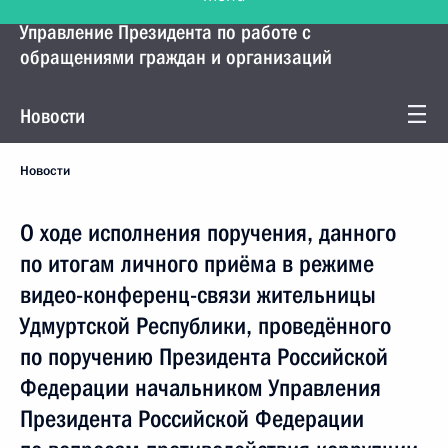
Управление Президента по работе с
обращениями граждан и организаций
Новости
Новости
О ходе исполнения поручения, данного
по итогам личного приёма в режиме
видео-конференц-связи жительницы
Удмуртской Республики, проведённого
по поручению Президента Российской
Федерации начальником Управления
Президента Российской Федерации