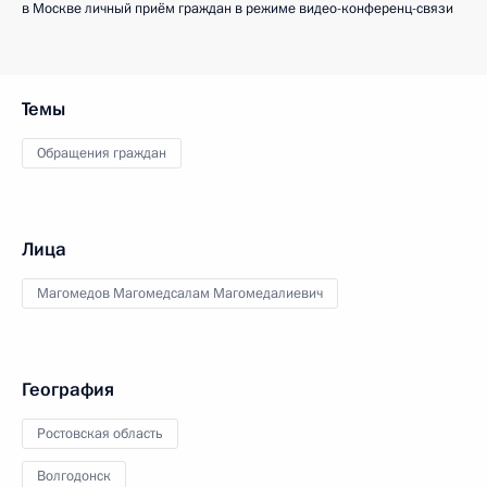
в Москве личный приём граждан в режиме видео-конференц-связи
Темы
Обращения граждан
Лица
Магомедов Магомедсалам Магомедалиевич
География
Ростовская область
Волгодонск