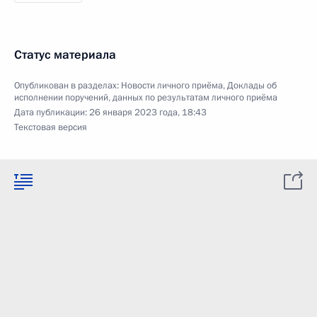
Статус материала
Опубликован в разделах:
Новости личного приёма
,
Доклады об
исполнении поручений, данных по результатам личного приёма
Дата публикации:
26 января 2023 года, 18:43
Текстовая версия