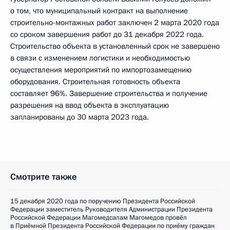
о том, что муниципальный контракт на выполнение
строительно-монтажных работ заключен 2 марта 2020 года
со сроком завершения работ до 31 декабря 2022 года.
Строительство объекта в установленный срок не завершено
в связи с изменением логистики и необходимостью
осуществления мероприятий по импортозамещению
оборудования. Строительная готовность объекта
составляет 96%. Завершение строительства и получение
разрешения на ввод объекта в эксплуатацию
запланированы до 30 марта 2023 года.
Смотрите также
15 декабря 2020 года по поручению Президента Российской
Федерации заместитель Руководителя Администрации Президента
Российской Федерации Магомедсалам Магомедов провёл
в Приёмной Президента Российской Федерации по приёму граждан