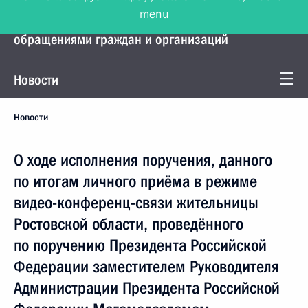
menu
Управление Президента по работе с
обращениями граждан и организаций
Новости
Новости
О ходе исполнения поручения, данного
по итогам личного приёма в режиме
видео-конференц-связи жительницы
Ростовской области, проведённого
по поручению Президента Российской
Федерации заместителем Руководителя
Администрации Президента Российской