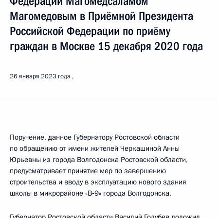
Федерации Магомедсаламом
Магомедовым в Приёмной Президента
Российской Федерации по приёму
граждан в Москве 15 декабря 2020 года
26 января 2023 года
Поручение, данное Губернатору Ростовской области
по обращению от имени жителей Черкашиной Анны
Юрьевны из города Волгодонска Ростовской области,
предусматривает принятие мер по завершению
строительства и вводу в эксплуатацию нового здания
школы в микрорайоне «В‑9» города Волгодонска.
Губернатор Ростовской области Василий Голубев доложил