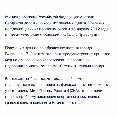
Министр обороны Российской Федерации Анатолий
Сердюков доложил о ходе исполнения пункта 3 перечня
поручений, данных по итогам работы 18 апреля 2012 года
в Камчатском крае мобильной приёмной Президента.
Поручение, данное по обращению жителя города
Вилючинск-3 Камчатского края, предусматривает принятие
мер по обеспечению использования спортивно-
оздоровительного комплекса «Океан» жителями города.
В докладе сообщается, что указанный комплекс
планируется к закреплению за федеральным автономным
учреждением Минобороны России «ЦСКА», что позволит
решить проблему посещения спортивного комплекса
гражданским населением Камчатского края.