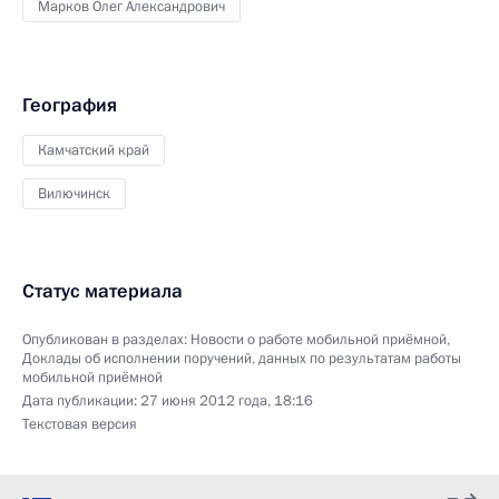
Марков Олег Александрович
География
Камчатский край
Вилючинск
Статус материала
Опубликован в разделах:
Новости о работе мобильной приёмной
,
Доклады об исполнении поручений, данных по результатам работы
мобильной приёмной
Дата публикации:
27 июня 2012 года, 18:16
Текстовая версия