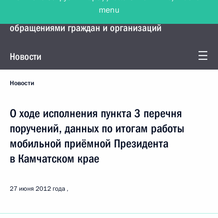
menu
Управление Президента по работе с
обращениями граждан и организаций
Новости
Новости
О ходе исполнения пункта 3 перечня
поручений, данных по итогам работы
мобильной приёмной Президента
в Камчатском крае
27 июня 2012 года