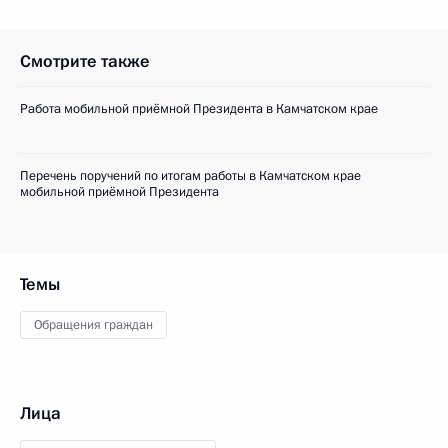
Смотрите также
Работа мобильной приёмной Президента в Камчатском крае
Перечень поручений по итогам работы в Камчатском крае
мобильной приёмной Президента
Темы
Обращения граждан
Лица