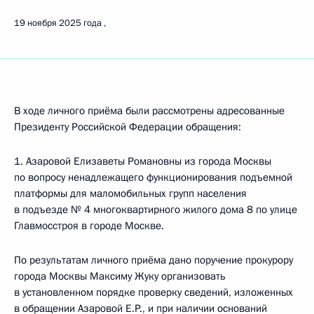
19 ноября 2025 года
В ходе личного приёма были рассмотрены адресованные
Президенту Российской Федерации обращения:
1. Азаровой Елизаветы Романовны из города Москвы
по вопросу ненадлежащего функционирования подъемной
платформы для маломобильных групп населения
в подъезде № 4 многоквартирного жилого дома 8 по улице
Главмосстроя в городе Москве.
По результатам личного приёма дано поручение прокурору
города Москвы Максиму Жуку организовать
в установленном порядке проверку сведений, изложенных
в обращении Азаровой Е.Р., и при наличии оснований