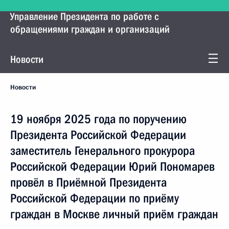
Управление Президента по работе с
обращениями граждан и организаций
Новости
Новости
19 ноября 2025 года по поручению
Президента Российской Федерации
заместитель Генерального прокурора
Российской Федерации Юрий Пономарев
провёл в Приёмной Президента
Российской Федерации по приёму
граждан в Москве личный приём граждан