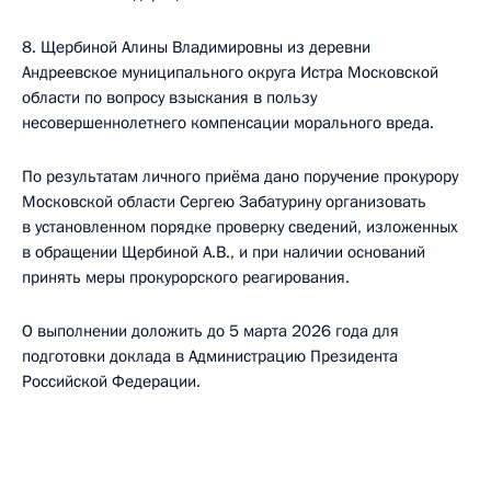
8. Щербиной Алины Владимировны из деревни
Андреевское муниципального округа Истра Московской
области по вопросу взыскания в пользу
несовершеннолетнего компенсации морального вреда.
По результатам личного приёма дано поручение прокурору
Московской области Сергею Забатурину организовать
в установленном порядке проверку сведений, изложенных
в обращении Щербиной А.В., и при наличии оснований
принять меры прокурорского реагирования.
О выполнении доложить до 5 марта 2026 года для
подготовки доклада в Администрацию Президента
Российской Федерации.