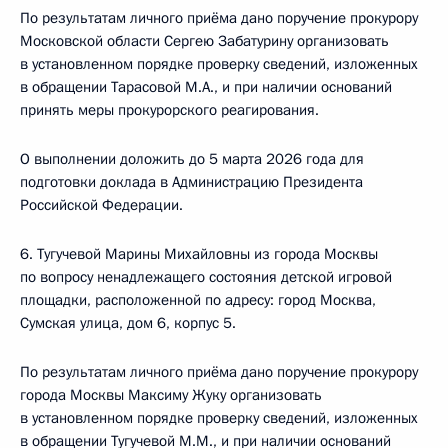
По результатам личного приёма дано поручение прокурору
Московской области Сергею Забатурину организовать
в установленном порядке проверку сведений, изложенных
в обращении Тарасовой М.А., и при наличии оснований
принять меры прокурорского реагирования.
О выполнении доложить до 5 марта 2026 года для
подготовки доклада в Администрацию Президента
Российской Федерации.
6. Тугучевой Марины Михайловны из города Москвы
по вопросу ненадлежащего состояния детской игровой
площадки, расположенной по адресу: город Москва,
Сумская улица, дом 6, корпус 5.
По результатам личного приёма дано поручение прокурору
города Москвы Максиму Жуку организовать
в установленном порядке проверку сведений, изложенных
в обращении Тугучевой М.М., и при наличии оснований