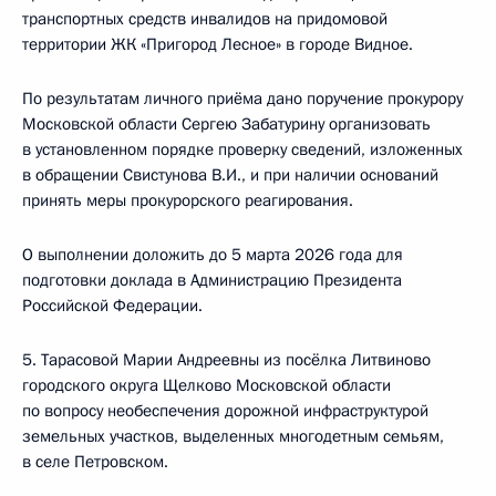
транспортных средств инвалидов на придомовой
территории ЖК «Пригород Лесное» в городе Видное.
По результатам личного приёма дано поручение прокурору
Московской области Сергею Забатурину организовать
в установленном порядке проверку сведений, изложенных
в обращении Свистунова В.И., и при наличии оснований
принять меры прокурорского реагирования.
О выполнении доложить до 5 марта 2026 года для
подготовки доклада в Администрацию Президента
Российской Федерации.
5. Тарасовой Марии Андреевны из посёлка Литвиново
городского округа Щелково Московской области
по вопросу необеспечения дорожной инфраструктурой
земельных участков, выделенных многодетным семьям,
в селе Петровском.