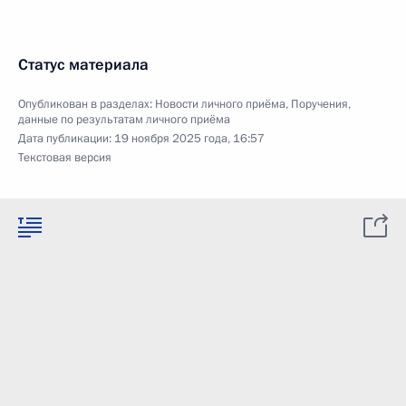
Статус материала
Опубликован в разделах:
Новости личного приёма
,
Поручения,
данные по результатам личного приёма
Дата публикации:
19 ноября 2025 года, 16:57
Текстовая версия