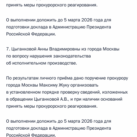
принять меры прокурорского реагирования.
О выполнении доложить до 5 марта 2026 года для
подготовки доклада в Администрацию Президента
Российской Федерации.
7. Цыганковой Анны Владимировны из города Москвы
по вопросу нарушения законодательства
об исполнительном производстве.
По результатам личного приёма дано поручение прокурору
города Москвы Максиму Жуку организовать
в установленном порядке проверку сведений, изложенных
в обращении Цыганковой А.В., и при наличии оснований
принять меры прокурорского реагирования.
О выполнении доложить до 5 марта 2026 года для
подготовки доклада в Администрацию Президента
Российской Федерации.