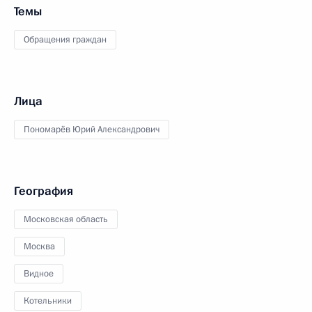
Темы
Обращения граждан
Лица
Пономарёв Юрий Александрович
География
Московская область
Москва
Видное
Котельники