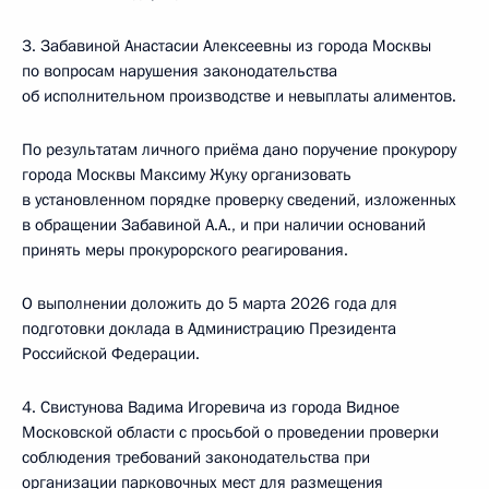
3. Забавиной Анастасии Алексеевны из города Москвы
по вопросам нарушения законодательства
об исполнительном производстве и невыплаты алиментов.
По результатам личного приёма дано поручение прокурору
города Москвы Максиму Жуку организовать
в установленном порядке проверку сведений, изложенных
в обращении Забавиной А.А., и при наличии оснований
принять меры прокурорского реагирования.
О выполнении доложить до 5 марта 2026 года для
подготовки доклада в Администрацию Президента
Российской Федерации.
4. Свистунова Вадима Игоревича из города Видное
Московской области с просьбой о проведении проверки
соблюдения требований законодательства при
организации парковочных мест для размещения