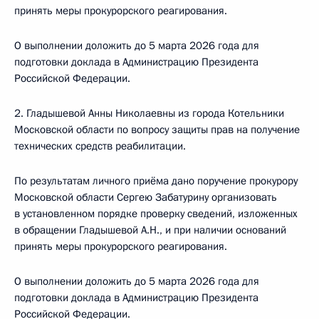
принять меры прокурорского реагирования.
О выполнении доложить до 5 марта 2026 года для
подготовки доклада в Администрацию Президента
Российской Федерации.
2. Гладышевой Анны Николаевны из города Котельники
Московской области по вопросу защиты прав на получение
технических средств реабилитации.
По результатам личного приёма дано поручение прокурору
Московской области Сергею Забатурину организовать
в установленном порядке проверку сведений, изложенных
в обращении Гладышевой А.Н., и при наличии оснований
принять меры прокурорского реагирования.
О выполнении доложить до 5 марта 2026 года для
подготовки доклада в Администрацию Президента
Российской Федерации.