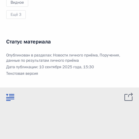
Видное
Ещё 3
Статус материала
Опубликован в разделах:
Новости личного приёма
,
Поручения,
данные по результатам личного приёма
Дата публикации:
10 сентября 2025 года, 15:30
Текстовая версия