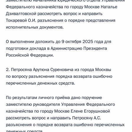
заместителю начальника юридического отдела Управления
Федерального казначейства по городу Москве Наталье
Дзивалтовской рассмотреть вопрос и направить
Токаревой О.И. разъяснения о порядке представления
исполнительных документов.
О выполнении доложить до 9 октября 2025 года для
подготовки доклада в Администрацию Президента
Российской Федерации.
2. Петросяна Арутюна Суреновича из города Москвы
по вопросу разъяснения порядка возврата ошибочно
перечисленных денежных средств.
По результатам личного приёма дано поручение
заместителю руководителя Управления Федерального
казначейства по городу Москве Елене Егорушковой
рассмотреть вопрос и направить Петросяну А.С.
разъяснения о порядке возврата ошибочно перечисленных
денежных средств.