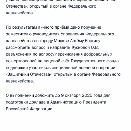
Отечества», открытый в органе Федерального
казначейства.
По результатам личного приёма дано поручение
заместителю руководителя Управления Федерального
казначейства по городу Москве Артёму Костину
рассмотреть вопрос и направить Кусковой О.В.
разъяснения по вопросу перечисления добровольных
пожертвований на лицевой счёт Государственного фонда
поддержки участников специальной военной операции
«Защитники Отечества», открытый в органе Федерального
казначейства.
О выполнении доложить до 9 октября 2025 года для
подготовки доклада в Администрацию Президента
Российской Федерации.