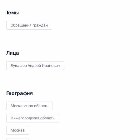
Темы
Обращения граждан
Лица
Лукашов Андрей Иванович
География
Московская область
Нижегородская область
Москва