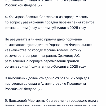
Российской Федерации.
4. Храмцова Арсения Сергеевича из города Москвы
по вопросу разъяснения порядка перечисления грантов
организациям (получателям субсидии) в 2025 году.
По результатам личного приёма дано поручение
заместителю руководителя Управления Федерального
казначейства по городу Москве Артёму Костину
рассмотреть вопрос и направить Храмцову А.С.
разъяснения о порядке перечисления грантов
организациям (получателям субсидии) в 2025 году.
О выполнении доложить до 9 октября 2025 года для
подготовки доклада в Администрацию Президента
Российской Федерации.
5. Давыдовой Маргариты Сергеевны из городского округа