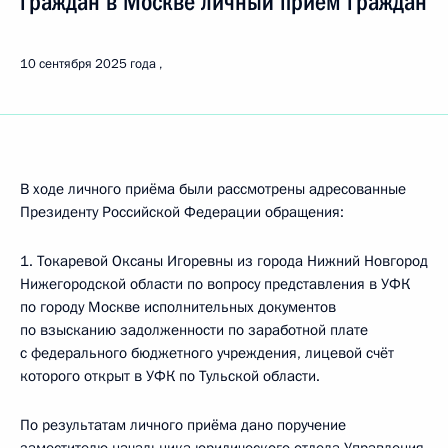
граждан в Москве личный приём граждан
10 сентября 2025 года
В ходе личного приёма были рассмотрены адресованные
Президенту Российской Федерации обращения:
1. Токаревой Оксаны Игоревны из города Нижний Новгород
Нижегородской области по вопросу представления в УФК
по городу Москве исполнительных документов
по взысканию задолженности по заработной плате
с федерального бюджетного учреждения, лицевой счёт
которого открыт в УФК по Тульской области.
По результатам личного приёма дано поручение