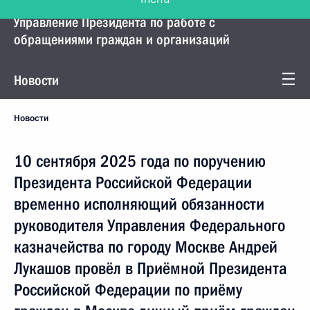
Управление Президента по работе с
обращениями граждан и организаций
Новости
Новости
10 сентября 2025 года по поручению
Президента Российской Федерации
временно исполняющий обязанности
руководителя Управления Федерального
казначейства по городу Москве Андрей
Лукашов провёл в Приёмной Президента
Российской Федерации по приёму