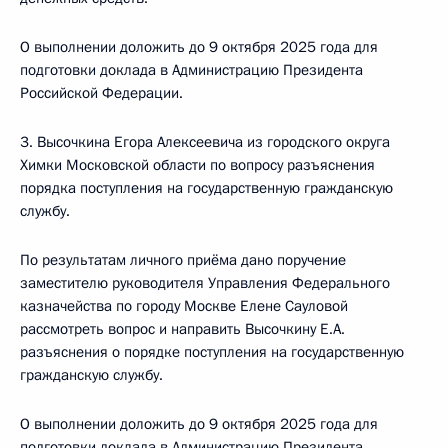
О выполнении доложить до 9 октября 2025 года для
подготовки доклада в Администрацию Президента
Российской Федерации.
3. Высочкина Егора Алексеевича из городского округа
Химки Московской области по вопросу разъяснения
порядка поступления на государственную гражданскую
службу.
По результатам личного приёма дано поручение
заместителю руководителя Управления Федерального
казначейства по городу Москве Елене Сауловой
рассмотреть вопрос и направить Высочкину Е.А.
разъяснения о порядке поступления на государственную
гражданскую службу.
О выполнении доложить до 9 октября 2025 года для
подготовки доклада в Администрацию Президента