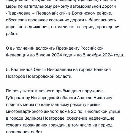
меры по капитальному ремонту автомобильной дороги
«Гавриловка – Первомайский» в Воткинском районе,
обеспечив проезжее состояние дороги и безопасность
дорожного движения, в том числе на период проведения
работ.
О выполнении доложить Президенту Российской
Федерации до 5 июня 2024 года и до 5 ноября 2024 года.
5. Калининой Ольги Николаевны из города Великий
Новгород Новгородской области.
По результатам личного приёма дано поручение
Губернатору Новгородской области Андрею Никитину
принять меры по капитальному ремонту крыши
многоквартирного жилого дома 20 по Никольской улице
в городе Великом Новгороде, обеспечив надлежащие
условия проживания граждан, в том числе на период
проведения работ.