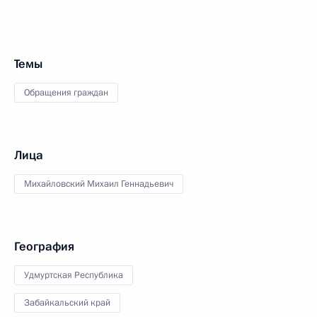
Темы
Обращения граждан
Лица
Михайловский Михаил Геннадьевич
География
Удмуртская Республика
Забайкальский край