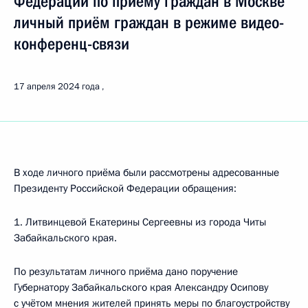
Федерации по приёму граждан в Москве
личный приём граждан в режиме видео-
конференц-связи
17 апреля 2024 года
В ходе личного приёма были рассмотрены адресованные
Президенту Российской Федерации обращения:
1. Литвинцевой Екатерины Сергеевны из города Читы
Забайкальского края.
По результатам личного приёма дано поручение
Губернатору Забайкальского края Александру Осипову
с учётом мнения жителей принять меры по благоустройству