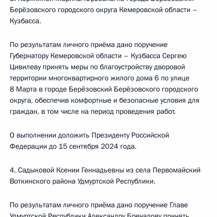
Берёзовского городского округа Кемеровской области –
Кузбасса.
По результатам личного приёма дано поручение
Губернатору Кемеровской области – Кузбасса Сергею
Цивилеву принять меры по благоустройству дворовой
территории многоквартирного жилого дома 6 по улице
8 Марта в городе Берёзовский Берёзовского городского
округа, обеспечив комфортные и безопасные условия для
граждан, в том числе на период проведения работ.
О выполнении доложить Президенту Российской
Федерации до 15 сентября 2024 года.
4. Садыковой Ксении Геннадьевны из села Первомайский
Воткинского района Удмуртской Республики.
По результатам личного приёма дано поручение Главе
Удмуртской Республики Александру Бречалову принять