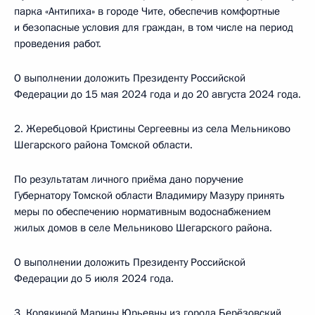
парка «Антипиха» в городе Чите, обеспечив комфортные
и безопасные условия для граждан, в том числе на период
проведения работ.
О выполнении доложить Президенту Российской
Федерации до 15 мая 2024 года и до 20 августа 2024 года.
2. Жеребцовой Кристины Сергеевны из села Мельниково
Шегарского района Томской области.
По результатам личного приёма дано поручение
Губернатору Томской области Владимиру Мазуру принять
меры по обеспечению нормативным водоснабжением
жилых домов в селе Мельниково Шегарского района.
О выполнении доложить Президенту Российской
Федерации до 5 июля 2024 года.
3. Корякиной Марины Юрьевны из города Берёзовский