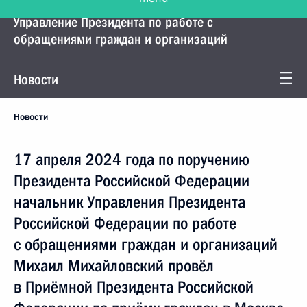
Управление Президента по работе с
обращениями граждан и организаций
Новости
Новости
17 апреля 2024 года по поручению
Президента Российской Федерации
начальник Управления Президента
Российской Федерации по работе
с обращениями граждан и организаций
Михаил Михайловский провёл
в Приёмной Президента Российской