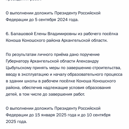
О выполнении доложить Президенту Российской
Федерации до 5 сентября 2024 года.
6. Балашовой Елены Владимировны из рабочего посёлка
Коноша Коношского района Архангельской области.
По результатам личного приёма дано поручение
Губернатору Архангельской области Александру
Цыбульскому принять меры по завершению строительства,
вводу в эксплуатацию и началу образовательного процесса
в здании школы в рабочем посёлке Коноша Коношского
района, обеспечив надлежащие условия образования
детей, в том числе до завершения работ.
О выполнении доложить Президенту Российской
Федерации до 15 января 2025 года и до 10 сентября
2025 года.