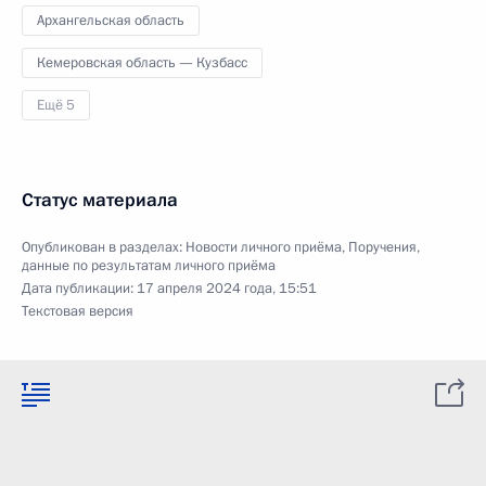
Архангельская область
Кемеровская область — Кузбасс
Ещё 5
Статус материала
Опубликован в разделах:
Новости личного приёма
,
Поручения,
данные по результатам личного приёма
Дата публикации:
17 апреля 2024 года, 15:51
Текстовая версия