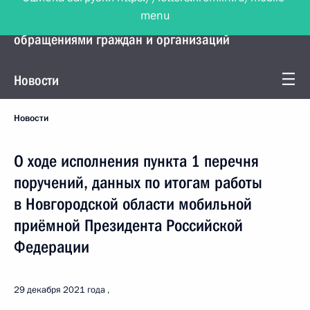
menu
Управление Президента по работе с
обращениями граждан и организаций
Новости
Новости
О ходе исполнения пункта 1 перечня
поручений, данных по итогам работы
в Новгородской области мобильной
приёмной Президента Российской
Федерации
29 декабря 2021 года