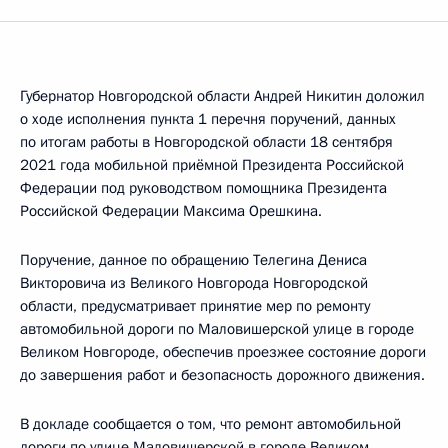
Губернатор Новгородской области Андрей Никитин доложил
о ходе исполнения пункта 1 перечня поручений, данных
по итогам работы в Новгородской области 18 сентября
2021 года мобильной приёмной Президента Российской
Федерации под руководством помощника Президента
Российской Федерации Максима Орешкина.
Поручение, данное по обращению Телегина Дениса
Викторовича из Великого Новгорода Новгородской
области, предусматривает принятие мер по ремонту
автомобильной дороги по Маловишерской улице в городе
Великом Новгороде, обеспечив проезжее состояние дороги
до завершения работ и безопасность дорожного движения.
В докладе сообщается о том, что ремонт автомобильной
дороги по улице Маловишерской в городе Великом