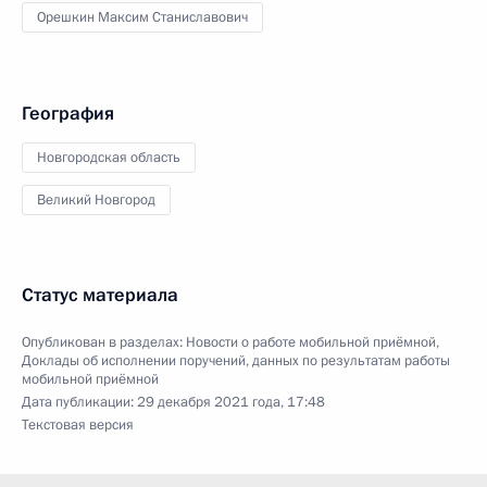
Орешкин Максим Станиславович
География
Новгородская область
Великий Новгород
Статус материала
Опубликован в разделах:
Новости о работе мобильной приёмной
,
Доклады об исполнении поручений, данных по результатам работы
мобильной приёмной
Дата публикации:
29 декабря 2021 года, 17:48
Текстовая версия