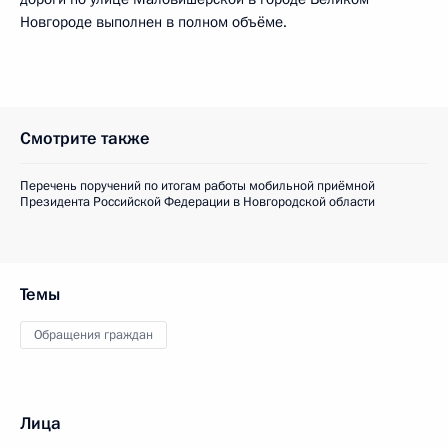
Новгороде выполнен в полном объёме.
Смотрите также
Перечень поручений по итогам работы мобильной приёмной
Президента Российской Федерации в Новгородской области
Темы
Обращения граждан
Лица