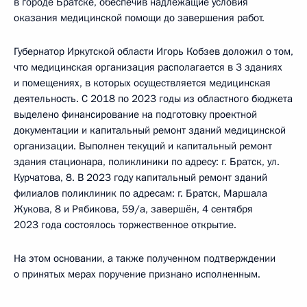
в городе Братске, обеспечив надлежащие условия
оказания медицинской помощи до завершения работ.
Губернатор Иркутской области Игорь Кобзев доложил о том,
что медицинская организация располагается в 3 зданиях
и помещениях, в которых осуществляется медицинская
деятельность. С 2018 по 2023 годы из областного бюджета
выделено финансирование на подготовку проектной
документации и капитальный ремонт зданий медицинской
организации. Выполнен текущий и капитальный ремонт
здания стационара, поликлиники по адресу: г. Братск, ул.
Курчатова, 8. В 2023 году капитальный ремонт зданий
филиалов поликлиник по адресам: г. Братск, Маршала
Жукова, 8 и Рябикова, 59/а, завершён, 4 сентября
2023 года состоялось торжественное открытие.
На этом основании, а также полученном подтверждении
о принятых мерах поручение признано исполненным.