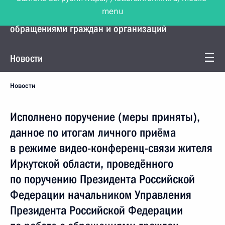
menu
Управление Президента по работе с
обращениями граждан и организаций
Новости
Новости
Исполнено поручение (меры приняты),
данное по итогам личного приёма
в режиме видео-конференц-связи жителя
Иркутской области, проведённого
по поручению Президента Российской
Федерации начальником Управления
Президента Российской Федерации