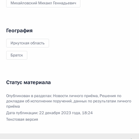
Михайловский Михаил Геннадьевич
География
Иркутская область
Братск
Статус материала
Опубликован в разделах:
Новости личного приёма
,
Решения по
докладам об исполнении поручений, данных по результатам личного
приёма
Дата публикации:
22 декабря 2023 года, 18:24
Текстовая версия