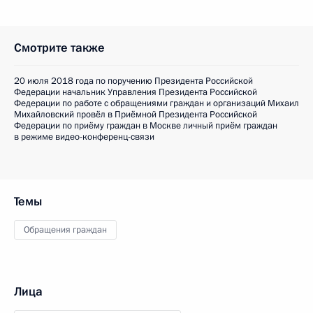
Смотрите также
20 июля 2018 года по поручению Президента Российской
Федерации начальник Управления Президента Российской
Федерации по работе с обращениями граждан и организаций Михаил
Михайловский провёл в Приёмной Президента Российской
Федерации по приёму граждан в Москве личный приём граждан
в режиме видео-конференц-связи
Темы
Обращения граждан
Лица