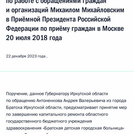
по работе с обращениями граждан
и организаций Михаилом Михайловским
в Приёмной Президента Российской
Федерации по приёму граждан в Москве
20 июля 2018 года
22 декабря 2023 года
Поручение, данное Губернатору Иркутской области
по обращению Антоненкова Андрея Валерьевича из города
Братска Иркутской области, предусматривает принятие мер
по завершению капитального ремонта областного
государственного бюджетного учреждения
здравоохранения «Братская детская городская больница»