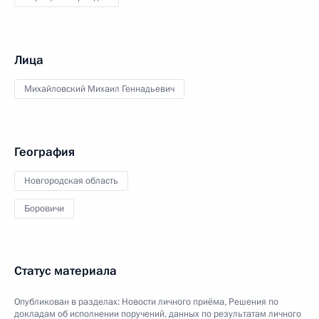
Лица
Михайловский Михаил Геннадьевич
География
Новгородская область
Боровичи
Статус материала
Опубликован в разделах:
Новости личного приёма
,
Решения по
докладам об исполнении поручений, данных по результатам личного