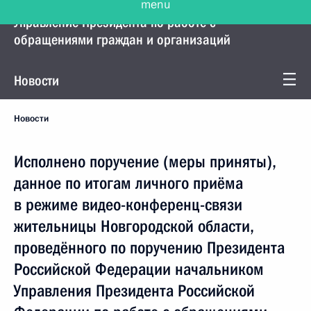
Управление Президента по работе с
обращениями граждан и организаций
Новости
Новости
Исполнено поручение (меры приняты),
данное по итогам личного приёма
в режиме видео-конференц-связи
жительницы Новгородской области,
проведённого по поручению Президента
Российской Федерации начальником
Управления Президента Российской