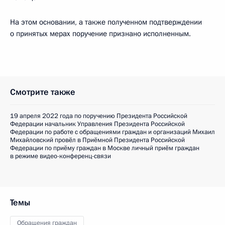
На этом основании, а также полученном подтверждении
о принятых мерах поручение признано исполненным.
Смотрите также
19 апреля 2022 года по поручению Президента Российской
Федерации начальник Управления Президента Российской
Федерации по работе с обращениями граждан и организаций Михаил
Михайловский провёл в Приёмной Президента Российской
Федерации по приёму граждан в Москве личный приём граждан
в режиме видео-конференц-связи
Темы
Обращения граждан