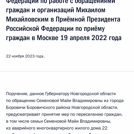
Федерации по работе с обращениями
граждан и организаций Михаилом
Михайловским в Приёмной Президента
Российской Федерации по приёму
граждан в Москве 19 апреля 2022 года
22 ноября 2023 года
Поручение, данное Губернатору Новгородской области
по обращению Семеновой Майи Владимировны из города
Боровичи Боровичского района Новгородской области,
предусматривает принятие мер по переселению граждан,
в том числе семьи Семеновой Майи Владимировны,
из аварийного многоквартирного жилого дома 22