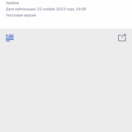
приёма
Дата публикации:
22 ноября 2023 года, 19:26
Текстовая версия