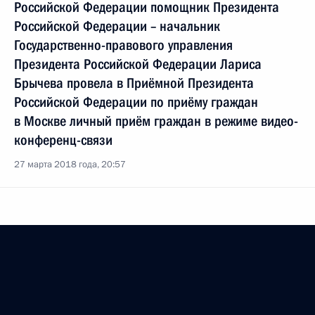
Российской Федерации помощник Президента
Российской Федерации – начальник
Государственно-правового управления
Президента Российской Федерации Лариса
Брычева провела в Приёмной Президента
Российской Федерации по приёму граждан
в Москве личный приём граждан в режиме видео-
конференц-связи
27 марта 2018 года, 20:57