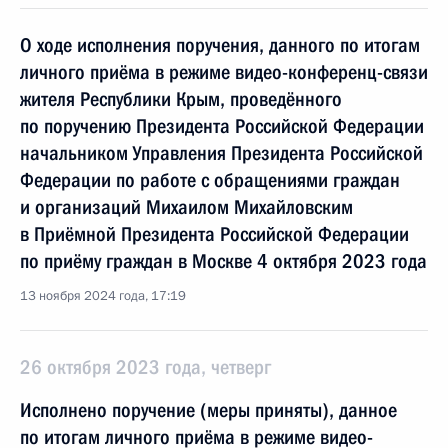
О ходе исполнения поручения, данного по итогам
личного приёма в режиме видео-конференц-связи
жителя Республики Крым, проведённого
по поручению Президента Российской Федерации
начальником Управления Президента Российской
Федерации по работе с обращениями граждан
и организаций Михаилом Михайловским
в Приёмной Президента Российской Федерации
по приёму граждан в Москве 4 октября 2023 года
13 ноября 2024 года, 17:19
26 октября 2023 года, четверг
Исполнено поручение (меры приняты), данное
по итогам личного приёма в режиме видео-