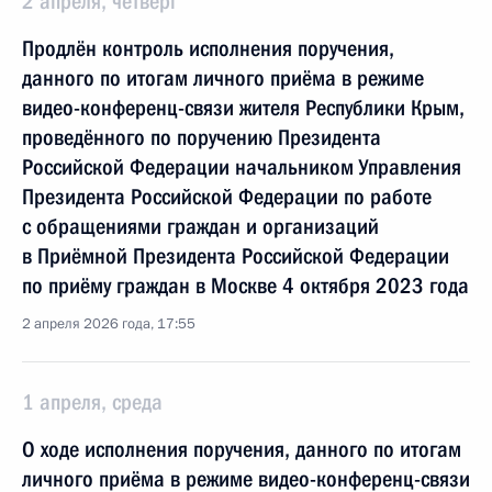
2 апреля, четверг
Продлён контроль исполнения поручения,
данного по итогам личного приёма в режиме
видео-конференц-связи жителя Республики Крым,
проведённого по поручению Президента
Российской Федерации начальником Управления
Президента Российской Федерации по работе
с обращениями граждан и организаций
в Приёмной Президента Российской Федерации
по приёму граждан в Москве 4 октября 2023 года
2 апреля 2026 года, 17:55
1 апреля, среда
О ходе исполнения поручения, данного по итогам
личного приёма в режиме видео-конференц-связи