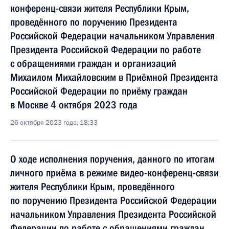
конференц-связи жителя Республики Крым,
проведённого по поручению Президента
Российской Федерации начальником Управления
Президента Российской Федерации по работе
с обращениями граждан и организаций
Михаилом Михайловским в Приёмной Президента
Российской Федерации по приёму граждан
в Москве 4 октября 2023 года
26 октября 2023 года, 18:33
О ходе исполнения поручения, данного по итогам
личного приёма в режиме видео-конференц-связи
жителя Республики Крым, проведённого
по поручению Президента Российской Федерации
начальником Управления Президента Российской
Федерации по работе с обращениями граждан