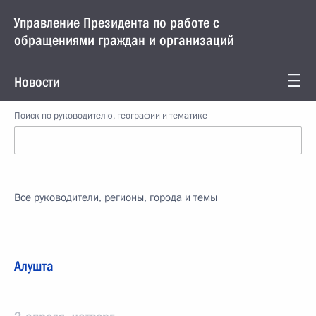
Управление Президента по работе с
обращениями граждан и организаций
Новости
Поиск по руководителю, географии и тематике
Все руководители, регионы, города и темы
Алушта