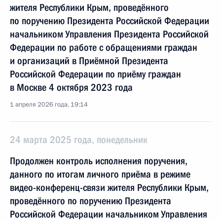
жителя Республики Крым, проведённого
по поручению Президента Российской Федерации
начальником Управления Президента Российской
Федерации по работе с обращениями граждан
и организаций в Приёмной Президента
Российской Федерации по приёму граждан
в Москве 4 октября 2023 года
1 апреля 2026 года, 19:14
24 марта 2025 года, понедельник
Продолжен контроль исполнения поручения,
данного по итогам личного приёма в режиме
видео-конференц-связи жителя Республики Крым,
проведённого по поручению Президента
Российской Федерации начальником Управления