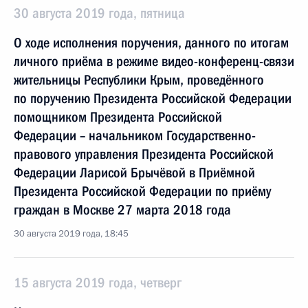
30 августа 2019 года, пятница
О ходе исполнения поручения, данного по итогам
личного приёма в режиме видео-конференц-связи
жительницы Республики Крым, проведённого
по поручению Президента Российской Федерации
помощником Президента Российской
Федерации – начальником Государственно-
правового управления Президента Российской
Федерации Ларисой Брычёвой в Приёмной
Президента Российской Федерации по приёму
граждан в Москве 27 марта 2018 года
30 августа 2019 года, 18:45
15 августа 2019 года, четверг