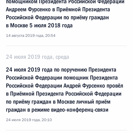
помощником Президента Российской Федерации
Андреем Фурсенко в Приёмной Президента
Российской Федерации по приёму граждан
в Москве 5 июля 2018 года
14 августа 2019 года, 20:54
24 июля 2019 года, среда
24 июля 2019 года по поручению Президента
Российской Федерации помощник Президента
Российской Федерации Андрей Фурсенко провёл
в Приёмной Президента Российской Федерации
по приёму граждан в Москве личный приём
граждан в режиме видео-конференц-связи
24 июля 2019 года, 20:10