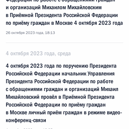
и организаций Михаилом Михайловским
в Приёмной Президента Российской Федерации
по приёму граждан в Москве 4 октября 2023 года
26 октября 2023 года, 18:13
4 октября 2023 года, среда
4 октября 2023 года по поручению Президента
Российской Федерации начальник Управления
Президента Российской Федерации по работе
с обращениями граждан и организаций Михаил
Михайловский провёл в Приёмной Президента
Российской Федерации по приёму граждан
в Москве личный приём граждан в режиме видео-
конференц-связи