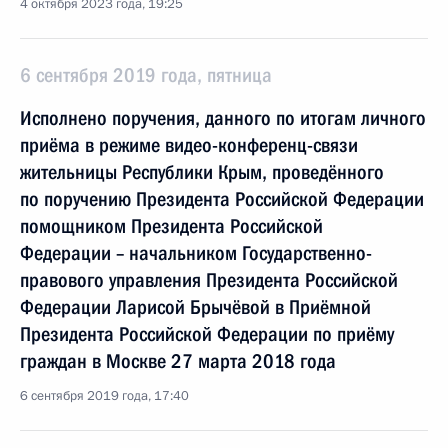
4 октября 2023 года, 19:25
6 сентября 2019 года, пятница
Исполнено поручения, данного по итогам личного
приёма в режиме видео-конференц-связи
жительницы Республики Крым, проведённого
по поручению Президента Российской Федерации
помощником Президента Российской
Федерации – начальником Государственно-
правового управления Президента Российской
Федерации Ларисой Брычёвой в Приёмной
Президента Российской Федерации по приёму
граждан в Москве 27 марта 2018 года
6 сентября 2019 года, 17:40