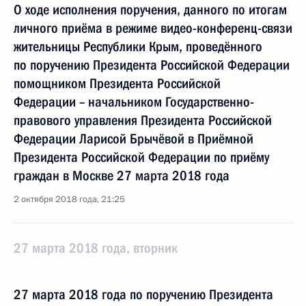
О ходе исполнения поручения, данного по итогам
личного приёма в режиме видео-конференц-связи
жительницы Республики Крым, проведённого
по поручению Президента Российской Федерации
помощником Президента Российской
Федерации – начальником Государственно-
правового управления Президента Российской
Федерации Ларисой Брычёвой в Приёмной
Президента Российской Федерации по приёму
граждан в Москве 27 марта 2018 года
2 октября 2018 года, 21:25
27 марта 2018 года, вторник
27 марта 2018 года по поручению Президента