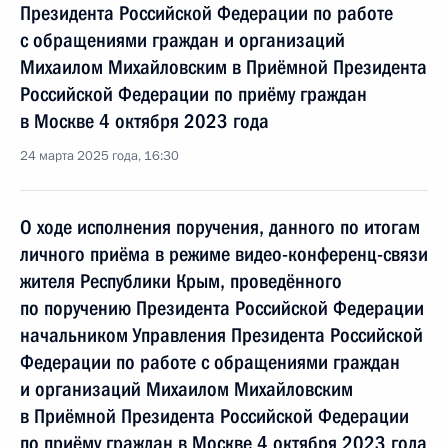
Президента Российской Федерации по работе
с обращениями граждан и организаций
Михаилом Михайловским в Приёмной Президента
Российской Федерации по приёму граждан
в Москве 4 октября 2023 года
24 марта 2025 года, 16:30
О ходе исполнения поручения, данного по итогам
личного приёма в режиме видео-конференц-связи
жителя Республики Крым, проведённого
по поручению Президента Российской Федерации
начальником Управления Президента Российской
Федерации по работе с обращениями граждан
и организаций Михаилом Михайловским
в Приёмной Президента Российской Федерации
по приёму граждан в Москве 4 октября 2023 года