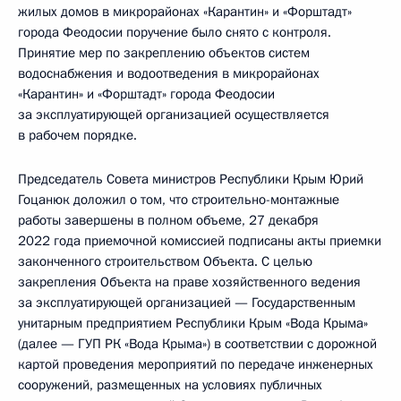
жилых домов в микрорайонах «Карантин» и «Форштадт»
города Феодосии поручение было снято с контроля.
Принятие мер по закреплению объектов систем
водоснабжения и водоотведения в микрорайонах
«Карантин» и «Форштадт» города Феодосии
за эксплуатирующей организацией осуществляется
в рабочем порядке.
Председатель Совета министров Республики Крым Юрий
Гоцанюк доложил о том, что строительно-монтажные
работы завершены в полном объеме, 27 декабря
2022 года приемочной комиссией подписаны акты приемки
законченного строительством Объекта. С целью
закрепления Объекта на праве хозяйственного ведения
за эксплуатирующей организацией — Государственным
унитарным предприятием Республики Крым «Вода Крыма»
(далее — ГУП РК «Вода Крыма») в соответствии с дорожной
картой проведения мероприятий по передаче инженерных
сооружений, размещенных на условиях публичных