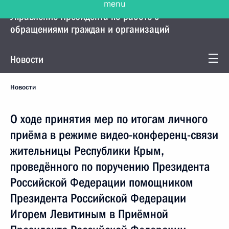
Управление Президента по работе с
обращениями граждан и организаций
Новости
Новости
О ходе принятия мер по итогам личного
приёма в режиме видео-конференц-связи
жительницы Республики Крым,
проведённого по поручению Президента
Российской Федерации помощником
Президента Российской Федерации
Игорем Левитиным в Приёмной