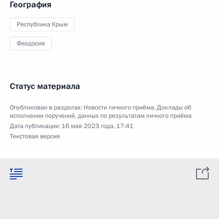
География
Республика Крым
Феодосия
Статус материала
Опубликован в разделах:
Новости личного приёма
,
Доклады об
исполнении поручений, данных по результатам личного приёма
Дата публикации:
16 мая 2023 года, 17:41
Текстовая версия