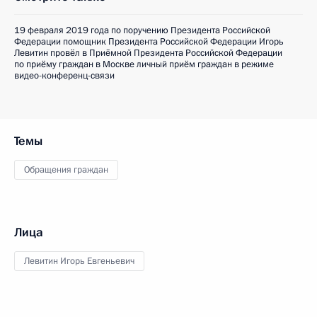
19 февраля 2019 года по поручению Президента Российской
Федерации помощник Президента Российской Федерации Игорь
Левитин провёл в Приёмной Президента Российской Федерации
по приёму граждан в Москве личный приём граждан в режиме
видео-конференц-связи
Темы
Обращения граждан
Лица
Левитин Игорь Евгеньевич