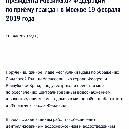
Президента Российской Федерации
по приёму граждан в Москве 19 февраля
2019 года
16 мая 2023 года
Поручение, данное Главе Республики Крым по обращению
Свидловой Галины Алексеевны из города Феодосии
Республики Крым, предусматривало принятие мер
по обеспечению централизованным водоснабжением
и водоотведением жилых домов в микрорайонах «Карантин»
и «Форштадт» города Феодосии.
В связи с завершением работ по обеспечению
централизованным водоснабжением и водоотведением