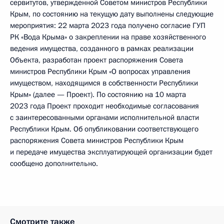
сервитутов, утвержденной Советом министров Республики
Крым, по состоянию на текущую дату выполнены следующие
мероприятия: 22 марта 2023 года получено согласие ГУП
РК «Вода Крыма» о закреплении на праве хозяйственного
ведения имущества, созданного в рамках реализации
Объекта, разработан проект распоряжения Совета
министров Республики Крым «О вопросах управления
имуществом, находящимся в собственности Республики
Крым» (далее — Проект). По состоянию на 10 марта
2023 года Проект проходит необходимые согласования
с заинтересованными органами исполнительной власти
Республики Крым. Об опубликовании соответствующего
распоряжения Совета министров Республики Крым
и передаче имущества эксплуатирующей организации будет
сообщено дополнительно.
Смотрите также