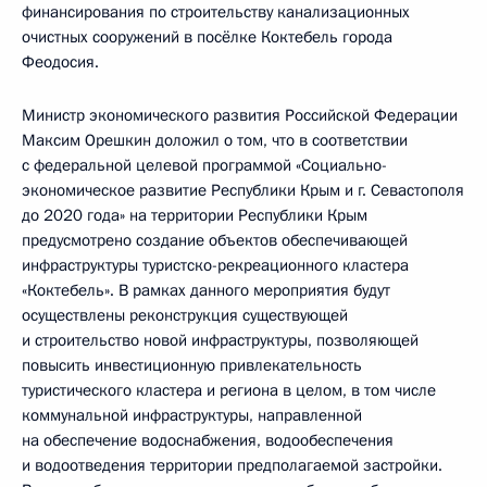
финансирования по строительству канализационных
очистных сооружений в посёлке Коктебель города
Феодосия.
Министр экономического развития Российской Федерации
Максим Орешкин доложил о том, что в соответствии
с федеральной целевой программой «Социально-
экономическое развитие Республики Крым и г. Севастополя
до 2020 года» на территории Республики Крым
предусмотрено создание объектов обеспечивающей
инфраструктуры туристско-рекреационного кластера
«Коктебель». В рамках данного мероприятия будут
осуществлены реконструкция существующей
и строительство новой инфраструктуры, позволяющей
повысить инвестиционную привлекательность
туристического кластера и региона в целом, в том числе
коммунальной инфраструктуры, направленной
на обеспечение водоснабжения, водообеспечения
и водоотведения территории предполагаемой застройки.