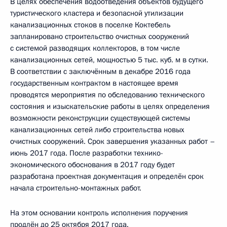
В целях обеспечения водоотведения объектов будущего
туристического кластера и безопасной утилизации
канализационных стоков в поселке Коктебель
запланировано строительство очистных сооружений
с системой разводящих коллекторов, в том числе
канализационных сетей, мощностью 5 тыс. куб. м в сутки.
В соответствии с заключённым в декабре 2016 года
государственным контрактом в настоящее время
проводятся мероприятия по обследованию технического
состояния и изыскательские работы в целях определения
возможности реконструкции существующей системы
канализационных сетей либо строительства новых
очистных сооружений. Срок завершения указанных работ –
июнь 2017 года. После разработки технико-
экономического обоснования в 2017 году будет
разработана проектная документация и определён срок
начала строительно­-монтажных работ.
На этом основании контроль исполнения поручения
продлён до 25 октября 2017 года.