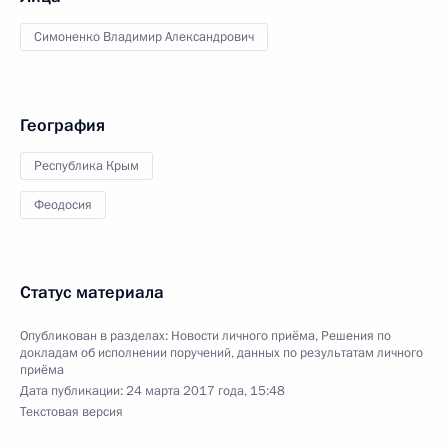
Симоненко Владимир Александрович
География
Республика Крым
Феодосия
Статус материала
Опубликован в разделах:
Новости личного приёма
,
Решения по
докладам об исполнении поручений, данных по результатам личного
приёма
Дата публикации:
24 марта 2017 года, 15:48
Текстовая версия