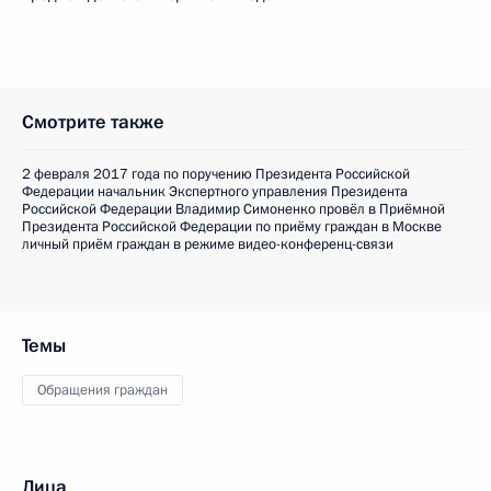
Смотрите также
2 февраля 2017 года по поручению Президента Российской
Федерации начальник Экспертного управления Президента
Российской Федерации Владимир Симоненко провёл в Приёмной
Президента Российской Федерации по приёму граждан в Москве
личный приём граждан в режиме видео-конференц-связи
Темы
Обращения граждан
Лица