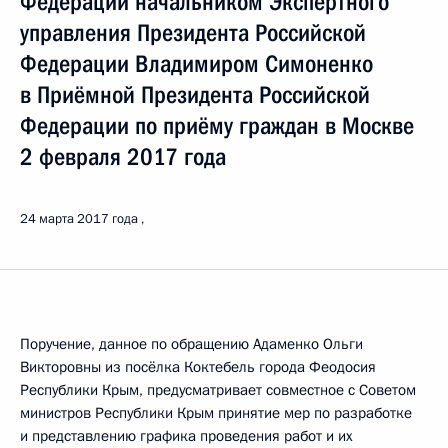
Федерации начальником Экспертного
управления Президента Российской
Федерации Владимиром Симоненко
в Приёмной Президента Российской
Федерации по приёму граждан в Москве
2 февраля 2017 года
24 марта 2017 года
Поручение, данное по обращению Адаменко Ольги
Викторовны из посёлка Коктебель города Феодосия
Республики Крым, предусматривает совместное с Советом
министров Республики Крым принятие мер по разработке
и представлению графика проведения работ и их