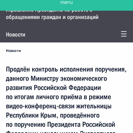
Управление Президента по работе с
обращениями граждан и организаций
Новости
Новости
Продлён контроль исполнения поручения,
данного Министру экономического
развития Российской Федерации
по итогам личного приёма в режиме
видео-конференц-связи жительницы
Республики Крым, проведённого
по поручению Президента Российской