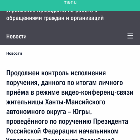
Управление Президента по работе с
обращениями граждан и организаций
Новости
Новости
Продолжен контроль исполнения
поручения, данного по итогам личного
приёма в режиме видео-конференц-связи
жительницы Ханты-Мансийского
автономного округа – Югры,
проведённого по поручению Президента
Российской Федерации начальником