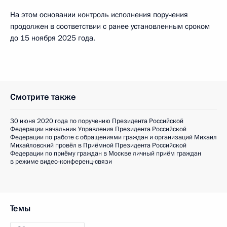
На этом основании контроль исполнения поручения
продолжен в соответствии с ранее установленным сроком
до 15 ноября 2025 года.
Смотрите также
30 июня 2020 года по поручению Президента Российской
Федерации начальник Управления Президента Российской
Федерации по работе с обращениями граждан и организаций Михаил
Михайловский провёл в Приёмной Президента Российской
Федерации по приёму граждан в Москве личный приём граждан
в режиме видео-конференц-связи
Темы