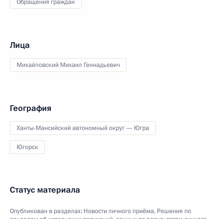
Обращения граждан
Лица
Михайловский Михаил Геннадьевич
География
Ханты-Мансийский автономный округ — Югра
Югорск
Статус материала
Опубликован в разделах:
Новости личного приёма
,
Решения по