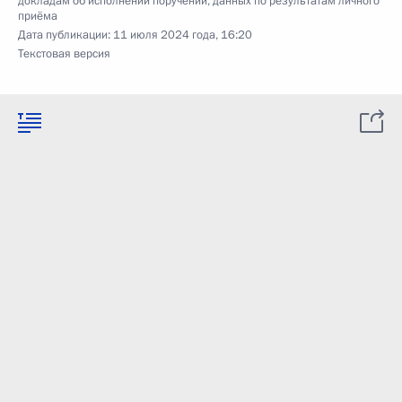
докладам об исполнении поручений, данных по результатам личного
приёма
Дата публикации:
11 июля 2024 года, 16:20
Текстовая версия