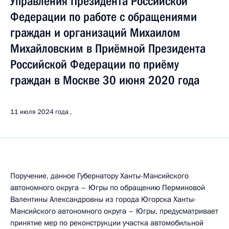
Управления Президента Российской
Федерации по работе с обращениями
граждан и организаций Михаилом
Михайловским в Приёмной Президента
Российской Федерации по приёму
граждан в Москве 30 июня 2020 года
11 июля 2024 года
Поручение, данное Губернатору Ханты-Мансийского
автономного округа – Югры по обращению Перминовой
Валентины Александровны из города Югорска Ханты-
Мансийского автономного округа – Югры, предусматривает
принятие мер по реконструкции участка автомобильной