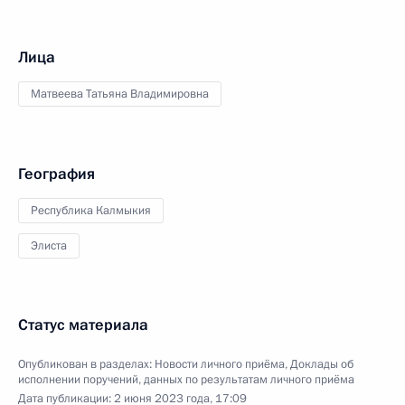
Лица
Матвеева Татьяна Владимировна
География
Республика Калмыкия
Элиста
Статус материала
Опубликован в разделах:
Новости личного приёма
,
Доклады об
исполнении поручений, данных по результатам личного приёма
Дата публикации:
2 июня 2023 года, 17:09