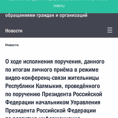
menu
Управление Президента по работе с
обращениями граждан и организаций
Новости
Новости
О ходе исполнения поручения, данного
по итогам личного приёма в режиме
видео-конференц-связи жительницы
Республики Калмыкия, проведённого
по поручению Президента Российской
Федерации начальником Управления
Президента Российской Федерации