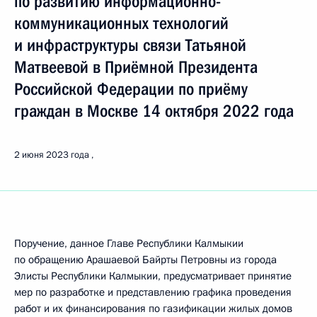
по развитию информационно-
коммуникационных технологий
и инфраструктуры связи Татьяной
Матвеевой в Приёмной Президента
Российской Федерации по приёму
граждан в Москве 14 октября 2022 года
2 июня 2023 года
Поручение, данное Главе Республики Калмыкии
по обращению Арашаевой Байрты Петровны из города
Элисты Республики Калмыкии, предусматривает принятие
мер по разработке и представлению графика проведения
работ и их финансирования по газификации жилых домов