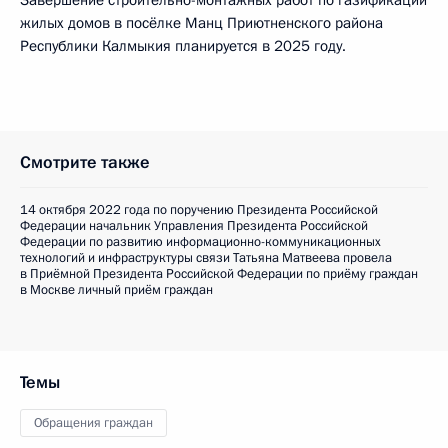
Завершение строительно-монтажных работ по газификации
жилых домов в посёлке Манц Приютненского района
Республики Калмыкия планируется в 2025 году.
Смотрите также
14 октября 2022 года по поручению Президента Российской
Федерации начальник Управления Президента Российской
Федерации по развитию информационно-коммуникационных
технологий и инфраструктуры связи Татьяна Матвеева провела
в Приёмной Президента Российской Федерации по приёму граждан
в Москве личный приём граждан
Темы
Обращения граждан