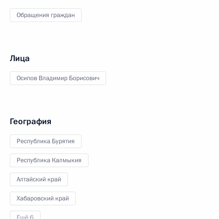
Обращения граждан
Лица
Осипов Владимир Борисович
География
Республика Бурятия
Республика Калмыкия
Алтайский край
Хабаровский край
Ещё 6