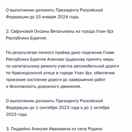
О выполнении доложить Президенту Российской
Федерации до 15 января 2024 года.
2. Сафоновой Оксаны Витальевны из города Улан-Удэ
Республики Бурятия.
По результатам личного приёма дано поручение Главе
Республики Бурятия Алексею Цыденову принять меры
по капитальному ремонту участка автомобильной дороги
по Краснодонской улице в городе Улан-Удэ, обеспечив
проезжее состояние дороги до завершения работ
и безопасность дорожного движения.
О выполнении доложить Президенту Российской
Федерации до 1 сентября 2023 года и до 1 октября
2023 года.
3. Пидрейко Алексея Ивановича из села Родино