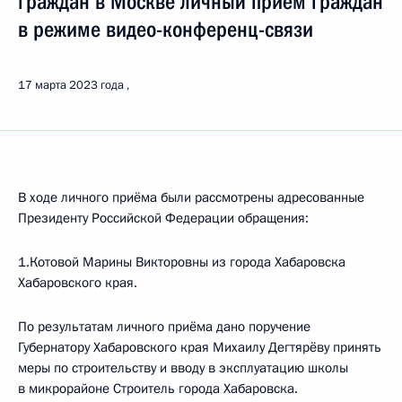
граждан в Москве личный приём граждан
в режиме видео-конференц-связи
17 марта 2023 года
В ходе личного приёма были рассмотрены адресованные
Президенту Российской Федерации обращения:
1.Котовой Марины Викторовны из города Хабаровска
Хабаровского края.
По результатам личного приёма дано поручение
Губернатору Хабаровского края Михаилу Дегтярёву принять
меры по строительству и вводу в эксплуатацию школы
в микрорайоне Строитель города Хабаровска.