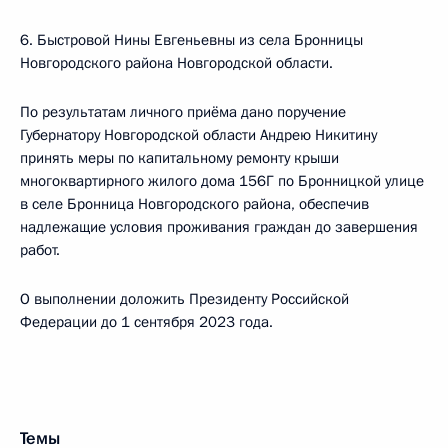
6. Быстровой Нины Евгеньевны из села Бронницы
Новгородского района Новгородской области.
По результатам личного приёма дано поручение
Губернатору Новгородской области Андрею Никитину
принять меры по капитальному ремонту крыши
многоквартирного жилого дома 156Г по Бронницкой улице
в селе Бронница Новгородского района, обеспечив
надлежащие условия проживания граждан до завершения
работ.
О выполнении доложить Президенту Российской
Федерации до 1 сентября 2023 года.
Темы