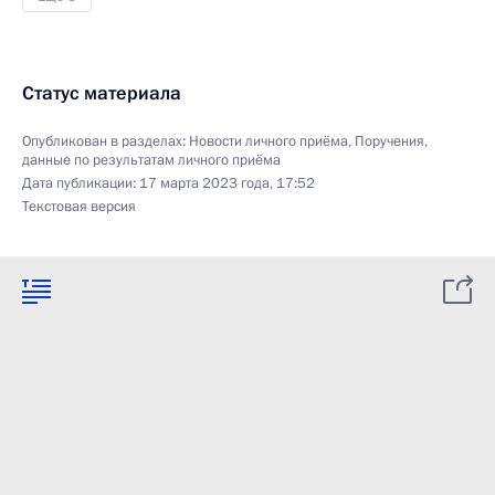
Статус материала
Опубликован в разделах:
Новости личного приёма
,
Поручения,
данные по результатам личного приёма
Дата публикации:
17 марта 2023 года, 17:52
Текстовая версия