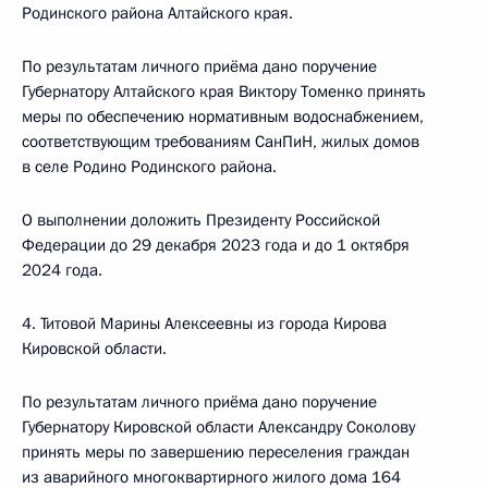
Родинского района Алтайского края.
По результатам личного приёма дано поручение
Губернатору Алтайского края Виктору Томенко принять
меры по обеспечению нормативным водоснабжением,
соответствующим требованиям СанПиН, жилых домов
в селе Родино Родинского района.
О выполнении доложить Президенту Российской
Федерации до 29 декабря 2023 года и до 1 октября
2024 года.
4. Титовой Марины Алексеевны из города Кирова
Кировской области.
По результатам личного приёма дано поручение
Губернатору Кировской области Александру Соколову
принять меры по завершению переселения граждан
из аварийного многоквартирного жилого дома 164