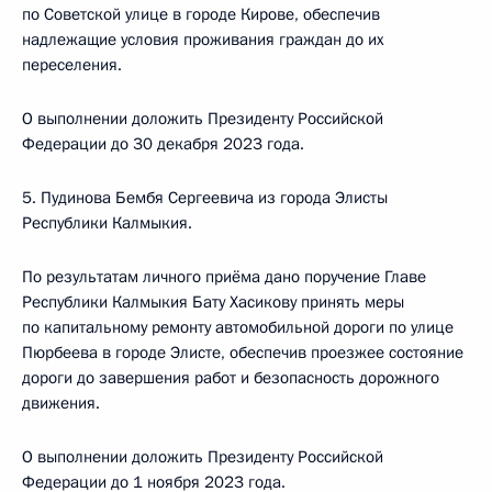
по Советской улице в городе Кирове, обеспечив
надлежащие условия проживания граждан до их
переселения.
О выполнении доложить Президенту Российской
Федерации до 30 декабря 2023 года.
5. Пудинова Бембя Сергеевича из города Элисты
Республики Калмыкия.
По результатам личного приёма дано поручение Главе
Республики Калмыкия Бату Хасикову принять меры
по капитальному ремонту автомобильной дороги по улице
Пюрбеева в городе Элисте, обеспечив проезжее состояние
дороги до завершения работ и безопасность дорожного
движения.
О выполнении доложить Президенту Российской
Федерации до 1 ноября 2023 года.