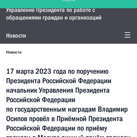
Управление Президента по работе с
обращениями граждан и организаций
Новости
Новости
17 марта 2023 года по поручению
Президента Российской Федерации
начальник Управления Президента
Российской Федерации
по государственным наградам Владимир
Осипов провёл в Приёмной Президента
Российской Федерации по приёму