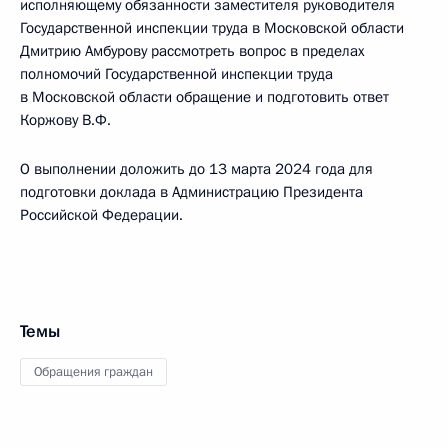
исполняющему обязанности заместителя руководителя
Государственной инспекции труда в Московской области
Дмитрию Амбурову рассмотреть вопрос в пределах
полномочий Государственной инспекции труда
в Московской области обращение и подготовить ответ
Коржову В.Ф.
О выполнении доложить до 13 марта 2024 года для
подготовки доклада в Администрацию Президента
Российской Федерации.
Темы
Обращения граждан