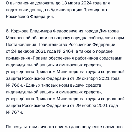
О выполнении доложить до 13 марта 2024 года для
подготовки доклада в Администрацию Президента
Российской Федерации.
6. Коржова Владимира Федоровича из города Дмитрова
Московской области по вопросу порядка соблюдения норм
Постановления Правительства Российской Федерации
от 24 декабря 2021 года № 2464, а также о порядке
применения «Правил обеспечения работников средствами
индивидуальной защиты и смывающих средств»,
утверждённых Приказом Министерства труда и социальной
защиты Российской Федерации от 29 октября 2021 года
№ 766н, «Единых типовых норм выдачи средств
индивидуальной защиты и смывающих средств»,
утверждённых Приказом Министерства труда и социальной
защиты Российской Федерации от 29 ноября 2021 года
№ 767н.
По результатам личного приёма дано поручение временно