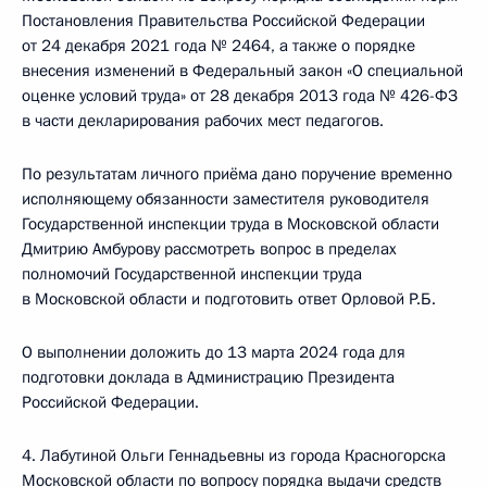
Постановления Правительства Российской Федерации
от 24 декабря 2021 года № 2464, а также о порядке
внесения изменений в Федеральный закон «О специальной
оценке условий труда» от 28 декабря 2013 года № 426-ФЗ
в части декларирования рабочих мест педагогов.
По результатам личного приёма дано поручение временно
исполняющему обязанности заместителя руководителя
Государственной инспекции труда в Московской области
Дмитрию Амбурову рассмотреть вопрос в пределах
полномочий Государственной инспекции труда
в Московской области и подготовить ответ Орловой Р.Б.
О выполнении доложить до 13 марта 2024 года для
подготовки доклада в Администрацию Президента
Российской Федерации.
4. Лабутиной Ольги Геннадьевны из города Красногорска
Московской области по вопросу порядка выдачи средств