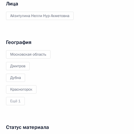
Лица
Айзитулина Нелли Нур-Ахметовна
География
Московская область
Дмитров
Дубна
Красногорск
Ещё 1
Статус материала