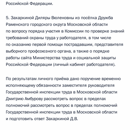
Российской Федерации.
5. Захаркиной Диляры Вюленовны из посёлка Дружба
Раменского городского округа Московской области
по вопросу порядка участия в Комиссии по проверке знаний
требований охраны труда у работодателя, в том числе
по оказанию первой помощи пострадавшим, представителя
выборного профсоюзного органа, а также о порядке
работы сайта Министерства труда и социальной защиты
Российской Федерации (личный кабинет работодателя).
По результатам личного приёма дано поручение временно
исполняющему обязанности заместителя руководителя
Государственной инспекции труда в Московской области
Дмитрию Амбурову рассмотреть вопрос в пределах
полномочий рассмотреть вопрос в пределах полномочий
Государственной инспекции труда в Московской области
и подготовить ответ Захаркиной Д.В.