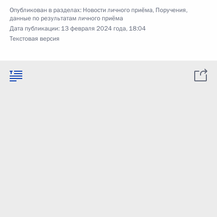
Опубликован в разделах:
Новости личного приёма
,
Поручения,
данные по результатам личного приёма
Дата публикации:
13 февраля 2024 года, 18:04
Текстовая версия