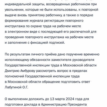
индивидуальной защиты, возвращенных работником при
увольнении, которые не были использованы, к повторной
выдаче вновь принятому работнику, а также о порядке
формирования журнала регистрации повторного
инструктажа по охране труда на рабочем месте
в электронном виде с последующей его распечаткой для
проведения повторного инструктажа на рабочем месте
и заполнения с фиксацией подписей.
По результатам личного приёма дано поручение временно
исполняющему обязанности заместителя руководителя
Государственной инспекции труда в Московской области
Дмитрию Амбурову рассмотреть вопрос в пределах
полномочий Государственной инспекции труда
в Московской области обращение подготовить ответ
Лабутиной О.Г.
О выполнении доложить до 13 марта 2024 года для
подготовки доклада в Администрацию Президента