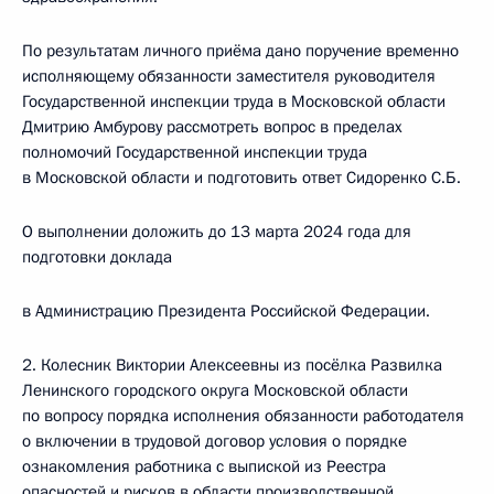
По результатам личного приёма дано поручение временно
исполняющему обязанности заместителя руководителя
Государственной инспекции труда в Московской области
Дмитрию Амбурову рассмотреть вопрос в пределах
полномочий Государственной инспекции труда
в Московской области и подготовить ответ Сидоренко С.Б.
О выполнении доложить до 13 марта 2024 года для
подготовки доклада
в Администрацию Президента Российской Федерации.
2. Колесник Виктории Алексеевны из посёлка Развилка
Ленинского городского округа Московской области
по вопросу порядка исполнения обязанности работодателя
о включении в трудовой договор условия о порядке
ознакомления работника с выпиской из Реестра
опасностей и рисков в области производственной