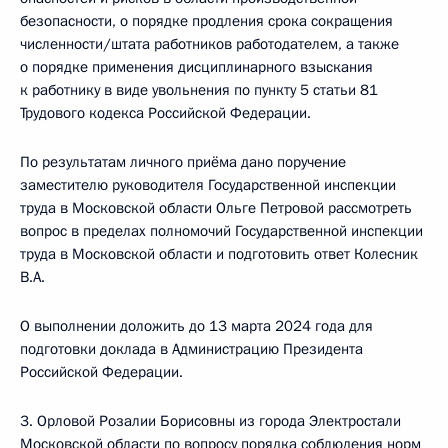
безопасности, о порядке продления срока сокращения
численности/штата работников работодателем, а также
о порядке применения дисциплинарного взыскания
к работнику в виде увольнения по пункту 5 статьи 81
Трудового кодекса Российской Федерации.
По результатам личного приёма дано поручение
заместителю руководителя Государственной инспекции
труда в Московской области Ольге Петровой рассмотреть
вопрос в пределах полномочий Государственной инспекции
труда в Московской области и подготовить ответ Колесник
В.А.
О выполнении доложить до 13 марта 2024 года для
подготовки доклада в Администрацию Президента
Российской Федерации.
3. Орловой Розалии Борисовны из города Электростали
Московской области по вопросу порядка соблюдения норм