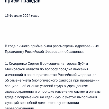
приём граждан
13 февраля 2024 года
В ходе личного приёма были рассмотрены адресованные
Президенту Российской Федерации обращения:
1. Сидоренко Сергея Борисовича из города Дубны
Московской области по вопросу порядка внесения
изменений в законодательство Российской Федерации
об отмене учета биологического фактора при проведении
специальной оценки условий труда в учреждениях
здравоохранения и о порядке изменения системы оплаты
труда с повременной на сдельную, с учетом выполнения
функций врачебной должности в учреждении
здравоохранения.