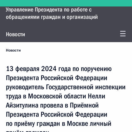
Управление Президента по работе с
обращениями граждан и организаций
Новости
Новости
13 февраля 2024 года по поручению
Президента Российской Федерации
руководитель Государственной инспекции
труда в Московской области Нелли
Айзитулина провела в Приёмной
Президента Российской Федерации
по приёму граждан в Москве личный