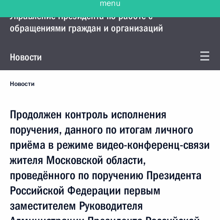
Управление Президента по работе с
обращениями граждан и организаций
Новости
Новости
Продолжен контроль исполнения
поручения, данного по итогам личного
приёма в режиме видео-конференц-связи
жителя Московской области,
проведённого по поручению Президента
Российской Федерации первым
заместителем Руководителя