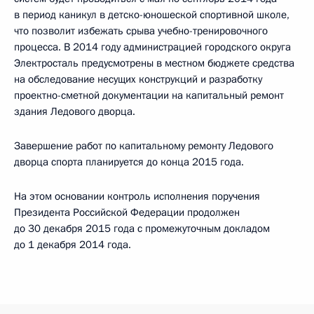
в период каникул в детско-юношеской спортивной школе,
что позволит избежать срыва учебно-тренировочного
процесса. В 2014 году администрацией городского округа
Электросталь предусмотрены в местном бюджете средства
на обследование несущих конструкций и разработку
проектно-сметной документации на капитальный ремонт
здания Ледового дворца.
Завершение работ по капитальному ремонту Ледового
дворца спорта планируется до конца 2015 года.
На этом основании контроль исполнения поручения
Президента Российской Федерации продолжен
до 30 декабря 2015 года с промежуточным докладом
до 1 декабря 2014 года.