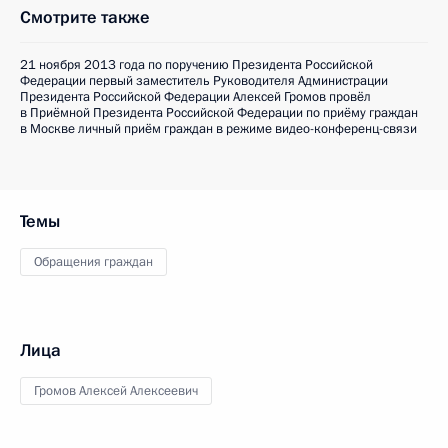
Смотрите также
21 ноября 2013 года по поручению Президента Российской
Федерации первый заместитель Руководителя Администрации
Президента Российской Федерации Алексей Громов провёл
в Приёмной Президента Российской Федерации по приёму граждан
в Москве личный приём граждан в режиме видео-конференц-связи
Темы
Обращения граждан
Лица
Громов Алексей Алексеевич