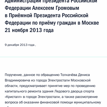
Администрации Президента Российской
Федерации Алексеем Громовым
в Приёмной Президента Российской
Федерации по приёму граждан в Москве
21 ноября 2013 года
9 декабря 2013 года
Поручение, данное по обращению Толкачёва Дениса
Владимировича из города Электростали Московской
области, предусматривает принятие мер по проведению
капитального ремонта здания Ледового дворца спорта
«Кристалл» в городе Электростали, а также рассмотрение
вопроса об оказании финансовой помощи муниципальному