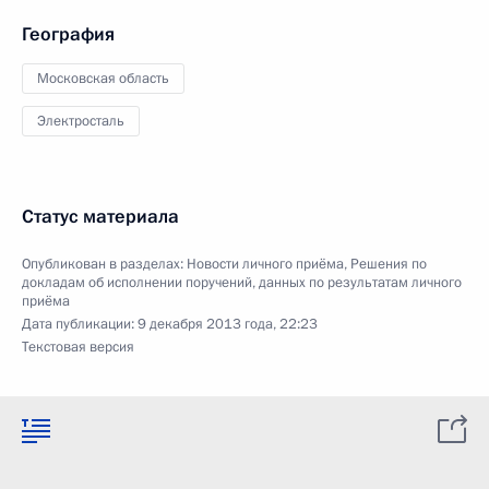
География
Московская область
Электросталь
Статус материала
Опубликован в разделах:
Новости личного приёма
,
Решения по
докладам об исполнении поручений, данных по результатам личного
приёма
Дата публикации:
9 декабря 2013 года, 22:23
Текстовая версия