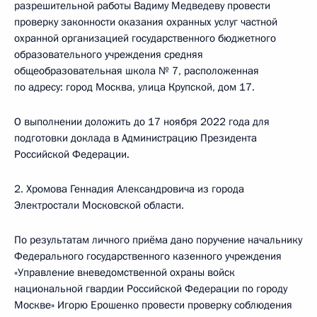
разрешительной работы Вадиму Медведеву провести
проверку законности оказания охранных услуг частной
охранной организацией государственного бюджетного
образовательного учреждения средняя
общеобразовательная школа № 7, расположенная
по адресу: город Москва, улица Крупской, дом 17.
О выполнении доложить до 17 ноября 2022 года для
подготовки доклада в Администрацию Президента
Российской Федерации.
2. Хромова Геннадия Александровича из города
Электростали Московской области.
По результатам личного приёма дано поручение начальнику
Федерального государственного казенного учреждения
«Управление вневедомственной охраны войск
национальной гвардии Российской Федерации по городу
Москве» Игорю Ерошенко провести проверку соблюдения