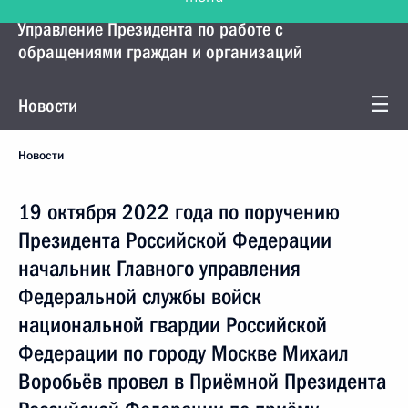
Управление Президента по работе с
обращениями граждан и организаций
Новости
Новости
19 октября 2022 года по поручению
Президента Российской Федерации
начальник Главного управления
Федеральной службы войск
национальной гвардии Российской
Федерации по городу Москве Михаил
Воробьёв провел в Приёмной Президента