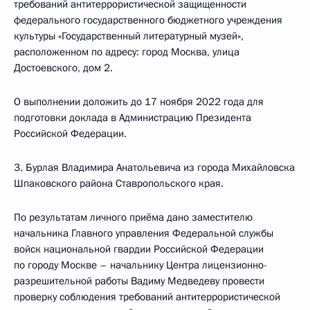
требований антитеррористической защищенности
федерального государственного бюджетного учреждения
культуры «Государственный литературный музей»,
расположенном по адресу: город Москва, улица
Достоевского, дом 2.
О выполнении доложить до 17 ноября 2022 года для
подготовки доклада в Администрацию Президента
Российской Федерации.
3. Бурлая Владимира Анатольевича из города Михайловска
Шпаковского района Ставропольского края.
По результатам личного приёма дано заместителю
начальника Главного управления Федеральной службы
войск национальной гвардии Российской Федерации
по городу Москве – начальнику Центра лицензионно-
разрешительной работы Вадиму Медведеву провести
проверку соблюдения требований антитеррористической