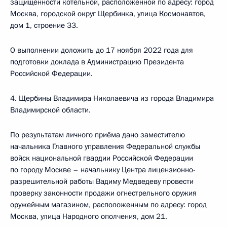
защищенности котельной, расположенной по адресу: город
Москва, городской округ Щербинка, улица Космонавтов,
дом 1, строение 33.
О выполнении доложить до 17 ноября 2022 года для
подготовки доклада в Администрацию Президента
Российской Федерации.
4. Щербины Владимира Николаевича из города Владимира
Владимирской области.
По результатам личного приёма дано заместителю
начальника Главного управления Федеральной службы
войск национальной гвардии Российской Федерации
по городу Москве – начальнику Центра лицензионно-
разрешительной работы Вадиму Медведеву провести
проверку законности продажи огнестрельного оружия
оружейным магазином, расположенным по адресу: город
Москва, улица Народного ополчения, дом 21.