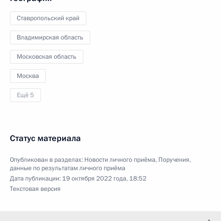
Ставропольский край
Владимирская область
Московская область
Москва
Ещё 5
Статус материала
Опубликован в разделах:
Новости личного приёма
,
Поручения,
данные по результатам личного приёма
Дата публикации:
19 октября 2022 года, 18:52
Текстовая версия