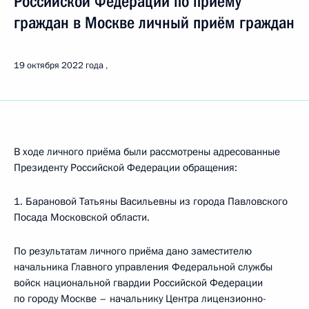
Российской Федерации по приёму
граждан в Москве личный приём граждан
19 октября 2022 года
В ходе личного приёма были рассмотрены адресованные
Президенту Российской Федерации обращения:
1. Барановой Татьяны Васильевны из города Павловского
Посада Московской области.
По результатам личного приёма дано заместителю
начальника Главного управления Федеральной службы
войск национальной гвардии Российской Федерации
по городу Москве – начальнику Центра лицензионно-