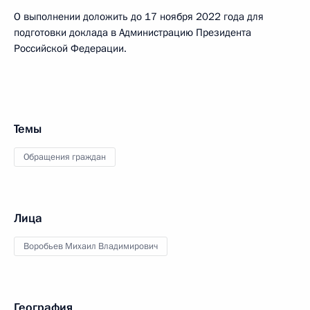
О выполнении доложить до 17 ноября 2022 года для
подготовки доклада в Администрацию Президента
Российской Федерации.
Темы
Обращения граждан
Лица
Воробьев Михаил Владимирович
География