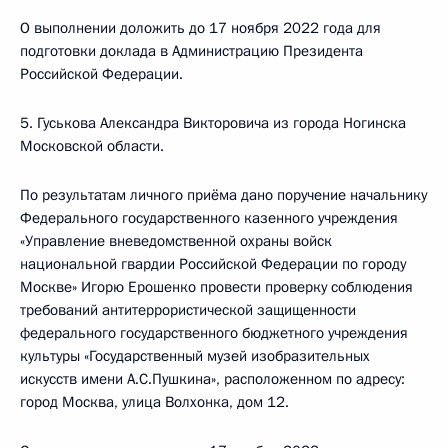
О выполнении доложить до 17 ноября 2022 года для
подготовки доклада в Администрацию Президента
Российской Федерации.
5. Гуськова Александра Викторовича из города Ногинска
Московской области.
По результатам личного приёма дано поручение начальнику
Федерального государственного казенного учреждения
«Управление вневедомственной охраны войск
национальной гвардии Российской Федерации по городу
Москве» Игорю Ерошенко провести проверку соблюдения
требований антитеррористической защищенности
федерального государственного бюджетного учреждения
культуры «Государственный музей изобразительных
искусств имени А.С.Пушкина», расположенном по адресу:
город Москва, улица Волхонка, дом 12.