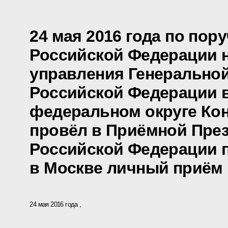
24 мая 2016 года по пор
Российской Федерации 
управления Генерально
Российской Федерации 
федеральном округе Кон
провёл в Приёмной Пре
Российской Федерации 
в Москве личный приём
24 мая 2016 года