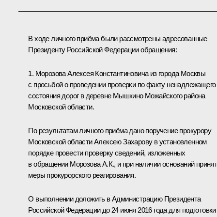
В ходе личного приёма были рассмотрены адресованные
Президенту Российской Федерации обращения:
1. Морозова Алексея Константиновича из города Москвы
с просьбой о проведении проверки по факту ненадлежащего
состояния дорог в деревне Мышкино Можайского района
Московской области.
По результатам личного приёма дано поручение прокурору
Московской области Алексею Захарову в установленном
порядке провести проверку сведений, изложенных
в обращении Морозова А.К., и при наличии оснований приня
меры прокурорского реагирования.
О выполнении доложить в Администрацию Президента
Российской Федерации до 24 июня 2016 года для подготовки