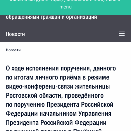
menu
Управление Президента по работе с
обращениями граждан и организаций
Новости
Новости
О ходе исполнения поручения, данного
по итогам личного приёма в режиме
видео-конференц-связи жительницы
Ростовской области, проведённого
по поручению Президента Российской
Федерации начальником Управления
Президента Российской Федерации