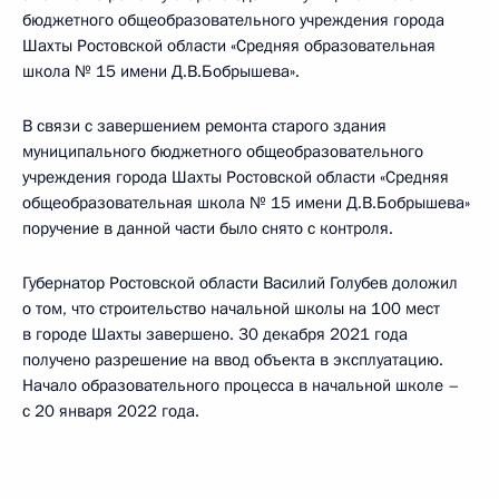
бюджетного общеобразовательного учреждения города
Шахты Ростовской области «Средняя образовательная
школа № 15 имени Д.В.Бобрышева».
В связи с завершением ремонта старого здания
муниципального бюджетного общеобразовательного
учреждения города Шахты Ростовской области «Средняя
общеобразовательная школа № 15 имени Д.В.Бобрышева»
поручение в данной части было снято с контроля.
Губернатор Ростовской области Василий Голубев доложил
о том, что строительство начальной школы на 100 мест
в городе Шахты завершено. 30 декабря 2021 года
получено разрешение на ввод объекта в эксплуатацию.
Начало образовательного процесса в начальной школе –
с 20 января 2022 года.