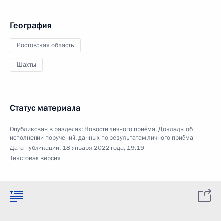
География
Ростовская область
Шахты
Статус материала
Опубликован в разделах:
Новости личного приёма
,
Доклады об
исполнении поручений, данных по результатам личного приёма
Дата публикации:
18 января 2022 года, 19:19
Текстовая версия