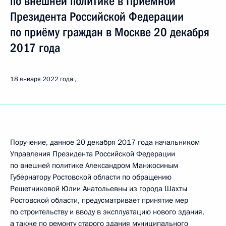
по внешней политике в Приёмной
Президента Российской Федерации
по приёму граждан в Москве 20 декабря
2017 года
18 января 2022 года
Поручение, данное 20 декабря 2017 года начальником
Управления Президента Российской Федерации
по внешней политике Александром Манжосиным
Губернатору Ростовской области по обращению
Решетниковой Юлии Анатольевны из города Шахты
Ростовской области, предусматривает принятие мер
по строительству и вводу в эксплуатацию нового здания,
а также по ремонту старого здания муниципального