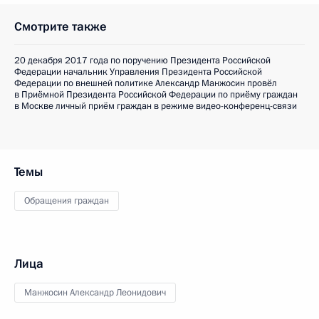
Смотрите также
20 декабря 2017 года по поручению Президента Российской
Федерации начальник Управления Президента Российской
Федерации по внешней политике Александр Манжосин провёл
в Приёмной Президента Российской Федерации по приёму граждан
в Москве личный приём граждан в режиме видео-конференц-связи
Темы
Обращения граждан
Лица
Манжосин Александр Леонидович