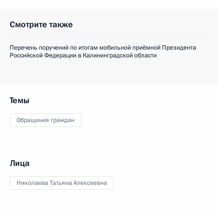
Смотрите также
Перечень поручений по итогам мобильной приёмной Президента
Российской Федерации в Калининградской области
Темы
Обращения граждан
Лица
Николаева Татьяна Алексеевна