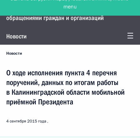
menu
Управление Президента по работе с
обращениями граждан и организаций
Новости
Новости
О ходе исполнения пункта 4 перечня
поручений, данных по итогам работы
в Калининградской области мобильной
приёмной Президента
4 сентября 2015 года