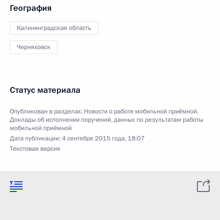
География
Калининградская область
Черняховск
Статус материала
Опубликован в разделах:
Новости о работе мобильной приёмной
,
Доклады об исполнении поручений, данных по результатам работы
мобильной приёмной
Дата публикации:
4 сентября 2015 года, 18:07
Текстовая версия