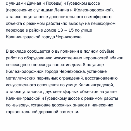
с улицами Дачная и Победы) и Гусевском шоссе
(пересечение с улицами Ленина и Железнодорожной),
а также по установке дополнительного светофорного
объекта с режимом работы «по вызову» на пешеходном
переходе в районе домов 13 – 15 по улице
Калининградской города Черняховска.
В докладе сообщается о выполнении в полном объёме
работ по оборудованию искусственных неровностей вблизи
пешеходного перехода напротив дома 6 по улице
Железнодорожной города Черняховска, установке
металлических перильных ограждений, восстановлению
искусственного освещения по улице Калининградской,
а также установке двух светофорных объектов на улице
Калининградской и Гусевскому шоссе с режимом работы
по «вызову», установке дорожных знаков и нанесению
горизонтальной дорожной разметки.