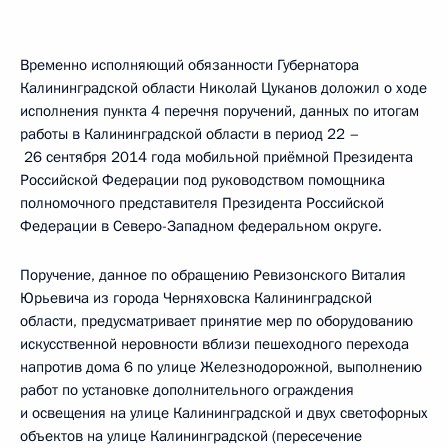
Временно исполняющий обязанности Губернатора
Калининградской области Николай Цуканов доложил о ходе
исполнения пункта 4 перечня поручений, данных по итогам
работы в Калининградской области в период 22 –
26 сентября 2014 года мобильной приёмной Президента
Российской Федерации под руководством помощника
полномочного представителя Президента Российской
Федерации в Северо-Западном федеральном округе.
Поручение, данное по обращению Ревизонского Виталия
Юрьевича из города Черняховска Калининградской
области, предусматривает принятие мер по оборудованию
искусственной неровности вблизи пешеходного перехода
напротив дома 6 по улице Железнодорожной, выполнению
работ по установке дополнительного ограждения
и освещения на улице Калининградской и двух светофорных
объектов на улице Калининградской (пересечение