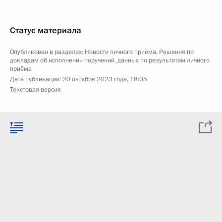
Статус материала
Опубликован в разделах:
Новости личного приёма
,
Решения по
докладам об исполнении поручений, данных по результатам личного
приёма
Дата публикации:
20 октября 2023 года, 18:05
Текстовая версия