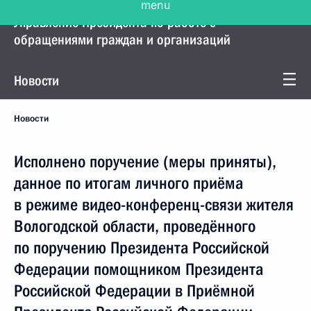
Управление Президента по работе с
обращениями граждан и организаций
Новости
Новости
Исполнено поручение (меры приняты),
данное по итогам личного приёма
в режиме видео-конференц-связи жителя
Вологодской области, проведённого
по поручению Президента Российской
Федерации помощником Президента
Российской Федерации в Приёмной