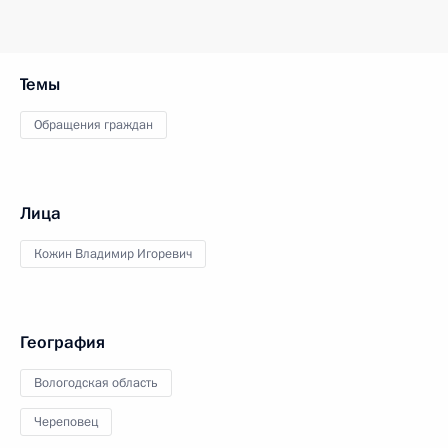
Темы
Обращения граждан
Лица
Кожин Владимир Игоревич
География
Вологодская область
Череповец