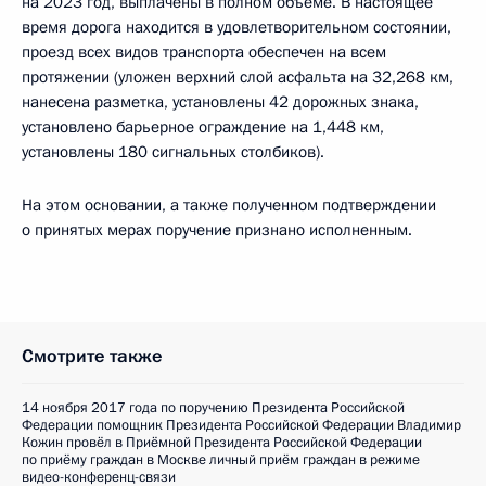
на 2023 год, выплачены в полном объеме. В настоящее
время дорога находится в удовлетворительном состоянии,
проезд всех видов транспорта обеспечен на всем
протяжении (уложен верхний слой асфальта на 32,268 км,
нанесена разметка, установлены 42 дорожных знака,
установлено барьерное ограждение на 1,448 км,
установлены 180 сигнальных столбиков).
На этом основании, а также полученном подтверждении
о принятых мерах поручение признано исполненным.
Смотрите также
14 ноября 2017 года по поручению Президента Российской
Федерации помощник Президента Российской Федерации Владимир
Кожин провёл в Приёмной Президента Российской Федерации
по приёму граждан в Москве личный приём граждан в режиме
видео-конференц-связи