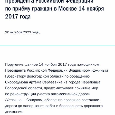
Президента Российской Федерации
по приёму граждан в Москве 14 ноября
2017 года
20 октября 2023 года
Поручение, данное 14 ноября 2017 года помощником
Президента Российской Федерации Владимиром Кожиным
Губернатору Вологодской области по обращению
Скородумова Артёма Сергеевича из города Череповца
Вологодской области, предусматривает принятие мер
по реконструкции участка автомобильной дороги
«Устюжна – Сандово», обеспечив проезжее состояние
дороги до завершения работ и безопасность дорожного
движения.