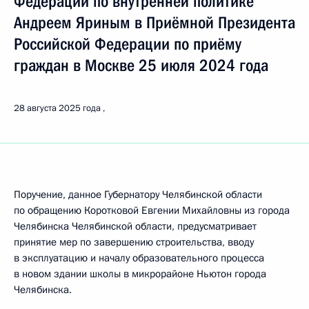
Федерации по внутренней политике
Андреем Яриным в Приёмной Президента
Российской Федерации по приёму
граждан в Москве 25 июля 2024 года
28 августа 2025 года
Поручение, данное Губернатору Челябинской области
по обращению Коротковой Евгении Михайловны из города
Челябинска Челябинской области, предусматривает
принятие мер по завершению строительства, вводу
в эксплуатацию и началу образовательного процесса
в новом здании школы в микрорайоне Ньютон города
Челябинска.