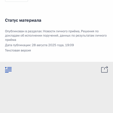
Статус материала
Опубликован в разделах:
Новости личного приёма
,
Решения по
докладам об исполнении поручений, данных по результатам личного
приёма
Дата публикации:
28 августа 2025 года, 19:09
Текстовая версия