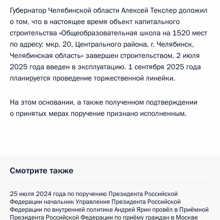
Губернатор Челябинской области Алексей Текслер доложил
о том, что в настоящее время объект капитального
строительства «Общеобразовательная школа на 1520 мест
по адресу: мкр. 20, Центрального района, г. Челябинск,
Челябинская область» завершен строительством, 2 июля
2025 года введен в эксплуатацию. 1 сентября 2025 года
планируется проведение торжественной линейки.
На этом основании, а также полученном подтверждении
о принятых мерах поручение признано исполненным.
Смотрите также
25 июля 2024 года по поручению Президента Российской
Федерации начальник Управления Президента Российской
Федерации по внутренней политике Андрей Ярин провёл в Приёмной
Президента Российской Федерации по приёму граждан в Москве