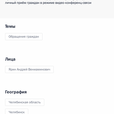
личный приём граждан в режиме видео-конференц-связи
Темы
Обращения граждан
Лица
Ярин Андрей Вениаминович
География
Челябинская область
Челябинск