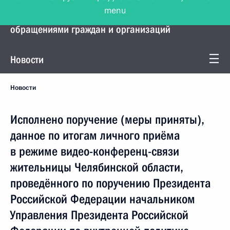
menu
Управление Президента по работе с
обращениями граждан и организаций
Новости
Новости
Исполнено поручение (меры приняты),
данное по итогам личного приёма
в режиме видео-конференц-связи
жительницы Челябинской области,
проведённого по поручению Президента
Российской Федерации начальником
Управления Президента Российской